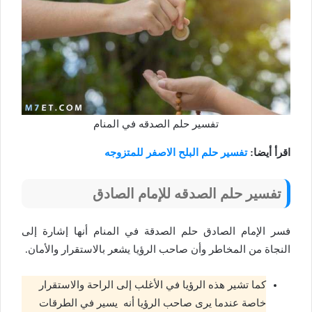
تفسير حلم الصدقه في المنام
اقرأ أيضا:
تفسير حلم البلح الاصفر للمتزوجه
تفسير حلم الصدقه للإمام الصادق
فسر الإمام الصادق حلم الصدقة في المنام أنها إشارة إلى
النجاة من المخاطر وأن صاحب الرؤيا يشعر بالاستقرار والأمان.
كما تشير هذه الرؤيا في الأغلب إلى الراحة والاستقرار
خاصة عندما يرى صاحب الرؤيا أنه يسير في الطرقات