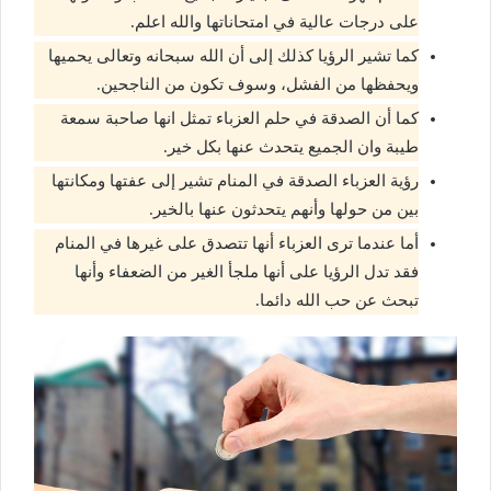
على درجات عالية في امتحاناتها والله اعلم.
كما تشير الرؤيا كذلك إلى أن الله سبحانه وتعالى يحميها
ويحفظها من الفشل، وسوف تكون من الناجحين.
كما أن الصدقة في حلم العزباء تمثل انها صاحبة سمعة
طيبة وان الجميع يتحدث عنها بكل خير.
رؤية العزباء الصدقة في المنام تشير إلى عفتها ومكانتها
بين من حولها وأنهم يتحدثون عنها بالخير.
أما عندما ترى العزباء أنها تتصدق على غيرها في المنام
فقد تدل الرؤيا على أنها ملجأ الغير من الضعفاء وأنها
تبحث عن حب الله دائما.