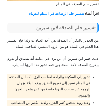
تفسير حلم الصدقه في المنام
اقرأ أيضا:
تفسير حلم الرضاعة في المنام للعزباء
تفسير حلم الصدقه لابن سيرين
من الجدير بالذكر أن الصدقة هي أحد العبادات ولذا فإن تفسير
هذا الحلم في المنام هو من الرؤيا المبشرة لصاحب المنام،
حيث فسر ابن سيرين أن من يرى في منامه أنه يتصدق أو يقوم
بإخراج الصدقة لأحد المحتاجين فقد تشير هذه الرؤيا لما يلي.
تشير إلى السكينة والراحة لصاحب الرؤيا، كما أن الصدقه
في المنام تسير إلى تفريج الضيق ورفع البلاء وزوال
الهموم عن صاحب الرؤيا خاصة من كان يشعر بالحزن
والهموم.
وعند رؤية شخص كثير الحزن ولديه الكثير من المصاعب