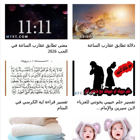
دلالة تطابق عقارب الساعة
معنى تطابق عقارب الساعة في
الحب 2026
تفسير حلم حبيبي يخونني للعزباء
تفسير قراءة اية الكرسي في
لابن سيرين والإمام…
المنام