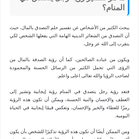
المنام؟
يبحث الكثير من الأشخاص عن تفسير حلم التصدق بالمال، حيث
أن التصدق من الشعائر الدينية الهامة التي يفعلها الشخص لكي
يتقرب إلى الله عز وجل،
ويكون من عباده الصالحين، كما أن رؤية الصدقة بالمال من
الرؤى التي تحمل الكثير من الرسائل الحسنة والمحمودة
لصاحب الرؤيا والله تعالى اعلى واعلم.
فتعد رؤية رجل يتصدق في المنام رؤية إيجابية وتشير إلى
العطف والإحسان والنية الحسنة، ويمكن أن تكون هذه الرؤية
رمزًا للعطاء والخير والإحسان، وتعكس قيمًا إيجابية في الحياة
اليومية.
ومن الممكن أيضًا أن تكون هذه الرؤية تذكيرًا للشخص بأن يكون