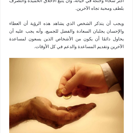
أكثر سخاءً وحنكةً في حياته، وأن يتبع الأخلاق الحميدة والتصرف
بلطف ومحبة تجاه الآخرين.
ويجب أن يتذكر الشخص الذي يشاهد هذه الرؤية أن العطاء
والإحسان يجلبان السعادة والفضل للجميع، وأنه يجب عليه أن
يحاول دائمًا أن يكون من الأشخاص الذين يسعون لمساعدة
الآخرين وتقديم المساعدة والدعم في كل الأوقات.