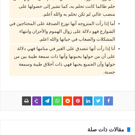
حلم طالما كانت تحلم به، كما تشير إلى حصولها على
منصب عالي لم تكن تحلم به والله أعلم.
أما إذا رأت المتزوجه أنها توزع الصدقة على المحتاجين في
الشوارع فهو دلالة على زوال الهموم والأحزان وانتهاء
المشكلات والصعاب في حياتها والله اعلم.
أنا إذا رأت أنها تتصدق على الغير في منامها فهي دلالة
على أن من حولها يحبونها وأنها ذات سمعة طيبة بين من
حولها وأن الجميع يحبها فهي ذات أخلاق طيبة وسمعة
حسنة.
مقالات ذات صلة