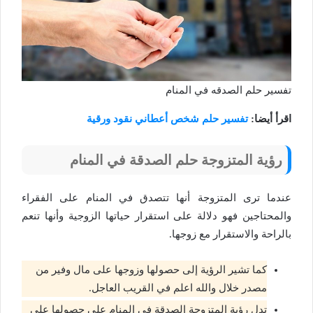
تفسير حلم الصدقه في المنام
اقرأ أيضا:
تفسير حلم شخص أعطاني نقود ورقية
رؤية المتزوجة حلم الصدقة في المنام
عندما ترى المتزوجة أنها تتصدق في المنام على الفقراء
والمحتاجين فهو دلالة على استقرار حياتها الزوجية وأنها تنعم
بالراحة والاستقرار مع زوجها.
كما تشير الرؤية إلى حصولها وزوجها على مال وفير من
مصدر خلال والله اعلم في القريب العاجل.
تدل رؤية المتزوجة الصدقة في المنام على حصولها على