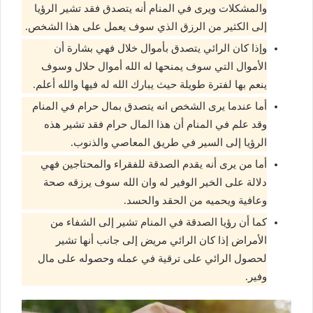
والمشكلات ويرى في المنام أنه يتصدق فقد تشير الرؤيا
إلى الكثير من الرزق الذي سوف يعمل على هذا الشخص.
وإذا كان الرائي يتصدق بأموال خلال فهي بشارة أن
الأموال التي سوف يمنحها له الله أموال حلال وسوف
ينعم بها لفترة طويلة حيث يبارك الله له فيها والله أعلم.
أما عندما يرى الشخص انه يتصدق بمال حرام في المنام
وقد علم في المنام أن هذا المال حرام فقد تشير هذه
الرؤيا إلى السير في طريق المعاصي والذنوب.
أما من يرى أنه يقدم الصدقة للفقراء والمحتاجين فهي
دلالة على الخير الوفير له وان الله سوف يرزقه صحة
وعافية ويحميه من الحقد والحسد.
كما أن رؤيا الصدقة في المنام تشير إلى الشفاء من
الأمراض إذا كان الرائي مريض إلى جانب أنها تشير
لحصول الرائي على ترقية في عمله وحصوله على مال
وفير.