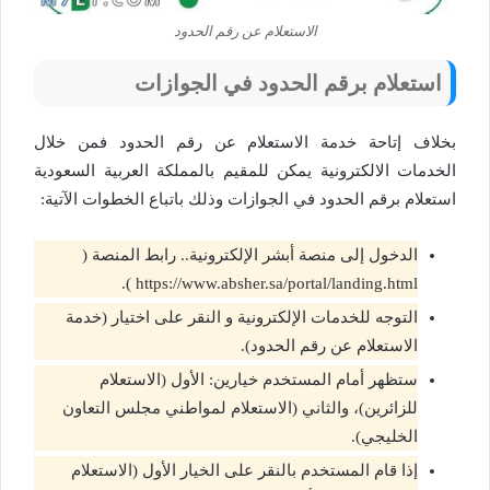
الاستعلام عن رقم الحدود
استعلام برقم الحدود في الجوازات
بخلاف إتاحة خدمة الاستعلام عن رقم الحدود فمن خلال
الخدمات الالكترونية يمكن للمقيم بالمملكة العربية السعودية
استعلام برقم الحدود في الجوازات وذلك باتباع الخطوات الآتية:
الدخول إلى منصة أبشر الإلكترونية.. رابط المنصة (
https://www.absher.sa/portal/landing.html ).
التوجه للخدمات الإلكترونية و النقر على اختيار (خدمة
الاستعلام عن رقم الحدود).
ستظهر أمام المستخدم خيارين: الأول (الاستعلام
للزائرين)، والثاني (الاستعلام لمواطني مجلس التعاون
الخليجي).
إذا قام المستخدم بالنقر على الخيار الأول (الاستعلام