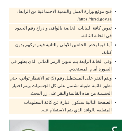
فتح موقع وزارة العمل والتنمية الاجتماعية من الرابط:
https://hrsd.gov.sa/
تدوين كافة البيانات الخاصة بالوافد، وادراج رقم الحدود
في الخانة الثالثة.
أما فيما يخص الخانتين الأولى والثانية فيتم تركهم بدون
كتابة.
وفي الخانة الرابعة يتم تدوين الرمز المائي الذي يظهر في
الصورة أمام المستخدم.
ويتم النقر على المستطيل رقم (5) ثم الانتظار ثواني، حتي
تظهر قائمة طويلة تشتمل على كل الجنسيات ويتم اختيار
الجنسية من هذه القائمةوالنقر على زر البحث.
الصفحة التالية ستكون عبارة عن كافة المعلومات
المتعلقة بالوافد الذي يتم الاستعلام عنه.