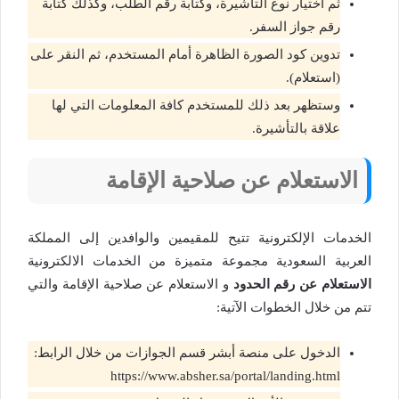
ثم اختيار نوع التأشيرة، وكتابة رقم الطلب، وكذلك كتابة
رقم جواز السفر.
تدوين كود الصورة الظاهرة أمام المستخدم، ثم النقر على
(استعلام).
وستظهر بعد ذلك للمستخدم كافة المعلومات التي لها
علاقة بالتأشيرة.
الاستعلام عن صلاحية الإقامة
الخدمات الإلكترونية تتيح للمقيمين والوافدين إلى المملكة
العربية السعودية مجموعة متميزة من الخدمات الالكترونية
الاستعلام عن رقم الحدود
و الاستعلام عن صلاحية الإقامة والتي
تتم من خلال الخطوات الآتية:
الدخول على منصة أبشر قسم الجوازات من خلال الرابط:
https://www.absher.sa/portal/landing.html