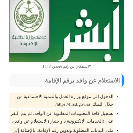
الاستعلام عن رقم الحدود 1443
الاستعلام عن وافد برقم الإقامة
الدخول إلى موقع وزارة العمل والتنمية الاجتماعية من
خلال اللينك: https://hrsd.gov.sa/
تسجيل كافة المعلومات المطلوبة عن الوافد، ثم يتم النقر
على (الخدمات الإلكترونية)، واختيار (الاستعلام عن وافد).
ملئ البيانات المطلوبة وتدوين رقم الإقامة، بالإضافة إلى