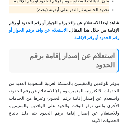
ملئ البيانات المطلوبة ومنها رقم الحدود أو رقم الإقامة.
تحديد الجنسية ثم النقر على أيقونة (بحث).
شاهد ايضا الاستعلام عن وافد برقم الجواز أو رقم الحدود أو رقم
الإقامة من خلال هذا المقال:
الاستعلام عن وافد برقم الجواز أو
رقم الحدود أو رقم الإقامة
استعلام عن إصدار إقامة برقم
الحدود
يتوفر للوافدين والمقيمين بالمملكة العربية السعودية العديد من
الخدمات الالكترونية المتميزة ومنها ( الاستعلام عن رقم الحدود،
واستعلام عن إصدار إقامة برقم الحدود) وغيرها من الخدمات
الأخرى والتي توفر الوقت والجهد على الوافدين والمقيمين،
وللاستعلام عن إصدار إقامة برقم الحدود يتم ذلك باتباع
الخطوات الآتية: