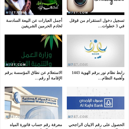
تسجيل دخول انستقرام من قوقل
أجمل العبارات عن البيعة السادسة
في 3 خطوات…
لخادم الحرمين الشريفين
رابط نظام نور برقم الهوية 1443
الاستعلام عن نطاق المؤسسة برقم
وأهمية النظام…
الإقامة أو رقم…
الحصول على رقم الايبان الراجحي
معرفة رقم حساب فاتورة المياه