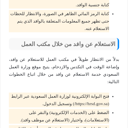
كتابة جنسية الوافد.
كتابة الرمز المائي الظاهر في الصورة، والانتظار للحظات
حتى تظهر جميع المعلومات المتعلقة بالوافد الذي يتم
الاستعلام عنه.
الاستعلام عن وافد من خلال مكتب العمل
بدلاً من الانتظار طويلاً في مكتب العمل للاستعلام عن وافد،
وإضاعة الوقت في التكدس والازدحام، يتيح موقع وزارة العمل
السعودي خدمة الاستعلام عن وافد من خلال اتباع الخطوات
التالية:
فتح البوابة الإلكترونية لوزارة العمل السعودية عبر الرابط
(https://hrsd.gov.sa/) وتسجيل الدخول.
الضغط على (الخدمات الإلكترونية) والنقر على
(الاستعلامات)، واختيار (الاستعلام عن موظف وافد).