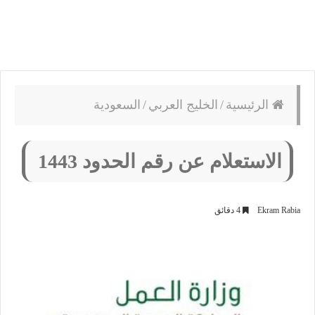
الرئيسية
/
الخليج العربي
/
السعودية
الاستعلام عن رقم الحدود 1443
Ekram Rabia
4 دقائق