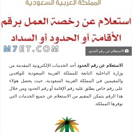
الاستعلام عن رقم الحدود
الاستعلام عن رقم الحدود
أحد الخدمات الإلكترونية المقدمة من
وزارة الداخلية التابعة للمملكة العربية السعودية للوافدين
والمقيمين في المملكة العربية السعودية، حيث يحصل هؤلاء
على رقم خاص يطلق عليه رقم الإقامة أو رقم الحدود ومن خلال
هذا الرقم يتمكن المقيم من الاستعلام عن جميع الخدمات التي
توفرها المملكة.