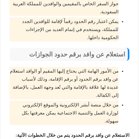
جواز السفر الخاص بالمقيمين والوافدين للمملكة العربية
السعودية.
يمكن اعتبار رقم الحدود رقماً لإقامة للوافدين الجدد
للمملكة، ويستخدم في إتمام العديد من الإجراءات
الحكومية داخلها.
استعلام عن وافد برقم حدود الجوازات
من الأمور الهامة التي يحتاج إليها المقيم أو الوافد استعلام
عن وافد برقم الحدود أو برقم الإقامة، وذلك لأسباب
عديدة لها علاقة بالإقامة والتي تُعد وجهة العمل، بالإضافة
إلى الكفالة.
من خلال منصة أبشر الإلكترونية والموقع الإلكتروني
لوزارة العمل والتنمية الاجتماعية يمكن معرفتها بكل
سهولة.
الاستعلام عن وافد برقم الحدود يتم من خلال الخطوات الآتية: