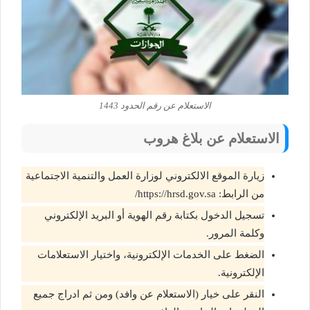
الاستعلام عن رقم الحدود 1443
الاستعلام عن بلاغ هروب
زيارة الموقع الالكتروني لوزارة العمل والتنمية الاجتماعية
من الرابط: https://hrsd.gov.sa/
تسجيل الدخول بكتابة رقم الهوية أو البريد الإلكتروني
وكلمة المرور.
الضغط على الخدمات الإلكترونية، واختيار الاستعلامات
الإلكترونية.
النقر على خيار (الاستعلام عن وافد) ومن ثم ادراج جميع