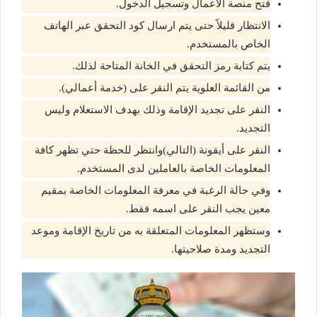
فتح منصة الأعمال وتسجيل الدخول.
الانتظار قليلاً حتى يتم ارسال كود التحقق عبر الهاتف
الخاص بالمستخدم.
يتم كتابة رمز التحقق في الخانة المتاحة لذلك.
من القائمة العلوية يتم النقر على (خدمة أعمالي).
النقر على تجديد الإقامة وذلك بهدف الاستعلام وليس
التجديد.
النقر على أيقونة (التالي)وانتظر للحظة حتي تظهر كافة
المعلومات الخاصة بالعاملين لدى المستخدم.
وفي حالة الرغبة في معرفة المعلومات الخاصة بمقيم
معين يجب النقر على اسمه فقط.
وستظهر المعلومات المتعلقة به من تاريخ الإقامة وموعد
التجديد ومدة صلاحيتها.