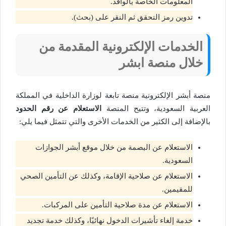
المعلومات الخاصة بالوافد.
تدوين رمز التحقق ثم النقر على (بحث).
الخدمات الإلكترونية المقدمة من
خلال منصة ابشر
منصة أبشر الإلكترونية منصة تابعة لوزارة الداخلية في المملكة
العربية السعودية، وتتيح المنصة
الاستعلام عن رقم الحدود
بالإضافة إلى الكثير من الخدمات الأخرى والتي تتمثل فيما يلي:
الاستعلام عن البصمة من خلال موقع أبشر الجوازات
السعودية.
الاستعلام عن صلاحية الإقامة، وكذلك عن التأمين الصحي
للمقيمين.
الاستعلام عن مدة صلاحية التأمين على المركبات.
خدمة إلغاء تأشيرات الدخول نهائيًا، وكذلك خدمة تجديد