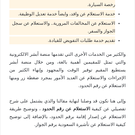
رخصة السيارة.
خدمة الاستعلام عن وافد، وايضاً خدمة تعديل الوظيفة.
الاستعلام عن المخالفات المرورية.. والاستعلام عن سجل
الجواز والسفر.
تقديم خدمة طلبات التفويض للقيادة.
والكثير من الخدمات الأخرى التي تقدمها منصة أبشر الالكترونية
والتي تمثل للمقيمين أهمية بالغة، ومن خلال منصة أبشر
يستطيع المقيم توفير الوقت والمجهود وإنهاء الكثير من
الإجراءات والاستعلام عن العديد الأمور بمجرد ضغطة زر ومنها
الاستعلام عن رقم الحدود.
وإلى هنا نكون قد وصلنا لنهاية مقالنا والذي يشتمل على شرح
تفصيلي عن كيفية
الاستعلام عن رقم الحدود
، وتوضيح طريقة
الاستعلام عن إصدار إقامة برقم الحدود، بالإضافة إلى توضيح
كيفية الاستعلام عن تأشيرة السعودية برقم الجواز.