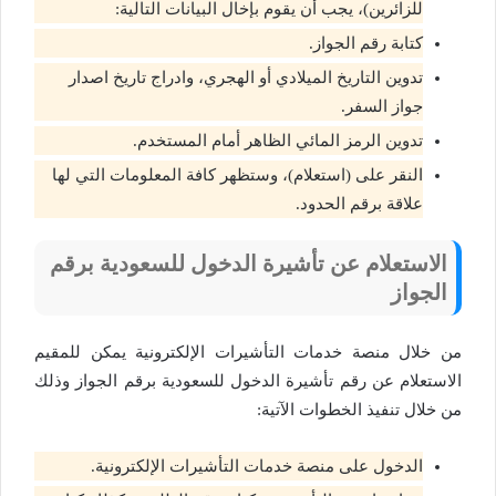
للزائرين)، يجب أن يقوم بإخال البيانات التالية:
كتابة رقم الجواز.
تدوين التاريخ الميلادي أو الهجري، وادراج تاريخ اصدار
جواز السفر.
تدوين الرمز المائي الظاهر أمام المستخدم.
النقر على (استعلام)، وستظهر كافة المعلومات التي لها
علاقة برقم الحدود.
الاستعلام عن تأشيرة الدخول للسعودية برقم
الجواز
من خلال منصة خدمات التأشيرات الإلكترونية يمكن للمقيم
الاستعلام عن رقم تأشيرة الدخول للسعودية برقم الجواز وذلك
من خلال تنفيذ الخطوات الآتية:
الدخول على منصة خدمات التأشيرات الإلكترونية.