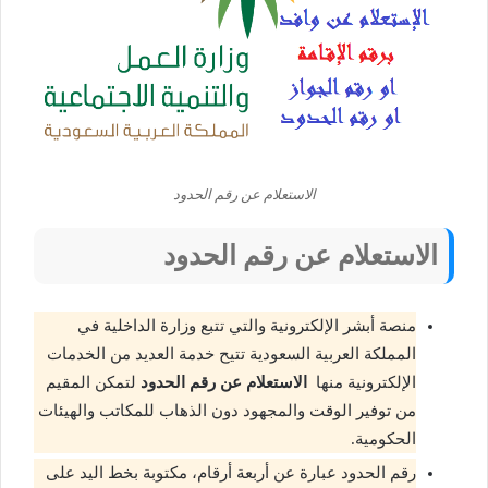
الاستعلام عن رقم الحدود
الاستعلام عن رقم الحدود
منصة أبشر الإلكترونية والتي تتبع وزارة الداخلية في
المملكة العربية السعودية تتيح خدمة العديد من الخدمات
الإلكترونية منها
الاستعلام عن رقم الحدود
لتمكن المقيم
من توفير الوقت والمجهود دون الذهاب للمكاتب والهيئات
الحكومية.
رقم الحدود عبارة عن أربعة أرقام، مكتوبة بخط اليد على