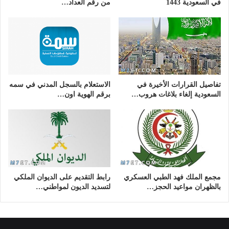
في السعودية 1443
من رقم العداد…
تفاصيل القرارات الأخيرة في
الاستعلام بالسجل المدني في سمه
السعودية إلغاء بلاغات هروب…
برقم الهوية اون…
مجمع الملك فهد الطبي العسكري
رابط التقديم على الديوان الملكي
بالظهران مواعيد الحجز…
لتسديد الديون لمواطني…