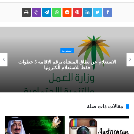
السعودية
الاستعلام عن نطاق المنشأة برقم الاقامه 5 خطوات
فقط للاستعلام الكترونيا
مقالات ذات صلة