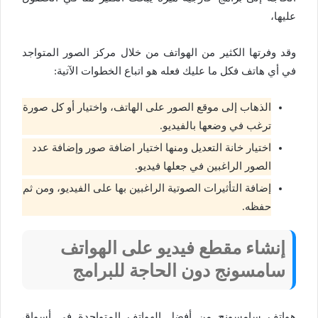
عليها،
وقد وفرتها الكثير من الهواتف من خلال مركز الصور المتواجد
في أي هاتف فكل ما عليك فعله هو اتباع الخطوات الآتية:
الذهاب إلى موقع الصور على الهاتف، واختيار أو كل صورة
ترغب في وضعها بالفيديو.
اختيار خانة التعديل ومنها اختيار اضافة صور وإضافة عدد
الصور الراغبين في جعلها فيديو.
إضافة التأثيرات الصوتية الراغبين بها على الفيديو، ومن ثم
حفظه.
إنشاء مقطع فيديو على الهواتف
سامسونج دون الحاجة للبرامج
هواتف سامسونج من أفضل الهواتف المتواجدة في أسواق