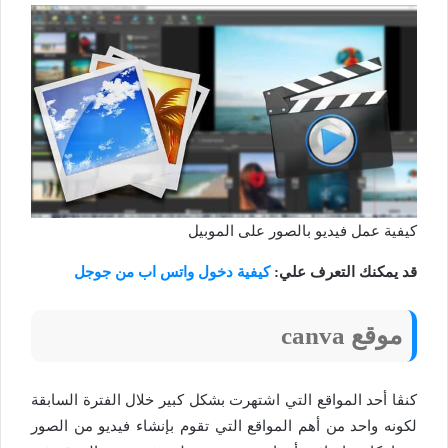
كيفية عمل فيديو بالصور على الموبيل
قد يمكنك التعرف علي:
كيفية دخول واتس اب من جوجل
موقع
canva
كنڤا أحد المواقع التي اشتهرت بشكل كبير خلال الفترة السابقة
لكونه واحد من أهم المواقع التي تقوم بإنشاء فيديو من الصور