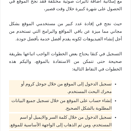
مع إمكانية اضافة تأثيرات صوتية مختلفة فقد نجح الموقع في
الحصول على شهرة كبيرة خلال وقت قصير،
حيث نجح في إفادة عدد كبير من مستخدمي الموقع بشكل
مجاني مما ميزة عن باقي المواقع والبرامج التي تستخدم من
أجل إنشاء الفيديوهات لكونه يقدم أفضل خدمة بأفضل جودة.
التسجيل في كنڤا يحتاج بعض الخطوات الواجب اتباعها بطريقة
صحيحة حتى تتمكن من الاستفادة بالموقع، واليكم هذه
الخطوات في النقاط التالية:
تسجيل الدخول إلى الموقع من خلال جوجل كروم أو
محرك البحث المستخدم.
إنشاء حساب على الموقع من خلال تسجيل جميع البيانات
المطلوبة بالشكل الصحيح.
تسجيل الدخول من خلال كلمة السر والايميل أو اسم
المستخدم، ومن ثم الذهاب إلى الواجهة الأساسية للموقع.