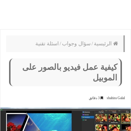
الرئيسية
/
سؤال وجواب
/
اسئلة تقنية
كيفية عمل فيديو بالصور على
الموبيل
shahira Galal
3 دقائق