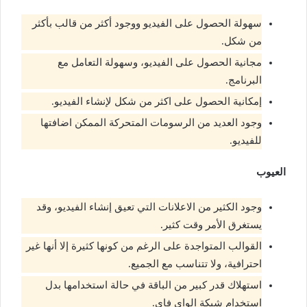
سهولة الحصول على الفيديو ووجود أكثر من قالب بأكثر
من شكل.
مجانية الحصول على الفيديو، وسهولة التعامل مع
البرنامج.
إمكانية الحصول على اكثر من شكل لإنشاء الفيديو.
وجود العديد من الرسومات المتحركة الممكن اضافتها
للفيديو.
العيوب
وجود الكثير من الاعلانات التي تعيق إنشاء الفيديو، وقد
يستغرق الأمر وقت كثير.
القوالب المتواجدة على الرغم من كونها كثيرة إلا أنها غير
احترافية، ولا تتناسب مع الجميع.
استهلاك قدر كبير من الباقة في حالة استخدامها بدل
استخدام شبكة الواي فاي.