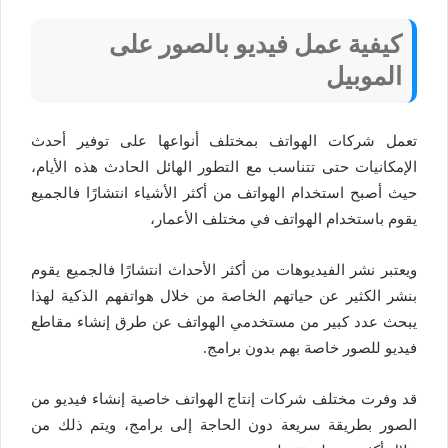
كيفية عمل فيديو بالصور على
الموبيل
تعمل شركات الهواتف بمختلف أنواعها على توفير أحدث
الإمكانيات حتى تتناسب مع التطور الهائل الحادث هذه الأيام،
حيث أصبح استخدام الهواتف من أكثر الأشياء انتشارًا فالجميع
يقوم باستخدام الهواتف في مختلف الأعمار،
ويعتبر نشر الفيديوهات من أكثر الأحداث انتشارًا فالجميع يقوم
بنشر الكثير عن حياتهم الخاصة من خلال هواتفهم الذكية لهذا
يبحث عدد كبير من مستخدمي الهواتف عن طرق إنشاء مقاطع
فيديو للصور خاصة بهم بدون برامج.
قد وفرت مختلف شركات إنتاج الهواتف خاصية إنشاء فيديو من
الصور بطريقة سريعة دون الحاجة إلى برامج، ويتم ذلك من