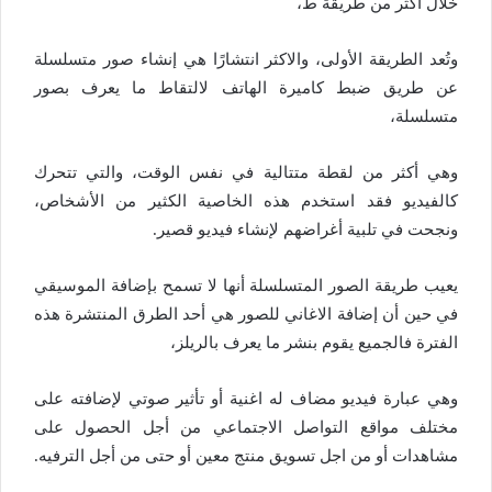
خلال أكثر من طريقة ط،
وتُعد الطريقة الأولى، والاكثر انتشارًا هي إنشاء صور متسلسلة
عن طريق ضبط كاميرة الهاتف لالتقاط ما يعرف بصور
متسلسلة،
وهي أكثر من لقطة متتالية في نفس الوقت، والتي تتحرك
كالفيديو فقد استخدم هذه الخاصية الكثير من الأشخاص،
ونجحت في تلبية أغراضهم لإنشاء فيديو قصير.
يعيب طريقة الصور المتسلسلة أنها لا تسمح بإضافة الموسيقي
في حين أن إضافة الاغاني للصور هي أحد الطرق المنتشرة هذه
الفترة فالجميع يقوم بنشر ما يعرف بالريلز،
وهي عبارة فيديو مضاف له اغنية أو تأثير صوتي لإضافته على
مختلف مواقع التواصل الاجتماعي من أجل الحصول على
مشاهدات أو من اجل تسويق منتج معين أو حتى من أجل الترفيه.