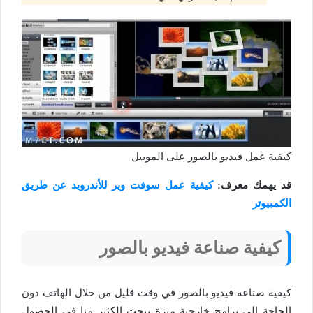
كيفية عمل فيديو بالصور على الموبيل
قد يهمك معرف:
كيفية عمل سوفت وير للأندرويد عن طريق
الكمبيوتر
كيفية صناعة فيديو بالصور
كيفية صناعة فيديو بالصور في وقت قليل من خلال الهاتف دون
الحاجة إلى برامج خارجية ميزة يبحث الكثير منا في الحصول