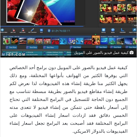
كيفية عمل فيديو بالصور على الموبيل
كيفية عمل فيديو بالصور على الموبيل دون برامج أحد الخصائص
التي يوفرها الكثير من الهواتف بأنواعها المختلفة، ومع ذلك
يجهل الكثير منا طريقة إنشاء هذه الفيديوهات لذا نعرض لكم
طريقة إنشاء مقاطع فيديو بالصور بطريقة مبسطة تتناسب مع
الجميع دون الحاجة للتسجيل في البرامج المختلفة التي تحتاج
إلى أسعار باهظة حتى تتمكن من إنشاء فيديو لا تتعدى مدته
الخمس دقائق فقد ازدادت اسعار إنشاء الفيديوهات على
البرامج المختلفة فقد أصبحت بعد البرامج تجعل اسعار إنشاء
الفيديوهات بالدولار الامريكي.