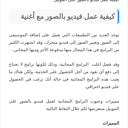
كيفية عمل فيديو بالصور مع أغنية
توجد العديد من التطبيقات التي تعمل على إضافة الموسيقى
إلى الصور وتغيير الصور إلى فيديو متحرك، وقد اشتهرت الكثير
من البرامج في هذا المجال منها مدفوعة الأجر ومنها المجاني،
وقد فضل اغلب البرامج المجانية، وذلك لكونها برامج لا تحتاج
إلى دفع أي نقود من أجل الحصول على الخدمة، ولكن هناك ما
يعيب هذه البرامج المجانية في حالة أنك ترغب في الحصول
على فيديو احترافي.
مميزات وعيوب البرامج المجانية لعمل فيديو بالصور على
الموبيل سنعرضها لكم خلال النقاط التالية:
المميزات