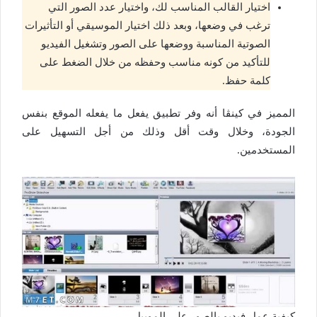
اختيار القالب المناسب لك، واختيار عدد الصور التي
ترغب في وضعها، وبعد ذلك اختيار الموسيقي أو التأثيرات
الصوتية المناسبة ووضعها على الصور وتشغيل الفيديو
للتأكيد من كونه مناسب وحفظه من خلال الضغط على
كلمة حفظ.
المميز في كينڤا أنه وفر تطبيق يفعل ما يفعله الموقع بنفس
الجودة، وخلال وقت أقل وذلك من أجل التسهيل على
المستخدمين.
كيفية عمل فيديو بالصور على الموبيل