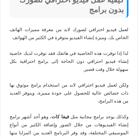
بدون برامج
لعمل فيديو احترافي لصورك لابد من معرفة مميزات الهاتف
الخاص بك، وميزة إنشاء الفيديو متوفرة في الكثير من الهواتف
لذا إذا توفرت هذه الخاصية في هاتفك فقد توفرت لديك خاصية
إنشاء فيديو احترافي دون الحاجة إلى برامج احترافية بكل
سهولة خلال وقت قصير.
ولكن لعمل فيديو احترافي لابد من استخدام برامج موثوق بها
ذات خصائص عالية للحصول على جودة مميزة، ويتوفر العديد
من هذه البرامج،
وكذلك يوجد برامج مجانية مثل
فيفا كات
، وهو أحد أشهر برامج
إنشاء الفيديوهات من خلال الصور وإضافة الكثير من أنواع
الموسيقي المختلفة، وقد وفر البرنامج العديد من المزايا منها