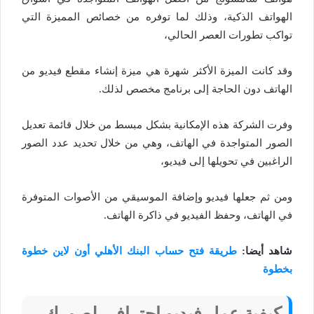
الهواتف الذكية، وذلك لما توفره من خصائص المميزة التي
تواكب تطورات العصر الحالي،
وقد كانت الميزة الأكثر شهرة هي ميزة إنشاء مقطع فيديو من
الهاتف دون الحاجة إلى برنامج مخصص لذلك.
وفرت الشركة هذه الإمكانية بشكل مبسط من خلال قائمة تعديل
الصور المتواجدة في الهاتف، وهي من خلال تحديد عدد الصور
الراغبين في تحويلها إلى فيديو،
ومن ثم جعلها فيديو وإضافة الموسيقي من الأصوات المتوفرة
في الهاتف، وحفظ الفيديو في ذاكرة الهاتف.
شاهد أيضا:
طريقة فتح حساب البنك الأهلي أون لاين خطوة
بخطوة
كيفية عمل فيديو احترافي لصورك