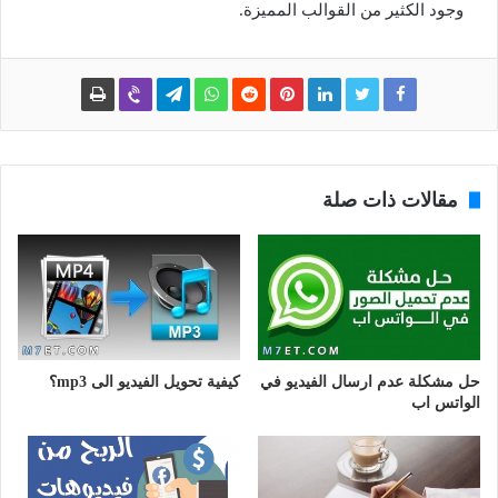
وجود الكثير من القوالب المميزة.
مقالات ذات صلة
حل مشكلة عدم ارسال الفيديو في
كيفية تحويل الفيديو الى mp3؟
الواتس اب