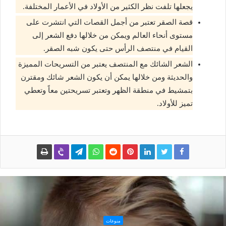
يجعلها تلفت نظر الكثير من الأولاد في الأعمار المختلفة.
قصة الصقر تعتبر من أجمل القصات التي انتشرت على
مستوى أنحاء العالم ويمكن من خلالها دفع الشعر إلى
القيام في منتصف الرأس حتى يكون شبه الصقر.
الشعر الشائك مع المنتصف يعتبر من التسريحات المميزة
والحديثة ومن خلالها يمكن أن يكون الشعر شائك ومقترن
بتمشيط في منطقة الظهر وتعتبر تسريحتين معاً وتعطي
تميز للأولاد.
منوعات