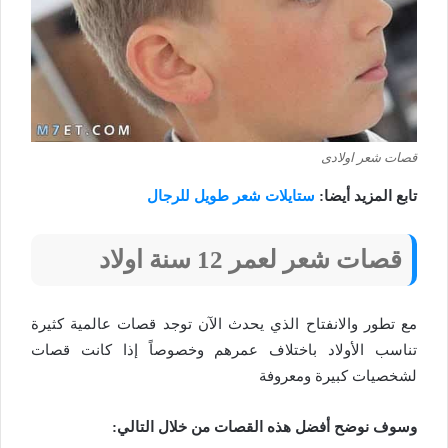
قصات شعر اولادى
تابع المزيد أيضا:
ستايلات شعر طويل للرجال
قصات شعر لعمر 12 سنة اولاد
مع تطور والانفتاح الذي يحدث الآن توجد قصات عالمية كثيرة
تناسب الأولاد باختلاف عمرهم وخصوصاً إذا كانت قصات
لشخصيات كبيرة ومعروفة
وسوف نوضح أفضل هذه القصات من خلال التالي: