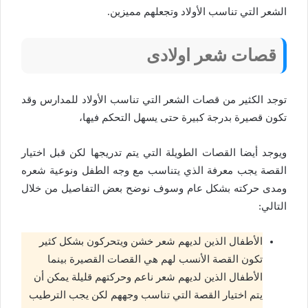
الشعر التي تناسب الأولاد وتجعلهم مميزين.
قصات شعر اولادى
توجد الكثير من قصات الشعر التي تناسب الأولاد للمدارس وقد
تكون قصيرة بدرجة كبيرة حتى يسهل التحكم فيها،
ويوجد أيضا القصات الطويلة التي يتم تدريجها لكن قبل اختيار
القصة يجب معرفة الذي يتناسب مع وجه الطفل ونوعية شعره
ومدى حركته بشكل عام وسوف نوضح بعض التفاصيل من خلال
التالي:
الأطفال الذين لديهم شعر خشن ويتحركون بشكل كثير
تكون القصة الأنسب لهم هي القصات القصيرة بينما
الأطفال الذين لديهم شعر ناعم وحركتهم قليلة يمكن أن
يتم اختيار القصة التي تناسب وجههم لكن يجب الترطيب