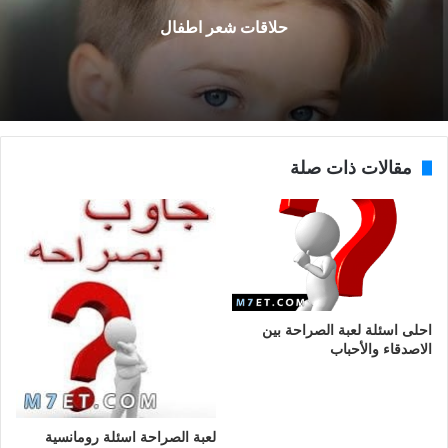
حلاقات شعر اطفال
مقالات ذات صلة
احلى اسئلة لعبة الصراحة بين
الاصدقاء والأحباب
لعبة الصراحة اسئلة رومانسية