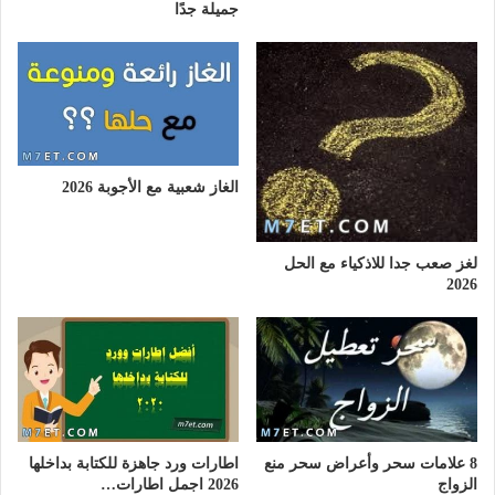
جميلة جدًا
الغاز شعبية مع الأجوبة 2026
لغز صعب جدا للاذكياء مع الحل
2026
8 علامات سحر وأعراض سحر منع
اطارات ورد جاهزة للكتابة بداخلها
الزواج
2026 اجمل اطارات…