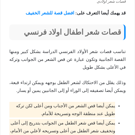
قصات شعر اولادى
قد يهمك أيضا التعرف على:
افضل قصة للشعر الخفيف
قصات شعر اطفال اولاد فرنسي
تناسب قصات شعر الأولاد الفرنسي الدراسة بشكل كبير ومنها
القصة الجانبية وتكون عبارة عن قص الشعر من الجوانب وتركه
في الأعلى بشكل طويل
وذلك يقلل من الاحتكاك لشعر الطفل بوجهه ويمكن ارتداء قبعة،
ويمكن أيضا تصفيفه إلى الوراء أو إلى الجانبين يمين أو يسار.
يمكن أيضا قص الشعر من الأجناب ومن أعلى لكن تركه
طويل عند منطقة الوجه وتسريحة للأمام.
يمكن أيضا قص شعر الطفل من الجوانب بتدريج إلى أعلى
وتخفيف شعر الطفل من أعلى وتسريحه لأعلي من الأمام،