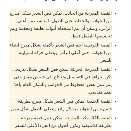
القصة المدرجة من الجانب: يمكن قص الشعر بشكل مدرج
من الجوانب والحفاظ على الطول المناسب من أعلى
الرأس، ويمكن أن يتم استخدام أدوات نظيفة ومعقمة ويتم
تخصيصها للطفل فقط.
القصة الفرنسية: يتم قص الشعر بأكمله بشكل مدرج ابتداء
من الجوانب حتى أعلى الرأس ويعطي حركة انسيابية
للشعر.
القصة المدرجة الجريئة: يمكن قص الشعر بشكل تدريجي
لكن بجراءة في التفاصيل وتحتاج إلى شخص مميز حتى
يتم عمل بعض الخطوط من الجوانب والشكل العام يأخذ
نمط هندسي.
القصة الجلدية: يمكن قص الشعر بشكل مدرج بطريقة
قصيرة من الجوانب بشكل رائع ويعطي للطفل شكل مميز.
القصة الكلاسيكية المدرجة: يمكن عمل قصة مدرجة
بطريقة كلاسيكية وتكون أطول من الجزء الأعلى للشعر