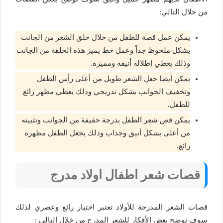
من خلال التالي:
يمكن عمل قصة للطفل من خلال حلق الشعر من الجانب
بشكل ملحوظ جداً وعمل خط يميز هذه الحلقة من الجانب
وذلك يعطي إطلالة أنيقة ومميزة.
يمكن أيضا جعل الشعر طويل من أعلى رأس الطفل
وتخفيف الجوانب بشكل تدريجي وذلك يعطي مظهر رائع
للطفل.
يمكن قص شعر الطفل بدرجة خفيفة من الجوانب وتثبيته
من أعلى بشكل أنيق وجذاب وذلك يجعل الطفل مظهره
رائع.
قصات شعر اطفال اولاد مدرج
قصات الشعر المدرجة للأولاد تعتبر اختيار رائع وعصري لذلك
سوف نوضح بعض الأفكار للشعر المدرج من خلال التالي :