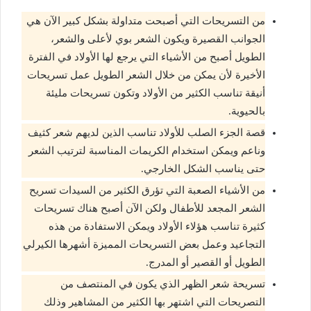
من التسريحات التي أصبحت متداولة بشكل كبير الآن هي
الجوانب القصيرة ويكون الشعر بوي لأعلى والشعر،
الطويل أصبح من الأشياء التي يرجع لها الأولاد في الفترة
الأخيرة لأن يمكن من خلال الشعر الطويل عمل تسريحات
أنيقة تناسب الكثير من الأولاد وتكون تسريحات مليئة
بالحيوية.
قصة الجزء الصلب للأولاد تناسب الذين لديهم شعر كثيف
وناعم ويمكن استخدام الكريمات المناسبة لترتيب الشعر
حتى يناسب الشكل الخارجي.
من الأشياء الصعبة التي تؤرق الكثير من السيدات تسريح
الشعر المجعد للأطفال ولكن الآن أصبح هناك تسريحات
كثيرة تناسب هؤلاء الأولاد ويمكن الاستفادة من هذه
التجاعيد وعمل بعض التسريحات المميزة أشهرها الكيرلي
الطويل أو القصير أو المدرج.
تسريحة شعر الظهر الذي يكون في المنتصف من
التصريحات التي اشتهر بها الكثير من المشاهير وذلك