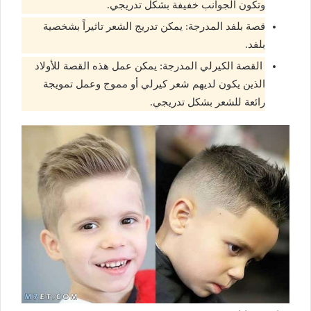
وتكون الجوانب خفيفة بشكل تدريجي.
قصة بلفد المدرجة: يمكن تدريج الشعر تاثيراً بشخصية
بلفد.
القصة الكيرلي المدرجة: يمكن عمل هذه القصة للأولاد
الذين يكون لديهم شعر كيرلي أو مموج وعمل تمويجة
رائعة للشعر بشكل تدريجي.