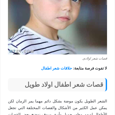
قصات شعر اولادى
لا تفوت فرصة متابعة:
حلاقات شعر اطفال
قصات شعر اطفال اولاد طويل
الشعر الطويل يكون موضة بشكل دائم مهما يمر الزمان لكن
يمكن عمل الكثير من الأشكال والقصات المختلفة التي تجعل
الأطفال لديهم مظهر جميل وأنيق سوف نوضح بعض القصات