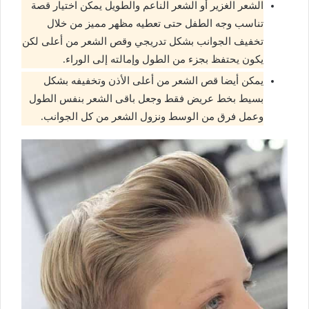
الشعر الغزير أو الشعر الناعم والطويل يمكن اختيار قصة
تناسب وجه الطفل حتى تعطيه مظهر مميز من خلال
تخفيف الجوانب بشكل تدريجي وقص الشعر من أعلى لكن
يكون يحتفظ بجزء من الطول وإمالته إلى الوراء.
يمكن أيضا قص الشعر من أعلى الأذن وتخفيفه بشكل
بسيط بخط عريض فقط وجعل باقى الشعر بنفس الطول
وعمل فرق من الوسط ونزول الشعر من كل الجوانب.