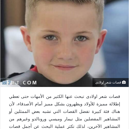
قصات شعر اولادى
قصات شعر اولادى تبحث عنها الكثير من الأمهات حتى تعطي
إطلالة مميزة للأولاد ويظهرون بشكل مميز أمام الأصدقاء، لأن
هناك فئة كبيرة تفضل القصات التي تشبه بعض الممثلين أو
المشاهير المفضلين مثل نيمار وميسي ورونالدو وغيرهم من
المشاهير الآخرين، لذلك تكثر عملية البحث عن أجمل قصات