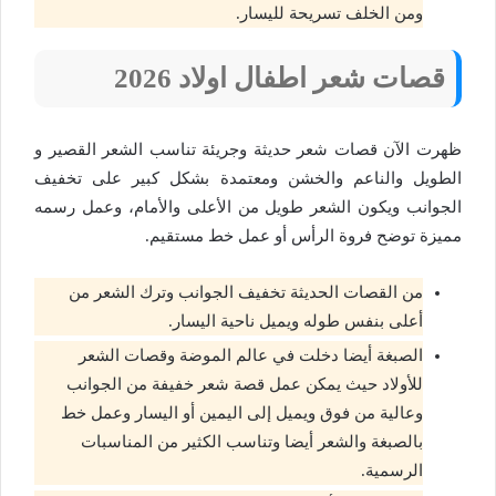
ومن الخلف تسريحة لليسار.
قصات شعر اطفال اولاد 2026
ظهرت الآن قصات شعر حديثة وجريئة تناسب الشعر القصير و
الطويل والناعم والخشن ومعتمدة بشكل كبير على تخفيف
الجوانب ويكون الشعر طويل من الأعلى والأمام، وعمل رسمه
مميزة توضح فروة الرأس أو عمل خط مستقيم.
من القصات الحديثة تخفيف الجوانب وترك الشعر من
أعلى بنفس طوله ويميل ناحية اليسار.
الصبغة أيضا دخلت في عالم الموضة وقصات الشعر
للأولاد حيث يمكن عمل قصة شعر خفيفة من الجوانب
وعالية من فوق ويميل إلى اليمين أو اليسار وعمل خط
بالصبغة والشعر أيضا وتناسب الكثير من المناسبات
الرسمية.