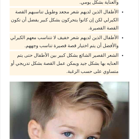
والعناية بشكل يومي.
الأطفال الذين لديهم شعر مجعد وطويل تناسبهم القصة
الكيرلي لكن إن كانوا يتحركون بشكل كبير يفضل أن تكون
القصة القصيرة.
الأطفال الذين لديهم شعر خفيف لا تتناسب معهم الكيرلي
والأفضل أن يتم اختيار قصة قصيرة تناسب وجههم.
الشعر القصير الشائع بشكل كبير بين الأطفال حتى يتم
العنايه بها بشكل جيد ويمكن عمل القصة بشكل تدريجي أو
متساوي على حسب الرغبة.