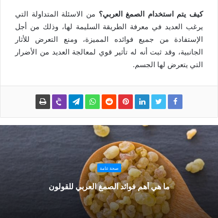
كيف يتم استخدام الصمغ العربي؟
من الاسئلة المتداولة التي
يرغب العديد في معرفة الطريقة السليمة لها، وذلك من أجل
الإستفادة من جميع فوائده المميزة، ومنع التعرض للأثار
الجانبية، وقد ثبت أنه له تأثير قوي لمعالجة العديد من الأضرار
التي يتعرض لها الجسم.
صحة عامة
ما هي أهم فوائد الصمغ العربي للقولون