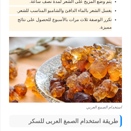
يتم وضع المزيج على الشعر لمدة نصف ساعة.
يغسل الشعر بالماء الدافئ والشامبو المناسب للشعر.
تكرر الوصفة ثلاث مرات بالأسبوع للحصول على نتائج
مميزة.
استخدام الصمغ العربي
طريقة استخدام الصمغ العربى للسكر