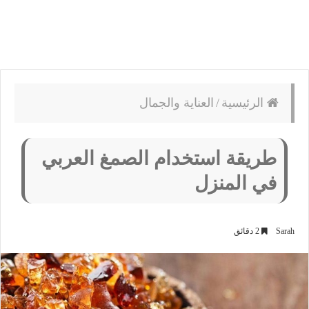
الرئيسية
/
العناية والجمال
طريقة استخدام الصمغ العربي
في المنزل
Sarah
2 دقائق