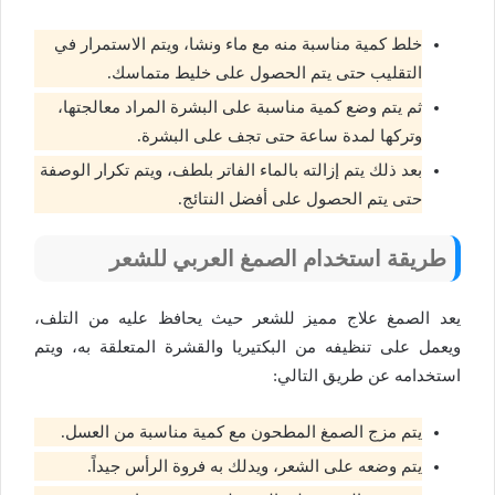
خلط كمية مناسبة منه مع ماء ونشا، ويتم الاستمرار في
التقليب حتى يتم الحصول على خليط متماسك.
ثم يتم وضع كمية مناسبة على البشرة المراد معالجتها،
وتركها لمدة ساعة حتى تجف على البشرة.
بعد ذلك يتم إزالته بالماء الفاتر بلطف، ويتم تكرار الوصفة
حتى يتم الحصول على أفضل النتائج.
طريقة استخدام الصمغ العربي للشعر
يعد الصمغ علاج مميز للشعر حيث يحافظ عليه من التلف،
ويعمل على تنظيفه من البكتيريا والقشرة المتعلقة به، ويتم
استخدامه عن طريق التالي:
يتم مزج الصمغ المطحون مع كمية مناسبة من العسل.
يتم وضعه على الشعر، ويدلك به فروة الرأس جيداً.