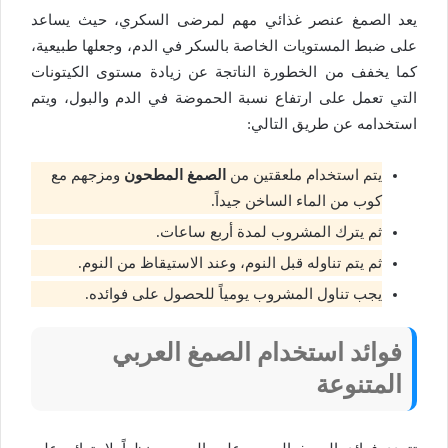
يعد الصمغ عنصر غذائي مهم لمرضى السكري، حيث يساعد
على ضبط المستويات الخاصة بالسكر في الدم، وجعلها طبيعية،
كما يخفف من الخطورة الناتجة عن زيادة مستوى الكيتونات
التي تعمل على ارتفاع نسبة الحموضة في الدم والبول، ويتم
استخدامه عن طريق التالي:
يتم استخدام ملعقتين من
الصمغ المطحون
ومزجهم مع
كوب من الماء الساخن جيداً.
ثم يترك المشروب لمدة أربع ساعات.
ثم يتم تناوله قبل النوم، وعند الاستيقاظ من النوم.
يجب تناول المشروب يومياً للحصول على فوائده.
فوائد استخدام الصمغ العربي
المتنوعة