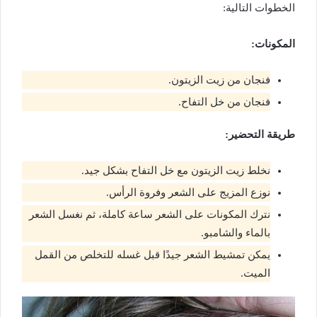
الخطوات التالية:
المكونات:
فنجان من زيت الزيتون.
فنجان من خل التفاح.
طريقة التحضير:
نخلط زيت الزيتون مع خل التفاح بشكل جيد.
نوزع المزيج على الشعر وفروة الرأس.
نترك المكونات على الشعر ساعة كاملة، ثم نغسل الشعر
بالماء والشامبو.
يمكن تمشيط الشعر جيدًا قبل غسله للتخلص من القمل
الميت.