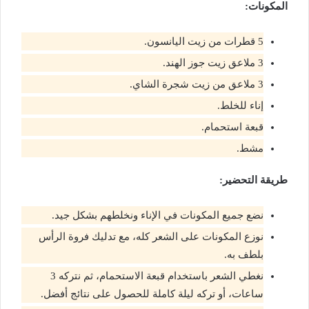
المكونات:
5 قطرات من زيت اليانسون.
3 ملاعق زيت جوز الهند.
3 ملاعق من زيت شجرة الشاي.
إناء للخلط.
قبعة استحمام.
مشط.
طريقة التحضير:
نضع جميع المكونات في الإناء ونخلطهم بشكل جيد.
نوزع المكونات على الشعر كله، مع تدليك فروة الرأس
بلطف به.
نغطي الشعر باستخدام قبعة الاستحمام، ثم نتركه 3
ساعات، أو تركه ليلة كاملة للحصول على نتائج أفضل.