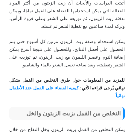
أثبتت الدراسات والأبحاث أن زيت الزيتون من أكثر المواد
الفعالة التي يمكن استخدامها للقضاء على القمل تمامًا، ويمكن
تدفئة زيت الزيتون، ثم توزيعه على الشعر وعلى فروة الرأس،
وتركه لمدة ساعتين مع تغطية الشعر ثم غسله.
يمكن استخدام وصفة زيت الزيتون مرتين كل أسبوع حتى يتم
الحصول على أفضل النتائج، وللحصول على نتيجة أسرع يمكن
إضافة الثوم وعصير الليمون مع زيت الزيتون، ثم توزيعه على
الشعر وتغطيته، وبعد ساعة نغسل الشعر بالماء والشامبو.
للمزيد من المعلومات حول طرق التخلص من القمل بشكل
نهائي يُرجى قراءة الآتي:
كيفية القضاء على القمل عند الأطفال
نهائياً
التخلص من القمل بزيت الزيتون والخل
يمكن التخلص من القمل بزيت الزيتون وخل التفاح من خلال