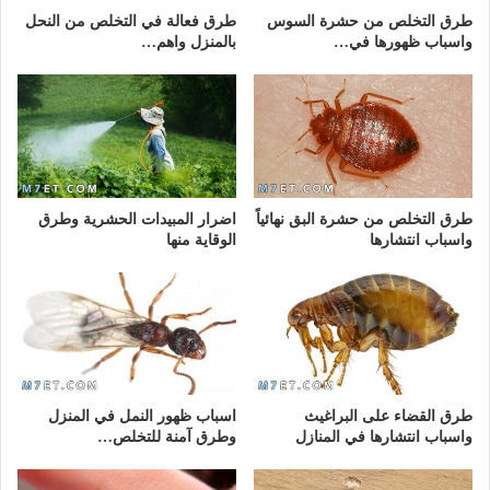
طرق التخلص من حشرة السوس
طرق فعالة في التخلص من النحل
واسباب ظهورها في…
بالمنزل واهم…
طرق التخلص من حشرة البق نهائياً
اضرار المبيدات الحشرية وطرق
واسباب انتشارها
الوقاية منها
طرق القضاء على البراغيث
اسباب ظهور النمل في المنزل
واسباب انتشارها في المنازل
وطرق آمنة للتخلص…