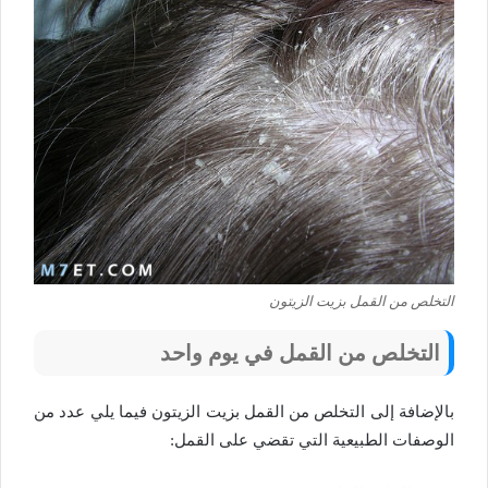
التخلص من القمل بزيت الزيتون
التخلص من القمل في يوم واحد
بالإضافة إلى التخلص من القمل بزيت الزيتون فيما يلي عدد من
الوصفات الطبيعية التي تقضي على القمل: