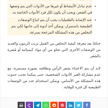
عدم تبادل الأمشاط أو غيرها من الأدوات التي يتم وضعها
في الشعر، ويجب أن يكون لكل فرد الأدوات الخاصة به.
عند الإصابة بالطفيليات يجب أن يتم اتباع الوصفات
الطبيعية باستمرار، ويمكن أخذ أدوية إلى جانبها لكي يتم
التخلص من هذه المشكلة المزعجة بسرعة.
ختامًا بعد معرفة كيفية التخلص من القمل بزيت الزيتون والعديد
من الوصفات الأخرى التي تخلو من أي مواد كيميائية أو مُضرة
بالشعر.
لابد أن يتم الاعتناء بشعر الرأس ونظافته بصورة مستمرة، مع
عدم مشاركة الغير الأدوات الشخصية، حتى يمكننا تجنب حدوث
هذه المشكلة من الأساس، ويمكن استخدام عدد من الوصفات
الطبيعية كل فترة للوقاية.