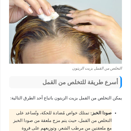
التخلص من القمل بزيت الزيتون
أسرع طريقة للتخلص من القمل
يمكن التخلص من القمل بزيت الزيتون باتباع أحد الطرق التالية:
صودا الخبز:
تمتلك خواص مُضادة للحكة، وتُساعد على
التخلص من القمل، حيث يتم مزج ملعقة من صودا الخبز
مع ملعقتين من مرطب الشعر، وتوزيعهم على فروة