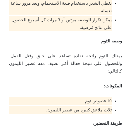
نغطي الشعر باستخدام قبعة الاستحمام، وبعد مرور ساعة
نغسله.
يمكن تكرار الوصفة مرتين أو 3 مرات كل أسبوع للحصول
على نتائج مُرضية.
وصفة الثوم
يمتلك الثوم رائحة نفاذة تساعد على خنق وقتل القمل،
وللحصول على نتيجة فعالة أكثر نضيف معه عصير الليمون
كالتالي:
المكونات:
10 فصوص ثوم.
ثلاث ملاعق كبيرة من عصير الليمون.
طريقة التحضير: