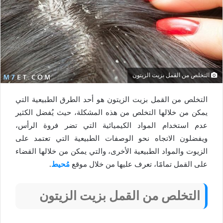
التخلص من القمل بزيت الزيتون
التخلص من القمل بزيت الزيتون هو أحد الطرق الطبيعية التي
يمكن من خلالها التخلص من هذه المشكلة، حيث يُفضل الكثير
عدم استخدام المواد الكيميائية التي تضر فروة الرأس،
ويفضلون الاتجاه نحو الوصفات الطبيعية التي تعتمد على
الزيوت والمواد الطبيعية الأخرى، والتي يمكن من خلالها القضاء
على القمل تمامًا، تعرف عليها من خلال موقع
مُحيط
.
التخلص من القمل بزيت الزيتون