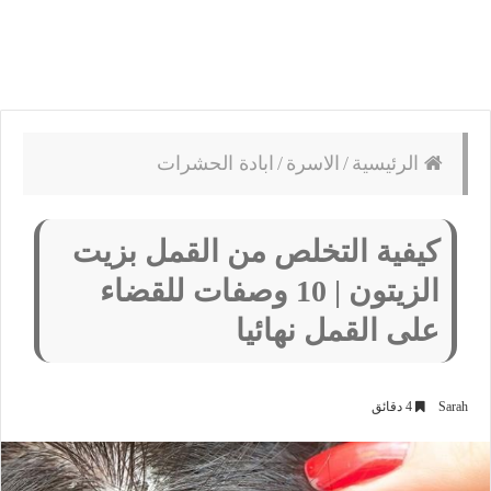
الرئيسية
/
الاسرة
/
ابادة الحشرات
كيفية التخلص من القمل بزيت
الزيتون | 10 وصفات للقضاء
على القمل نهائيا
Sarah
4 دقائق