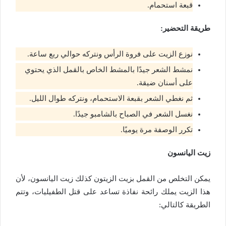
قبعة استحمام.
طريقة التحضير:
نوزع الزيت على فروة الرأس ونتركه حوالي ربع ساعة.
نمشط الشعر جيدًا بالمشط الخاص بالقمل الذي يحتوي
على أسنان ضيقة.
ثم نغطي الشعر بقبعة الاستحمام، ونتركه طوال الليل.
نغسل الشعر في الصباح بالشامبو جيدًا.
تكرر الوصفة مرة يوميًا.
زيت اليانسون
يمكن التخلص من القمل بزيت الزيتون كذلك زيت اليانسون، لأن
هذا الزيت يملك رائحة نفاذة تساعد على قتل الطفيليات، وتتم
الطريقة كالتالي: