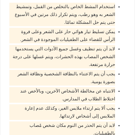
استخدام المشط الخاص بالتخلص من القمل، وتمشيط
الشعر به وهو رطب، ويتم تكرار ذلك مرتين في الأسبوع
حتى يتم حل المشكلة تمامًا.
يمكن تسليط تيار هوائي حار على الشعر وعلى فروة
الرأس للقضاء على الطفيليات الموجودة في الشعر.
لابد أن يتم تنظيف وغسل جميع الأدوات التي يستخدمها
الشخص المصاب بهذه الحشرات، ويتم غسلها على درجة
حرارة مرتفعة.
يجب أن يتم الاعتناء بالنظافة الشخصية ونظافة الشعر
بصورة يومية.
الانتباه عن مخالطة الأشخاص الآخرين، وبالأخص عند
اختلاط الطلاب في المدارس.
يجب ألا يتم ارتداء ملابس الغير، وكذلك عدم إعارة
الملابس إلى أشخاص لارتدائها.
لابد أن يتم الحذر من النوم مكان شخص مُصاب
بالطفيليات.