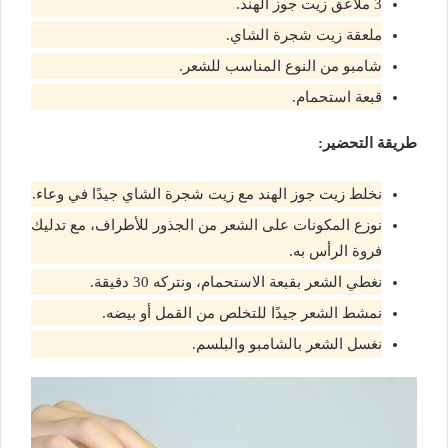
3 ملاعق زيت جوز الهند.
ملعقة زيت شجرة الشاي.
شامبو من النوع المناسب للشعر.
قبعة استحمام.
طريقة التحضير:
نخلط زيت جوز الهند مع زيت شجرة الشاي جيدًا في وعاء.
نوزع المكونات على الشعر من الجذور للأطراف، مع تدليك
فروة الرأس به.
نغطي الشعر بقبعة الاستحمام، ونتركه 30 دقيقة.
نمشط الشعر جيدًا للتخلص من القمل أو بيضه.
نغسل الشعر بالشامبو والبلسم.