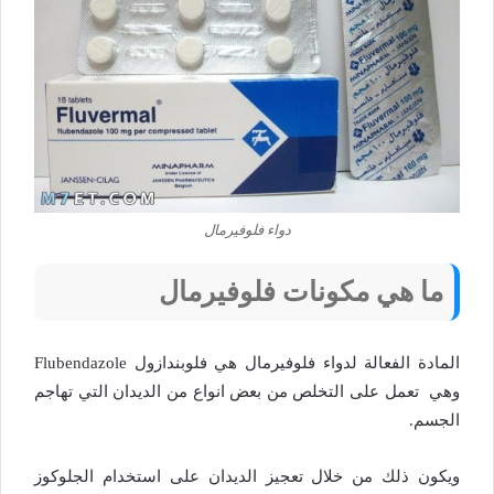
دواء فلوفيرمال
ما هي مكونات فلوفيرمال
المادة الفعالة لدواء فلوفيرمال هي فلوبندازول Flubendazole
وهي تعمل على التخلص من بعض انواع من الديدان التي تهاجم
الجسم.
ويكون ذلك من خلال تعجيز الديدان على استخدام الجلوكوز