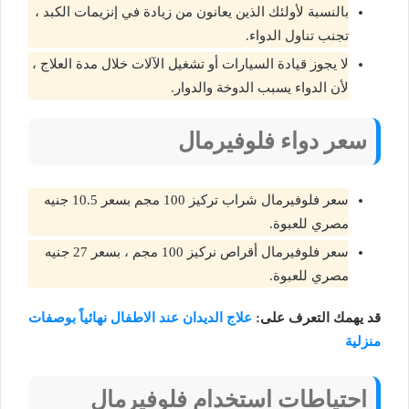
بالنسبة لأولئك الذين يعانون من زيادة في إنزيمات الكبد ،
تجنب تناول الدواء.
لا يجوز قيادة السيارات أو تشغيل الآلات خلال مدة العلاج ،
لأن الدواء يسبب الدوخة والدوار.
سعر دواء فلوفيرمال
سعر فلوفيرمال شراب تركيز 100 مجم بسعر 10.5 جنيه
مصري للعبوة.
سعر فلوفيرمال أقراص نركيز 100 مجم ، بسعر 27 جنيه
مصري للعبوة.
قد يهمك التعرف على:
علاج الديدان عند الاطفال نهائياً بوصفات
منزلية
احتياطات استخدام فلوفيرمال