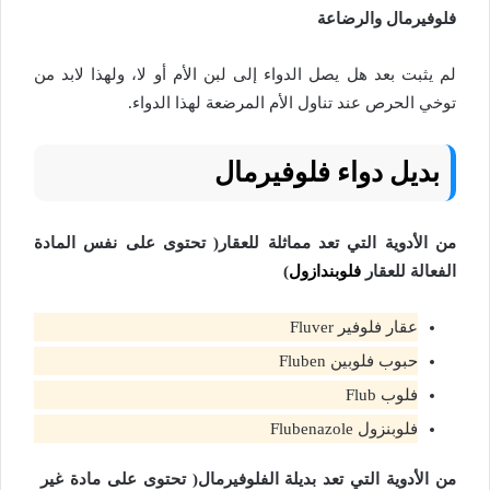
فلوفيرمال والرضاعة
لم يثبت بعد هل يصل الدواء إلى لبن الأم أو لا، ولهذا لابد من
توخي الحرص عند تناول الأم المرضعة لهذا الدواء.
بديل دواء فلوفيرمال
من الأدوية التي تعد مماثلة للعقار( تحتوى على نفس المادة
الفعالة للعقار
فلوبندازول
)
عقار فلوفير Fluver
حبوب فلوبين Fluben
فلوب Flub
فلوبنزول Flubenazole
من الأدوية التي تعد بديلة الفلوفيرمال( تحتوى على مادة غير