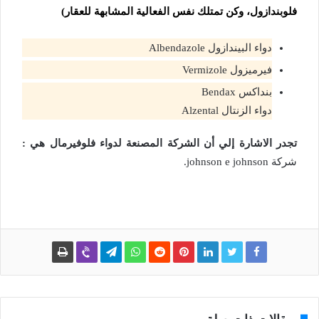
فلوبندازول، وكن تمتلك نفس الفعالية المشابهة للعقار)
دواء البيندازول Albendazole
فيرميزول Vermizole
بنداكس Bendax
دواء الزنتال Alzental
تجدر الاشارة إلي أن الشركة المصنعة لدواء فلوفيرمال هي :
شركة johnson e johnson.