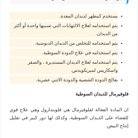
يستخدم كمطهر لديدان المعدة.
يتم استخدامه لعلاج الالتهابات التي تسببها واحدة أو أكثر
من الديدان.
يتم استخدامه للتخلص من الديدان الدبوسية.
يتم استخدامه في علاج الدودة السوطية.
يتم استخدامه لعلاج الديدان المستديرة ، والصقر
واسكاريس لمبريكويدس.
يعالج الدودة الشصية والدودة الاثني عشرية.
فلوفيرمال للديدان السوطية
ان المادة الفعالة لفلوفيرمال هي فلوبندازول وهي علاج قوي
للقضاء على الديدان السوطية، وكذلك لها دور كبير في تقليل
إنتاج البيض.