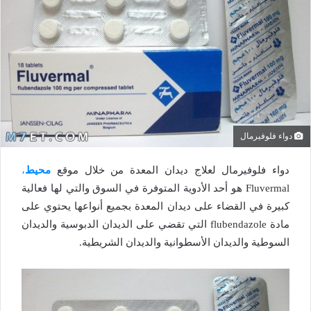
دواء فلوفيرمال
دواء فلوفيرمال لعلاج ديدان المعدة من خلال موقع
محيط
،
Fluvermal هو أحد الأدوية المتوفرة في السوق والتي لها فعالية
كبيرة في القضاء على ديدان المعدة بجميع أنواعها يحتوي على
مادة flubendazole التي تقضي على الديدان الدبوسية والديدان
السوطية والديدان الأسطوانية والديدان الشريطية.