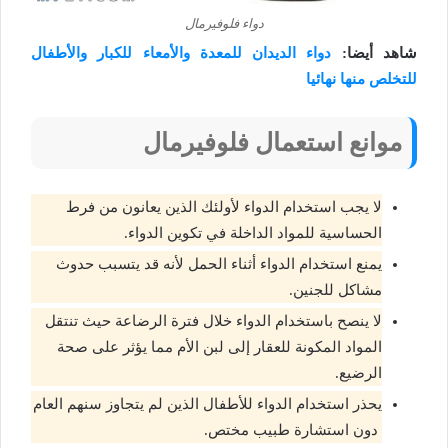
دواء فلوفيرمال
شاهد أيضا:
دواء الديدان للمعدة والأمعاء للكبار والأطفال
للتخلص منها نهائيا
موانع استعمال فلوفيرمال
لا يجب استخدام الدواء لأولئك الذين يعانون من فرط
الحساسية للمواد الداخلة في تكوين الدواء.
يمنع استخدام الدواء أثناء الحمل لأنه قد يتسبب حدوث
مشاكل للجنين.
لا ينصح باستخدام الدواء خلال فترة الرضاعة حيث تنتقل
المواد المكونة للعقار إلى لبن الأم مما يؤثر على صحة
الرضيع.
يحذر استخدام الدواء للأطفال الذين لم يتجاوز سنهم العام
دون استشارة طبيب مختص.