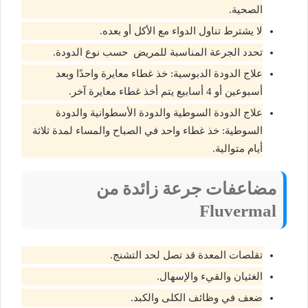
الصحية.
لا يشترط تناول الدواء مع الأكل أو بعده.
تحدد الجرعة المناسبة للمريض حسب نوع الدودة.
علاج الدودة الدبوسية: خذ غطاء معايرة واحدًا وبعد
أسبوعين أو 4 أسابيع يتم أخذ غطاء معايرة آخر.
علاج الدودة السوطية والدودة الأسطوانية والدودة
السوطية: خذ غطاء واحد في الصباح والمساء لمدة ثلاثة
أيام متوالية.
مضاعفات جرعة زائدة من
Fluvermal
تقلصات المعدة قد تصل لحد التشنج.
الغثيان والقيء والإسهال.
ضعف في وظائف الكلى والكبد.