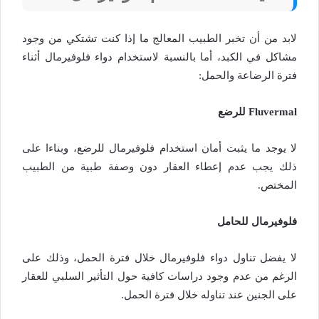
لابد من أن تخبر الطبيب المعالج ما إذا كنت تشتكي من وجود
مشاكل في الكبد، أما بالنسبة لاستخدام دواء فلوفيرمال أثناء
فترة الرضاعة والحمل:
Fluvermal للرضع
لا يوجد ما يثبت أمان استخدام فلوفيرمال للرضع، وبناءا على
ذلك يجب عدم إعطاء العقار دون وصفة طبية من الطبيب
المختص.
فلوفيرمال للحامل
لا يفضل تناول دواء فلوفيرمال خلال فترة الحمل، وذلك على
الرغم من عدم وجود دراسات كافية حول التأثير السلبي للعقار
على الجنين عند تناوله خلال فترة الحمل.