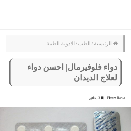
الرئيسية
/
الطب
/
الادوية الطبية
دواء فلوفيرمال| احسن دواء
لعلاج الديدان
Ekram Rabia
3 دقائق