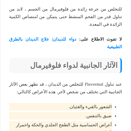
للتخلص من جرعة زائدة من فلوفيرمال من الجسم ، لابد من
تناول قدر من الفحم المنشط حتى يتمكن من امتصاص الكمية
الزائدة في المعدة.
لا تفوت الاطلاع على:
دواء للديدان| علاج الديدان بالطرق
الطبيعية
الآثار الجانبية لدواء فلوفيرمال
عند تناول Fluvermal للتخلص من الديدان ، قد تظهر بعض الآثار
الجانبية التي تختلف من شخص لآخر. هذه الأعراض كالتالي:
الشعور بالقيء والغثيان.
ضيق بالتنفس.
أعراض الحساسية مثل الطفح الجلدي والحكة واحمرار