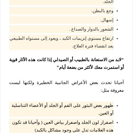
الجلد.
وجع بالبطن.
إسهال.
الشعور بالدوار والصداع .
ارتفاع مستوى إنزيمات الكبد ، ويعود إلى مستواه الطبيعي
بعد انقضاء فترة العلاج.
“لابد من الاستعانة بالطبيب أو الصيدلي إذا كانت هذه الآثار قوية
أو استمرت معك لأكثر من بضعة أيام”
أحيانا تحدث بعض الأعراض الجانبية الخطيرة ولكنها ليست
معروفة مثل:
ظهور بعض البثور على الفم أو الجلد أو الأعضاء التناسلية
أو العين.
اصفرار لون الجلد واصفرار بياض العين ( وأحيانا قد تكون
هذه العلامات تدل على وجود مشاكل بالكبد)