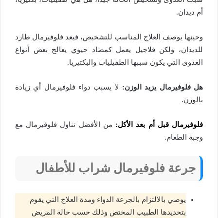
أم ديدان.
وحينها يوصف العلاج المناسب للتشخيص، فيعد فلوفيرمال طارد
للديدان، ولكن فلاجيل يعمل كمضاد حيوي يعالج بعض أنواع
العدوى التي يكون سببها الطفيليات والبكتيريا.
هل فلوفيرمال يزيد الوزن:
لا يسبب دواء فلوفيرمال أي زيادة
بالوزن.
فلوفيرمال قبل أم بعد الأكل:
من الأفضل تناول فلوفيرمال مع
وجبة الطعام.
جرعة فلوفيرمال شراب للأطفال
يوصي بالالتزام بالجرعة الدواء ومدة العلاج التي يقوم
بتحديدها الطبيب المختص وذلك حسب حالة المريض