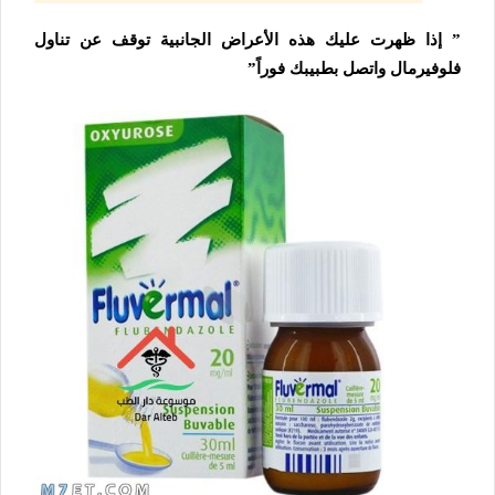
” إذا ظهرت عليك هذه الأعراض الجانبية توقف عن تناول
فلوفيرمال واتصل بطبيبك فوراً”