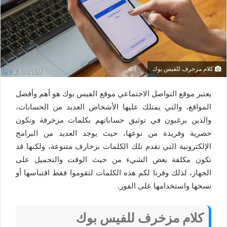
كلام مزخرف للفيس بوك
يعتبر موقع التواصل الاجتماعي موقع الفيس بوك هو أهم وأفضل
المواقع، والتي يمتلك عليها الأشخاص العديد من الحسابات،
والذين يرغبون في توثيق حساباتهم بكلمات مزخرفة وتكون
حصرية وفريدة من نوعها، حيث يوجد العديد من البرامج
الإلكترونية التي تقدم تلك الكلمات بزخارف متنوعة، ولكنها قد
تكون مكلفة بعض الشيء من حيث الوقت والتحميل على
الجهاز، لذلك وفرنا لكم هذه الكلمات لتقوموا فقط اقتباسها أو
نسخها واستخدامها على الفور.
كلام مزخرف للفيس بوك