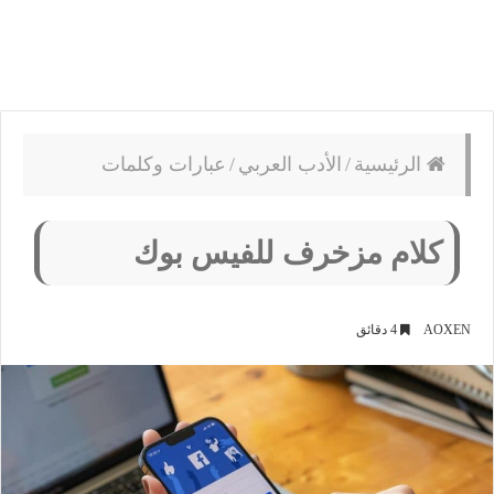
الرئيسية
/
الأدب العربي
/
عبارات وكلمات
كلام مزخرف للفيس بوك
AOXEN
4 دقائق