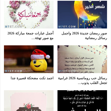
صور رمضان جديدة 2026 واجمل
أجمل عبارات جمعة مباركة 2026
رسائل رمضانية
مع صور تهنئة…
رسائل حب رومانسية 2026 غرامية
اجمد نكت مضحكة قصيرة جدا
تجعل القلب يذوب…