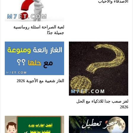
الاصدقاء والأحباب
لعبة الصراحة اسئلة رومانسية
جميلة جدًا
الغاز شعبية مع الأجوبة 2026
لغز صعب جدا للاذكياء مع الحل
2026