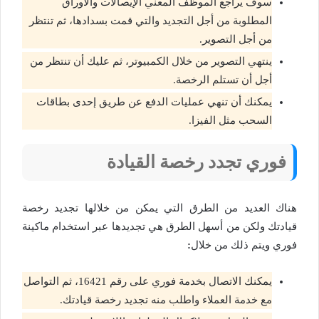
سوف يراجع الموظف المعني الإيصالات والأوراق
المطلوبة من أجل التجديد والتي قمت بسدادها، ثم تنتظر
من أجل التصوير.
ينتهي التصوير من خلال الكمبيوتر، ثم عليك أن تنتظر من
أجل أن تستلم الرخصة.
يمكنك أن تنهي عمليات الدفع عن طريق إحدى بطاقات
السحب مثل الفيزا.
فوري تجدد رخصة القيادة
هناك العديد من الطرق التي يمكن من خلالها تجديد رخصة
قيادتك ولكن من أسهل الطرق هي تجديدها عبر استخدام ماكينة
فوري ويتم ذلك من خلال
:
يمكنك الاتصال بخدمة فوري على رقم 16421، ثم التواصل
مع خدمة العملاء واطلب منه تجديد رخصة قيادتك.