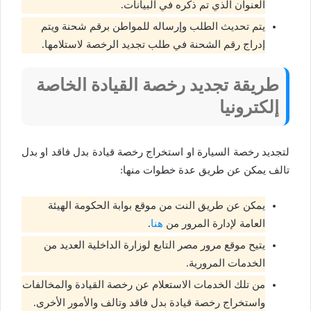
العنوان الذي تم ذكره في البيانات.
يتم تحديث الطلب وإرساله للمواطن برقم شحنة ويتم
إدراج رقم الشحنة في طلب تجديد الرخصة لاستلامها.
طريقة تجديد رخصة القيادة الخاصة
إلكترونيا
لتجديد رخصة السيارة او استخراج رخصة قيادة بدل فاقد او بدل
تالف يمكن عن طريق عدة خطوات منها:
يمكن عن طريق النت من موقع بوابة الحكومة الهيئة
العامة لإدارة المرور من
هنا
.
يتيح موقع مرور مصر التابع لوزارة الداخلية العديد من
الخدمات المرورية.
من تلك الخدمات الاستعلام عن رخصة القيادة والمخالفات
واستخراج رخصة قيادة بدل فاقد وتالف والأمور الأخرى.