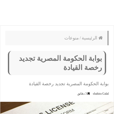
الرئيسية
/
منوعات
بوابة الحكومة المصرية تجديد
رخصة القيادة
بوابة الحكومة المصرية تجديد رخصة القيادة
shahira Galal
3 دقائق