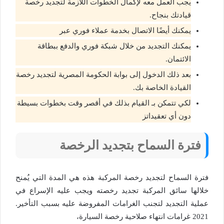
يجب العمل معه لإكمال الخطوات اللازمة لتجديد رخصة
قيادتك بنجاح.
يمكنك أيضًا الاتصال بخدمة عملاء فوري عبر
يمكنك التجديد من خلال شبكة فوري والدفع ببطاقة
الائتمان.
بعد ذلك الدخول إلى بوابة الحكومة المصرية لتجديد رخصة
القيادة الخاصة بك.
لكي تتمكن بـ القيام بذلك في أقصر وقت بخطوات بسيطة
دون أي تعقيداتز
فترة السماح بتجديد الرخصة
فترة السماح لتجديد رخصة المركبة هذه هي المدة التي يُمنح
خلالها سائق المركبة تجديد رخصته ويجب عليه الإسراع في
عملية التجديد لتجنب الغرامات المفروضة عليه بسبب التأخير.
2021 غرامات انتهاء صلاحية رخصة السيارة،