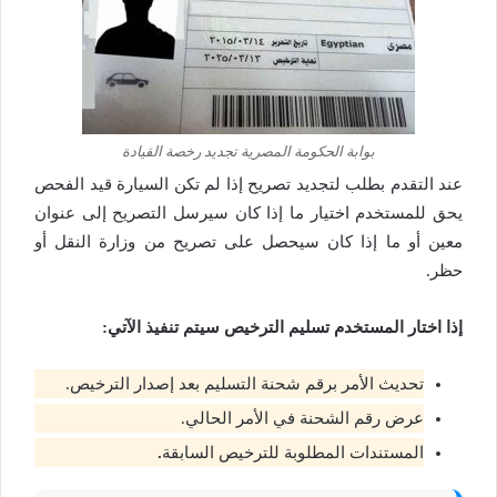
بوابة الحكومة المصرية تجديد رخصة القيادة
عند التقدم بطلب لتجديد تصريح إذا لم تكن السيارة قيد الفحص
يحق للمستخدم اختيار ما إذا كان سيرسل التصريح إلى عنوان
معين أو ما إذا كان سيحصل على تصريح من وزارة النقل أو
حظر.
إذا اختار المستخدم تسليم الترخيص سيتم تنفيذ الآتي:
تحديث الأمر برقم شحنة التسليم بعد إصدار الترخيص.
عرض رقم الشحنة في الأمر الحالي.
المستندات المطلوبة للترخيص السابقة
.