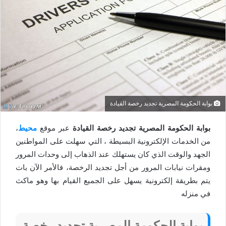
بوابة الحكومة المصرية تجديد رخصة القيادة
بوابة الحكومة المصرية تجديد رخصة القيادة
عبر موقع
محيط
،
من الخدمات الإلكترونية البسيطة ، التي سهلت على المواطنين
الجهد والوقت الذي كان يستهلك عند الذهاب إلى وحدات المرور
ومقرات نيابات المرور من أجل تجديد الرخصة، فالأمر الآن بات
يتم بطريقة إلكترونية يسهل على الجميع القيام بها وهو ماكث
في منزله
بوابة الحكومة المصرية تجديد رخصة