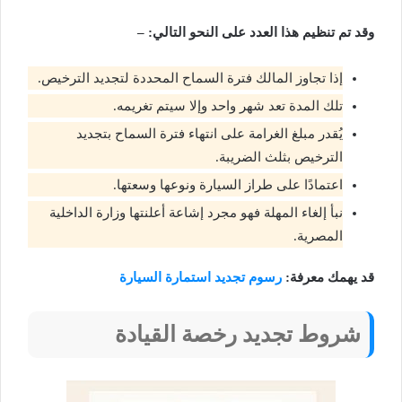
وقد تم تنظيم هذا العدد على النحو التالي: –
إذا تجاوز المالك فترة السماح المحددة لتجديد الترخيص.
تلك المدة تعد شهر واحد وإلا سيتم تغريمه.
يُقدر مبلغ الغرامة على انتهاء فترة السماح بتجديد
الترخيص بثلث الضريبة.
اعتمادًا على طراز السيارة ونوعها وسعتها.
نبأ إلغاء المهلة فهو مجرد إشاعة أعلنتها وزارة الداخلية
المصرية.
قد يهمك معرفة:
رسوم تجديد استمارة السيارة
شروط تجديد رخصة القيادة