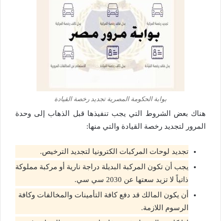
بوابة الحكومة المصرية تجديد رخصة القيادة
هناك بعض الشروط التي يجب تنفيذها قبل الذهاب إلى وحدة
المرور لتجديد رخصة القيادة والتي منها:
تجديد لوحات المركبات الكترونيا لتجديد الترخيص.
يجب أن تكون المركبة البديلة دراجة نارية أو مركبة مملوكة
ذاتياً لا تزيد سعتها عن 2030 سي سي.
أن يكون المالك قد دفع كافة التأمينات والمخالفات وكافة
الرسوم اللازمة.