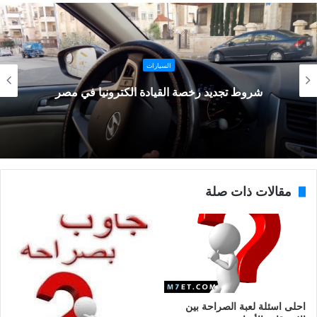
السيارات
شروط تجديد رخصة القيادة الكترونيا في مصر
مقالات ذات صلة
احلى اسئلة لعبة الصراحة بين