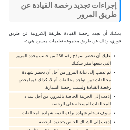
إجراءات تجديد رخصة القيادة عن
طريق المرور
يمكنك أن تجدد رخصة القيادة بطريقة إلكترونية عن طريق
فوري، وذلك عن طريق مجموعة تعليمات ميسرة هي :-
عليك أن تحضر نموذج رقم 256 من جانب وحدة المرور
التي يتبعها مقر سكنك.
ثم تذهب إلى نيابة المرور من أجل أن تحضر شهادة
مخالفات تبين تواجد مخالفات أم لا، كذلك فيما يخص
رخصة القيادة وليست رخصة السيارة.
إذهب إلى الخزينة الخاصة بالمرور، من أجل سداد
المخالفات المسجلة على الرخصة.
سوف تستلم شهادة براءة الذمة شهادة المخالفات.
إذهب إلى الشباك الخاص بتجديد الرخصة.