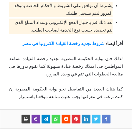
يشترط أن توافق على الشروط والأحكام الخاصة بموقع
المرور ليتم تسجيل طلبك.
بعد ذلك قم باختيار الدفع الإلكتروني وسداد المبلغ الذي
يتم تحديده حسب نوع الخدمة لصاحب الطلب.
أقرأ ايضا:
شروط تجديد رخصة القيادة الكترونيا في مصر
لذلك فإن بوابة الحكومة المصرية تجديد رخصة القيادة تساعد
المواطنين في امتلاك رخصة قيادة بسهولة كما تقوم بدورها في
متابعة الخطوات التي تتم في وحدة المرور،
كما هناك العديد من التفاصيل نحو بوابة الحكومة المصرية إن
كنت ترغب في معرفتها يجب عليك متابعة موقعنا باستمرار.