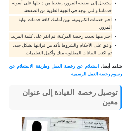
ستدخل إلى صفحة المرور، إضغط من داخلها على أيقونة
خدماتنا والتي توجد في الجهة العلوية من الصفحة.
اختر خدمات الكترونية، تبين أمامك كافة خدمات بوابة
المرور.
اختر منها تجديد رخصة المركبة، ثم انقر على كلمة المزيد.
وافق على الأحكام والشروط تأكد من قرائتها بشكل جيد،
ثم اكتب البيانات المطلوبة منك وأكمل التعليمات.
شاهد أيضا:
استعلام عن رخصة العمل وطريقة الاستعلام عن
رسوم رخصة العمل الرسمية
توصيل رخصة القيادة إلى عنوان
معين