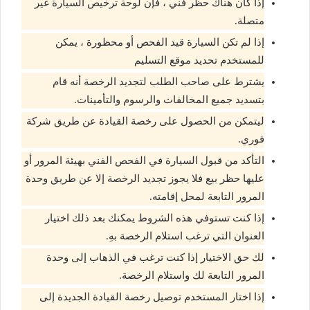
إذا كان هناك حظر فني ، فإن لوحة ترخيص السيارة غير
متصلة.
إذا لم تكن السيارة قيد الفحص أو محظورة ، يمكن
للمستخدم تحديد موقع التسليم
يشترط على صاحب الطلب لتجديد الرخصة أنه قام
بتسديد جميع المخالفات والرسوم والتأمينات.
ليتمكن من الحصول على رخصة القيادة عن طريق شركة
فوري.
التأكد من قبول السيارة في الفحص الفني بهيئة المرور أو
عليها حظر بيع فلا يجوز تجديد الرخصة إلا عن طريق وحدة
المرور التابعة لمحل إقامته.
إذا كنت تستوفي هذه الشروط يمكنك بعد ذلك اختيار
العنوان التي ترغب استلام الرخصة بهِ.
لك حق الاختيار إذا كنت ترغب في الذهاب إلى وحدة
المرور التابعة لك واستلام الرخصة.
إذا اختار المستخدم توصيل رخصة القيادة الجديدة إلى