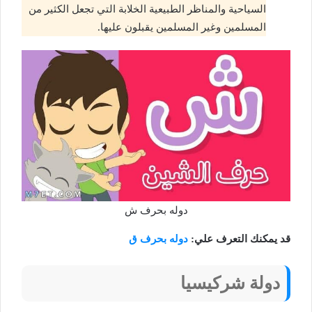
السياحية والمناظر الطبيعية الخلابة التي تجعل الكثير من
المسلمين وغير المسلمين يقبلون عليها.
دوله بحرف ش
قد يمكنك التعرف علي:
دوله بحرف ق
دولة شركيسيا