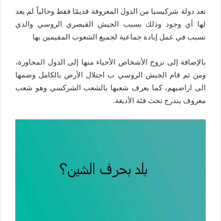
تعد دولة شركيسيا من الدول المعروفة قديمًا فقط وحالياً لم يعد
لها أي وجود وذلك بسبب الجيش القيصري الروسي والذي
تسبب في عمل إبادة جماعية لجميع الشعوب المقيمين بها
بالإضافة إلى نزوح الأشخاص الأحياء منها إلى الدول المجاورة،
ومن ثم قام الجيش الروسي ب احتلال الأرض بالكامل وضمها
الى اراضيهم، كما يعرف شعبها بالشعب الشركسي وهو شعب
معروف يندرج تحت فئة الأديغة.