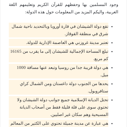
وجود المسلمين بها وحفظهم للقرآن الكريم وتعليمهم اللغة
العربية، واليكم المزيد من المعلومات حول هذه الدولة:
تقع دولة الشيشان في قارة أوروبا وبالتحديد ناحية شمال
شرق في منطقة القوقاز.
تعتبر مدينة غروزني هي العاصمة الإدارية للدولة.
تبلغ المساحة الإجمالية للشيشان إلى ما يقرب من 16165
كم مربع.
هي دولة قريبة جدا من روسيا وتبعد عنها مسافة 1000
ميل.
يحدها من الجنوب دولة داغستان ومن الشمال كراي
ستافروبول.
تحتل الديانة الإسلامية جميع جوانب دولة الشيشان ولا
تحتوي سوى على قلة قليلة فقط من أصحاب الديانة
المسيحية وهم سكان غير اصليين.
هي عبارة عن مدينة جميلة تحتوي على الكثير من المعالم