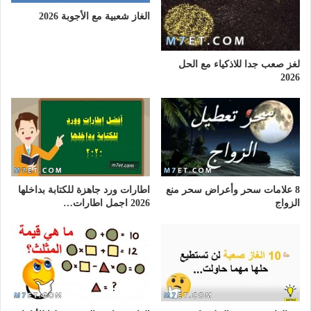
الغاز شعبية مع الأجوبة 2026
لغز صعب جدا للاذكياء مع الحل
2026
8 علامات سحر وأعراض سحر منع
اطارات ورد جاهزة للكتابة بداخلها
الزواج
2026 اجمل اطارات…