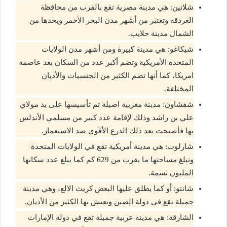
شلاتين: هي مدينة مصرية تقع بالقرب من محافظة
الغردقة وتعتبر من أشهر مدن البحر الأحمر ويحدها من
الشمال مدينة حلايب.
شيكاغو: هي مدينة كبيرة ومن أشهر مدن الولايات
المتحدة الأمريكية وتضم أكبر عدد من السكان بعد عاصمة
امريكا، كما أنها تضم الكثير من الجنسيات والأديان
المختلفة.
شفشاون: مدينة مغربية اصيلة تم تأسيسها على يد مولاي
علي بن راشد وذلك لإقامة عدد كبير من مسلمي الأندلس
بها فأصبحت بعد ذلك الدرع الأقوى ضد الاستعمار.
شارلوت: هي مدينة أمريكية تقع في الولايات المتحدة
وتبلغ مساحتها ما يقرب من 629 كم كما يبلغ عدد سكانها
المليون نسمة.
شانتو: أو كما يطلق عليها البعض كريث الالع، وهي مدينة
جميلة تقع في دولة الصين ويعيش بها الكثير من الأديان.
الشارقة: هي مدينة عربية جميلة تقع في دولة الإمارات