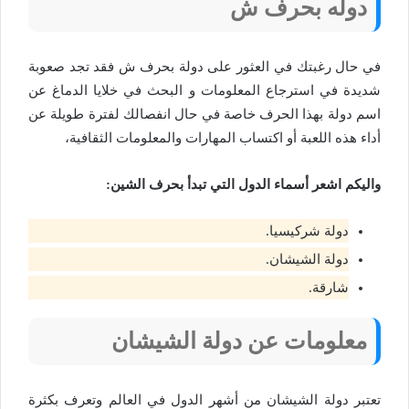
دوله بحرف ش
في حال رغبتك في العثور على دولة بحرف ش فقد تجد صعوبة
شديدة في استرجاع المعلومات و البحث في خلايا الدماغ عن
اسم دولة بهذا الحرف خاصة في حال انفصالك لفترة طويلة عن
أداء هذه اللعبة أو اكتساب المهارات والمعلومات الثقافية،
واليكم اشعر أسماء الدول التي تبدأ بحرف الشين:
دولة شركيسيا.
دولة الشيشان.
شارقة.
معلومات عن دولة الشيشان
تعتبر دولة الشيشان من أشهر الدول في العالم وتعرف بكثرة