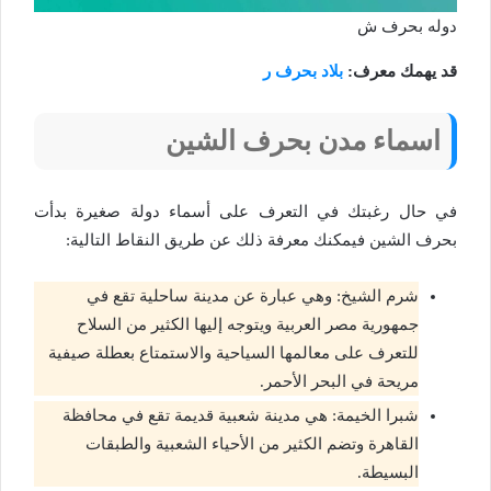
دوله بحرف ش
قد يهمك معرف:
بلاد بحرف ر
اسماء مدن بحرف الشين
في حال رغبتك في التعرف على أسماء دولة صغيرة بدأت
بحرف الشين فيمكنك معرفة ذلك عن طريق النقاط التالية:
شرم الشيخ: وهي عبارة عن مدينة ساحلية تقع في
جمهورية مصر العربية ويتوجه إليها الكثير من السلاح
للتعرف على معالمها السياحية والاستمتاع بعطلة صيفية
مريحة في البحر الأحمر.
شبرا الخيمة: هي مدينة شعبية قديمة تقع في محافظة
القاهرة وتضم الكثير من الأحياء الشعبية والطبقات
البسيطة.