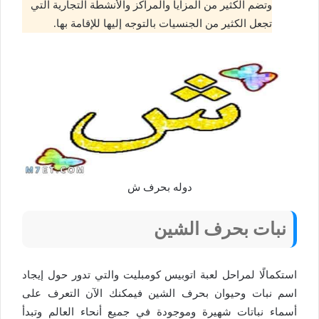
وتضم الكثير من المزايا والمراكز والأنشطة التجارية التي
تجعل الكثير من الجنسيات بالتوجه إليها للإقامة بها.
دوله بحرف ش
نبات بحرف الشين
استكمالًا لمراحل لعبة اتوبيس كومبليت والتي تدور حول إيجاد
اسم نبات وحيوان بحرف الشين فيمكنك الآن التعرف على
أسماء نباتات شهيرة وموجودة في جميع أنحاء العالم وتبدأ