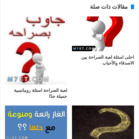
مقالات ذات صلة
احلى اسئلة لعبة الصراحة بين
الاصدقاء والأحباب
لعبة الصراحة اسئلة رومانسية
جميلة جدًا