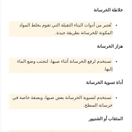
خلاطة الخرسانة
تُعتبر من أدوات البناء الثقيلة التي تقوم بخلط المواد
المكونة للخرسانة بطريقة جيدة.
هزاز الخرسانة
تستخدم لرفع الخرسانة أثناء صبها، لتجنب وضع الماء
إليها.
أداة تسوية الخرسانة
تستخدم لتسوية الخرسانة بعض صبها، وبصفة خاصة في
خرسانة السطح.
المثقاب أو الشنيور