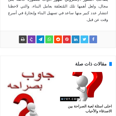
مجال، ولعل أهمها تلك المُتعلقة بعامل البناء، والتي لاحظنا
انتشار عدد كبير منها ساعد في تسهيل البناء وإنجازهُ في أسرع
وقت عن قبل.
مقالات ذات صلة
احلى اسئلة لعبة الصراحة بين
الاصدقاء والأحباب