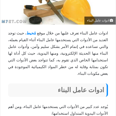
ادوات عامل البناء
ادوات عامل البناء تعرف عليها من خلال موقع
مُحيط
، حيث توجد
العديد من الأدوات التي يستخدمها عامل البناء أثناء القيام بعمله،
والتي تساعده في إتمام الأمر بشكل سليم وآمن، وأدوات عامل
البناء منها الحديثة الإلكترونية، ومنها اليدوية، حيث كل أداة لها
استخدامها الخاص الذي تقوم به، كما تتواجد بعض الأدوات التي
تكون بمثابة وقاية له من خطر المواد الكيميائية الموجودة في
بعض مكونات البناء.
ادوات عامل البناء
يُوجد عدد كبير من الأدوات التي يستخدمها عامل البناء، ومن أهم
الأدوات اليدوية المتداول استخدامها: