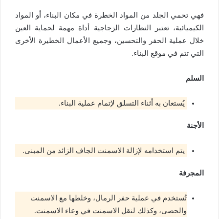
فهي تحمي الجلد من المواد الخطرة في مكان البناء، أو المواد
الكيميائية، تعتبر النظارات الزجاجية أداة مهمة لحماية العين
خلال عملية الحفر والتحسين، وجميع الأعمال الخطيرة الأخرى
التي تتم في موقع البناء.
السلم
يُستعان به أثناء التسلق لإتمام عملية البناء.
الأجنة
يتم استخدامه لإزالة الاسمنت الجاف الزائد من المبنى.
المجرفة
تُستخدم في عملية حفر الرمال، وخلطها مع الاسمنت
والحصى، وكذلك لنقل الاسمنت في وعاء الاسمنت.