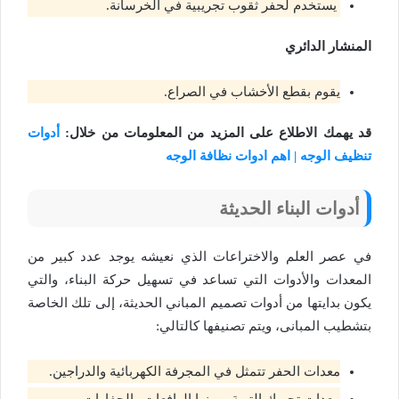
يستخدم لحفر ثقوب تجريبية في الخرسانة.
المنشار الدائري
يقوم بقطع الأخشاب في الصراع.
قد يهمك الاطلاع على المزيد من المعلومات من خلال:
أدوات
تنظيف الوجه | اهم ادوات نظافة الوجه
أدوات البناء الحديثة
في عصر العلم والاختراعات الذي نعيشه يوجد عدد كبير من
المعدات والأدوات التي تساعد في تسهيل حركة البناء، والتي
يكون بدايتها من أدوات تصميم المباني الحديثة، إلى تلك الخاصة
بتشطيب المبانى، ويتم تصنيفها كالتالي:
معدات الحفر تتمثل في المجرفة الكهربائية والدراجين.