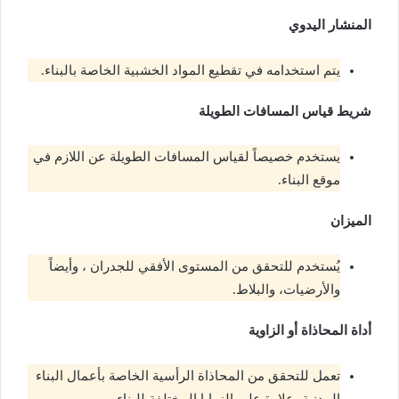
المنشار اليدوي
يتم استخدامه في تقطيع المواد الخشبية الخاصة بالبناء.
شريط قياس المسافات الطويلة
يستخدم خصيصاً لقياس المسافات الطويلة عن اللازم في
موقع البناء.
الميزان
يُستخدم للتحقق من المستوى الأفقي للجدران ، وأيضاً
والأرضيات، والبلاط.
أداة المحاذاة أو الزاوية
تعمل للتحقق من المحاذاة الرأسية الخاصة بأعمال البناء