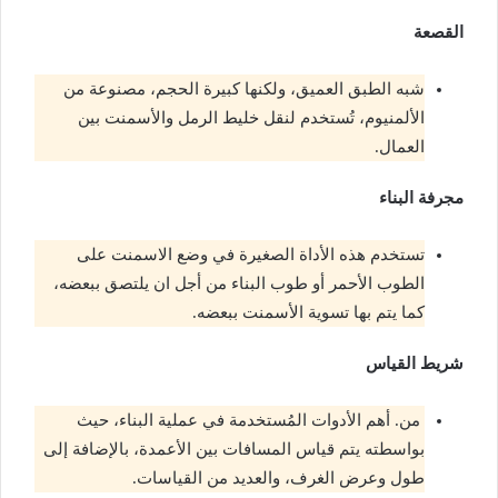
القصعة
شبه الطبق العميق، ولكنها كبيرة الحجم، مصنوعة من
الألمنيوم، تُستخدم لنقل خليط الرمل والأسمنت بين
العمال.
مجرفة البناء
تستخدم هذه الأداة الصغيرة في وضع الاسمنت على
الطوب الأحمر أو طوب البناء من أجل ان يلتصق ببعضه،
كما يتم بها تسوية الأسمنت ببعضه.
شريط القياس
من. أهم الأدوات المُستخدمة في عملية البناء، حيث
بواسطته يتم قياس المسافات بين الأعمدة، بالإضافة إلى
طول وعرض الغرف، والعديد من القياسات.