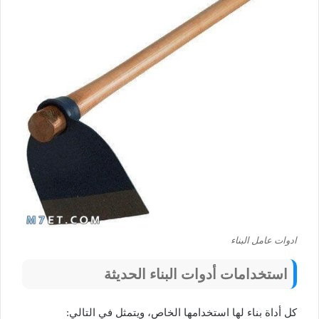
ادوات عامل البناء
استخدامات أدوات البناء الحديثة
كل أداة بناء لها استخدامها الخاص، ويتمثل في التالي: