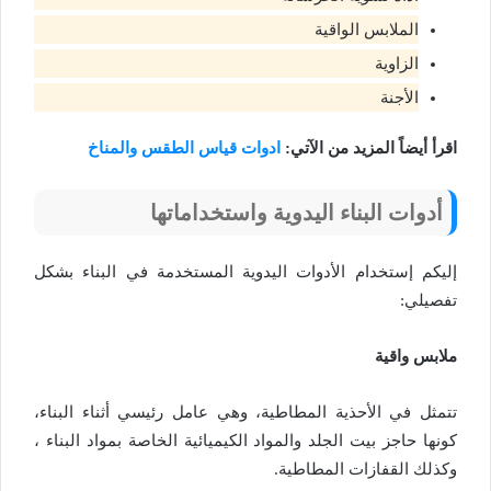
الملابس الواقية
الزاوية
الأجنة
اقرأ أيضاً المزيد من الآتي:
ادوات قياس الطقس والمناخ
أدوات البناء اليدوية واستخداماتها
إليكم إستخدام الأدوات اليدوية المستخدمة في البناء بشكل
تفصيلي:
ملابس واقية
تتمثل في الأحذية المطاطية، وهي عامل رئيسي أثناء البناء،
كونها حاجز بيت الجلد والمواد الكيميائية الخاصة بمواد البناء ،
وكذلك القفازات المطاطية.