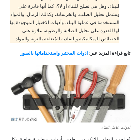
للبناء، وهل هي تصلح للبناء أو لا؟، كما أنها قادرة على
وتشمل تحليل الصلب، والخرسانة، وكذلك الرمال، والمواد
المستخدمة في عملية البناء، وأدوات الاختبار الموجودة بها
لها القدرة على تحليل الصلابة والرطوبة، علاوة على
الخصائص الميكانيكية والنفاذية المُتعلقة بالتربة والمواد.
تابع قراءة المزيد عبر:
ادوات المختبر واستخداماتها بالصور
ادوات عامل البناء
يُصاحب التطور الإلكتروني ظهور أدوات متطورة خاصة بكل