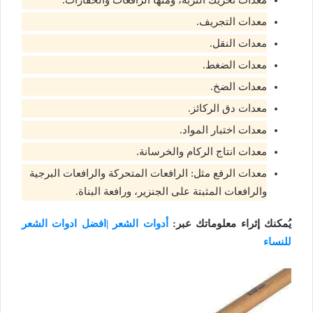
معدات تحريك التربة، ومنها الرافعات والحفارات.
معدات التجريف.
معدات النقل.
معدات الضغط.
معدات الضخ.
معدات دق الركائز.
معدات اختبار المواد.
معدات انتاج الركام والخرسانة.
معدات الرفع مثل: الرافعات المتحركة والرافعات البرجية
والرافعات المثبتة على الجنزير، ورافعة البناة.
يُمكنك إثراء معلوماتك عبر:
أدوات الشعر |افضل ادوات الشعر
للنساء