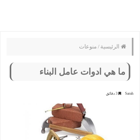
الرئيسية
/
منوعات
ما هي ادوات عامل البناء
Sarah
3 دقائق