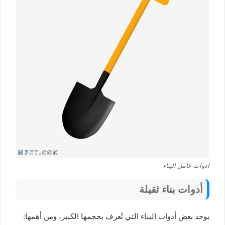
ادوات عامل البناء
أدوات بناء ثقيلة
يوجد بعض أدوات البناء التي تُعرف بحجمها الكبير، ومن أهمها: