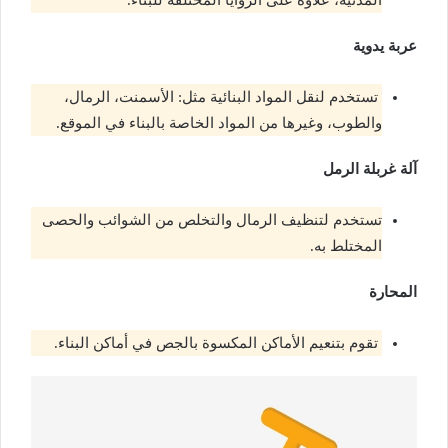
المدنية، علاوة على الزوايا المختلفة للبناء.
عربة يدوية
تستخدم لنقل المواد البنائية مثل: الأسمنت، الرمال،
والطوب، وغيرها من المواد الخاصة بالبناء في الموقع.
آلة غربلة الرمل
تستخدم لتنظيف الرمال والتخلص من الشوائب والحصى
المختلط به.
المحارة
تقوم بتنعيم الأماكن المكسوة بالجص في أماكن البناء.