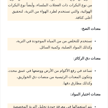
من نوع البكرات ذات العجلات الملساء، وأيضاً نوع البكرات
الهوائية، والتي تستخدم لطرد الهواء من التربة، لتحقيق
أعلى كثافة.
معدات الضخ:
تستخدم للتخلص من من المياه الموجودة في التربة،
وكذلك المواد الصلبة، وكمية السائل.
معدات دق الركائز
:
تساعد في رفع الأكوام من الأرض ووضعها في عمق محدد،
وتتكون المعدات الرئيسية من منصات دق الخوازيق،
وكذلك مطارق دقها.
معدات اختبار المواد:
يتم استعمالها في معرفة جودة تحليل التربة المخصصة