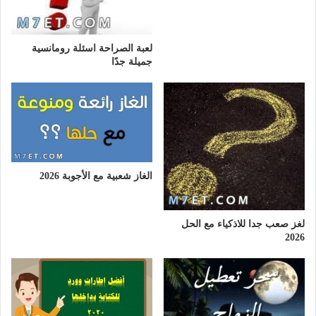
لعبة الصراحة اسئلة رومانسية
جميلة جدًا
الغاز شعبية مع الأجوبة 2026
لغز صعب جدا للاذكياء مع الحل
2026