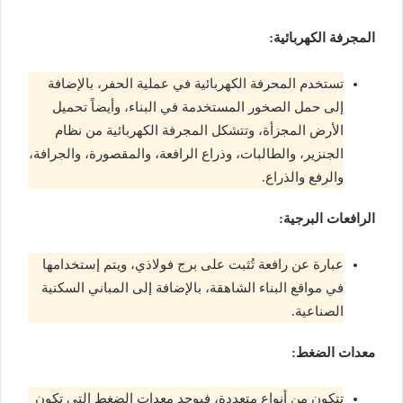
المجرفة الكهربائية:
تستخدم المحرفة الكهربائية في عملية الحفر، بالإضافة
إلى حمل الصخور المستخدمة في البناء، وأيضاً تحميل
الأرض المجزأة، وتتشكل المجرفة الكهربائية من نظام
الجنزير، والطالبات، وذراع الرافعة، والمقصورة، والجرافة،
والرفع والذراع.
الرافعات البرجية:
عبارة عن رافعة تُثبت على برج فولاذي، ويتم إستخدامها
في مواقع البناء الشاهقة، بالإضافة إلى المباني السكنية
الصناعية.
معدات الضغط:
تتكون من أنواع متعددة، فيوجد معدات الضغط التي تكون