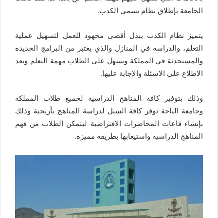
الجامعة بإطلاق نظام يسمى الكذب.
يتميز نظام الكذب ببذل أقصى مجهود للعمل لتسهيل عملية
التعلم، والدراسة في المنازل والذي يعتبر من البرامج الجديدة
والمستحدثة في المملكة ويسهل على الطلاب مهمة التعلم وبعد
الاطلاع على الاسئلة والإجابة عليها.
وذلك بتوفير كافة المناهج الدراسية لجميع طلاب المملكة
وجامعة الباحة توفر كافة السبل لدراسة المناهج بأريحية وذلك
بإنشاء قاعات المحاضرات الافتراضية ليتمكن الطلاب من فهم
المناهج الدراسية واستيعابها بطريقة مميزة.