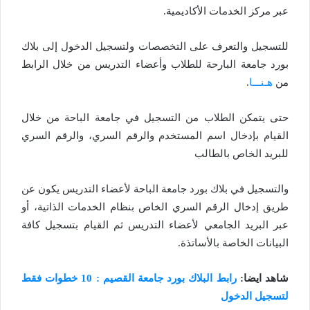
عبر مركز الخدمات الأكاديمية.
للتسجيل والتعرف على التخصصات ولتسجيل الدخول إلى بلاك
بورد جامعة البارحة للطلاب وأعضاء التدريس من خلال الرابط
من
هـنـــا
.
حتى يتمكن الطلاب من التسجيل في جامعة الباحة من خلال
القيام بإدخال اسم المستخدم والرقم السري، والرقم السري
للبريد الخاص بالطالب
والتسجيل في بلاك بورد جامعة الباحة لأعضاء التدريس يكون عن
طريق إدخال الرقم السري الخاص بنظام الخدمات الذاتية، أو
عبر البريد الجامعي لأعضاء التدريس ثم القيام بتسجيل كافة
البيانات الخاصة بالأساتذة.
شاهد ايضا:
رابط البلاك بورد جامعة القصيم : 10 خطوات فقط
لتسجيل الدخول