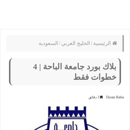
الرئيسية
/
الخليج العربي
/
السعودية
بلاك بورد جامعة الباحة | 4
خطوات فقط
Ekram Rabia
3 دقائق