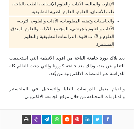
الإدارية والمالية، الآداب والعلوم الإنسانية، الطب بالباحة،
طب الأسنان، العلوم، العلوم الطبية التطبيقية.
والحاسبات وتقنية المعلومات، الآداب والعلوم، التربية،
الآداب والعلوم بلجرشي، المجتمع، الآداب والعلوم المندق،
العلوم والآداب قلوة، الدراسات التطبيقية والتعليم
المستمر).
يعد
بلاك بورد جامعة الباحة
من اقوى الانظمة التي استخدمت
للتعلم عن بعد، وذلك بعد جائحة كورونا والتي دعت العالم كله
للدراسة عبر المنصات الالكترونية عن بُعد.
والقيام بعمل الدراسات العليا والتسجيل في الماجستير
والدبلومات المختلفة من خلال موقع الجامعة الالكتروني.