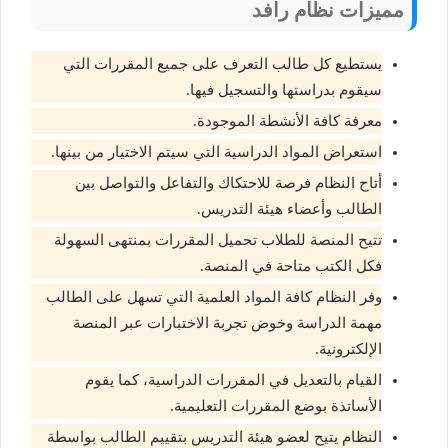
مميزات نظام رافد
يستطيع كل طالب التعرف على جميع المقررات التي
سيقوم بدراستها والتسجيل فيها.
معرفة كافة الأنشطة الموجودة.
استعراض المواد الدراسية التي سيتم الاختيار من بينها.
أتاح النظام فرصة للاحتكاك والتفاعل والتواصل بين
الطالب وأعضاء هيئة التدريس.
تتيح المنصة للطلاب تحميل المقررات بمنتهى السهولة
فكل الكتب متاحة في المنصة.
وفر النظام كافة المواد العلمية التي تسهل على الطالب
مهمة الدراسة وخوض تجربة الاختبارات عبر المنصة
الإلكترونية.
القيام بالتعديل في المقررات الدراسية، كما يقوم
الأساتذة بوضع المقررات التعليمية.
النظام يتيح لعضو هيئة التدريس بتقييم الطالب بواسطة