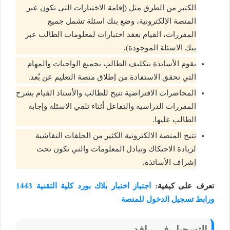
الكثير من الطرق مثل (إقامة الاختبارات التي تكون عبر
المنصة الإلكترونية، وضع بنك اسئلة تشمل جميع
المقررات، القيام بعقد اختبارات لمعلومات الطالب عبر
بنك الاسئلة الموجودة).
يقوم الأساتذة بتكليف الطالب بجميع الواجبات والمهام
التي تحقق الاستفادة من إطلاق منصة التعليم عن بُعد.
المحاضرات الافتراضية تتيح للطالب والأستاذ القيام بشرح
المقررات الدراسية والتفاعل أثناء تلقي الاسئلة وإجابة
الطالب عليها.
تتيح المنصة الالكترونية الكثير من الحلقات النقاشية
لزيادة الاحتكاك وتبادل المعلومات والتي تكون تحت
إشراف الأساتذة.
تعرف على كيفية:
اجتياز اختبار بلاك بورد كلية التقنية 1443
ورابط تسجيل الدخول للمنصة
التسجيل في رافد