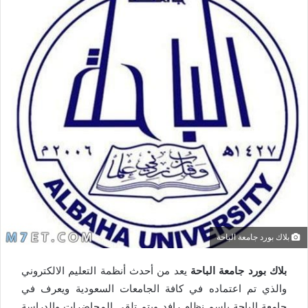
بلاك بورد جامعة الباحة
بلاك بورد جامعة الباحة
يعد من أحدث أنظمة التعليم الالكتروني
والذي تم اعتماده في كافة الجامعات السعودية ويعرف في
جامعة الباحة باسم نظام رافد ويتم تلقي المحاضرات والدراسة