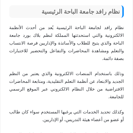
نظام رافد جامعة الباحة
الرئيسية
نظام رافد لجامعة الباحة الرئيسية يُعد من أحدث الأنظمة
الالكترونية والتي استحدثتها المملكة لنظم بلاك بورد جامعة
الباحة والذي يتيح للطلاب والأساتذة والإداريين فرصة الانتساب
والتعلم ومشاهدة المحاضرات والتفاعل والتحضير للاختبارات
بصفة دائمة.
وذلك باستخدام المنصات الالكترونية والذي يعتبر من النظم
الجديد والابتعاد عن أنظمة التعلم التقليدية، ومتابعة المحاضرات
الافتراضية من خلال النظام الالكتروني عبر الموقع الرسمي
للجامعة.
وكذلك تحديد الخدمات التي يرغبها المستخدم سواء كان طالب
أو عضو من أعضاء هيئة التدريس، أو الإداريين.