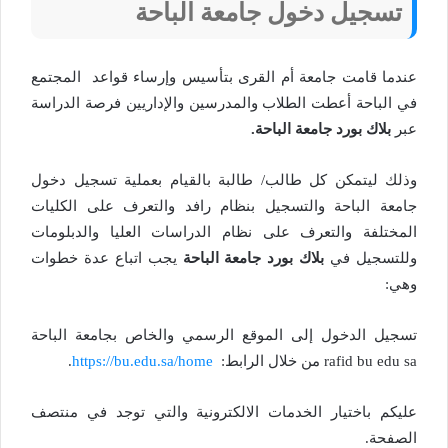
تسجيل دخول جامعة الباحة
عندما قامت جامعة أم القرى بتأسيس وإرساء قواعد المجتمع
في الباحة أعطت الطلاب والمدرسين والإداريين فرصة الدراسة
عبر
بلاك بورد جامعة الباحة.
وذلك ليتمكن كل طالب/ طالبة بالقيام بعملية تسجيل دخول
جامعة الباحة والتسجيل بنظام رافد والتعرف على الكليات
المختلفة والتعرف على نظام الدراسات العليا والدبلومات
وللتسجيل في
بلاك بورد جامعة الباحة
يجب اتباع عدة خطوات
وهي:
تسجيل الدخول إلى الموقع الرسمي والخاص بجامعة الباحة
rafid bu edu sa من خلال الرابط:
https://bu.edu.sa/home
.
عليكم باختيار الخدمات الالكترونية والتي توجد في منتصف
الصفحة.