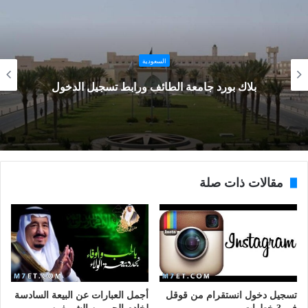
السعودية
بلاك بورد جامعة الطائف ورابط تسجيل الدخول
مقالات ذات صلة
تسجيل دخول انستقرام من قوقل
أجمل العبارات عن البيعة السادسة