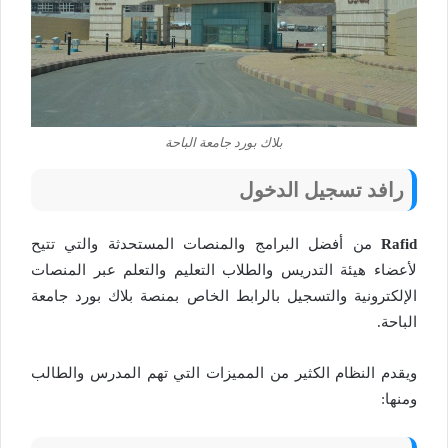
بلاك بورد جامعة الباحة
رافد تسجيل الدخول
Rafid
من أفضل البرامج والمنصات المستحدثة والتي تتيح
لأعضاء هيئة التدريس والطلاب التعليم والتعلم عبر المنصات
الإلكترونية والتسجيل بالرابط الخاص بمنصة بلاك بورد جامعة
الباحة.
ويقدم النظام الكثير من المميزات التي تهم المدرس والطالب
ومنها: