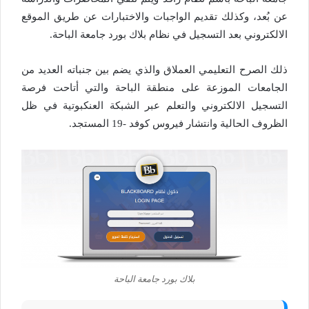
عن بُعد، وكذلك تقديم الواجبات والاختبارات عن طريق الموقع
الالكتروني بعد التسجيل في نظام بلاك بورد جامعة الباحة.
ذلك الصرح التعليمي العملاق والذي يضم بين جنباته العديد من
الجامعات الموزعة على منطقة الباحة والتي أتاحت فرصة
التسجيل الالكتروني والتعلم عبر الشبكة العنكبوتية في ظل
الظروف الحالية وانتشار فيروس كوفد -19 المستجد.
بلاك بورد جامعة الباحة