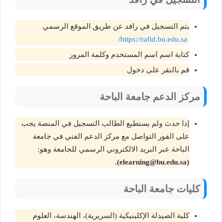
يتم التسجيل في رافد عن طريق الموقع الرسمي
https://rafid.bu.edu.sa/
كتابة اسم اسم المستخدم وكلمة المرور
قم بالنقر على دخول
مركز الدعم جامعة الباحة
إذا حدث ولم يستطيع الطالب التسجيل في المنصة يجب
على الفور التواصل مع مركز الدعم الفني في جامعة
الباحة عبر البريد الالكتروني الرسمي للجامعة وهو:
).
elearning@bu.edu.sa
(
كليات جامعة الباحة
كلية الصيدلة الإكلينيكية (السريرية)، الهندسة، العلوم