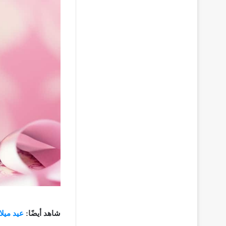
شاهد أيضًا:
عيد ميلا