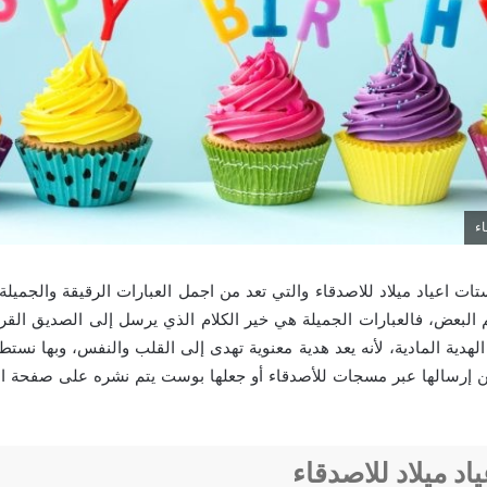
اء
ات اعياد ميلاد للاصدقاء والتي تعد من اجمل العبارات الرقيقة والجميلة 
 البعض، فالعبارات الجميلة هي خير الكلام الذي يرسل إلى الصديق القر
لهدية المادية، لأنه يعد هدية معنوية تهدى إلى القلب والنفس، وبها نستط
ن إرسالها عبر مسجات للأصدقاء أو جعلها بوست يتم نشره على صفحة ا
اد ميلاد للاصدقاء