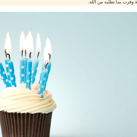
 وفزت بما تطلبه من الله.