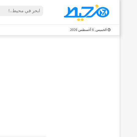
الخميس, 6 أغسطس 2026