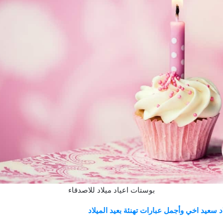
بوستات اعياد ميلاد للاصدقاء
د سعيد اخي وأجمل عبارات تهنئة بعيد الميلاد