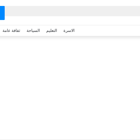
الاسرة
التعليم
السياحة
ثقافة عامة