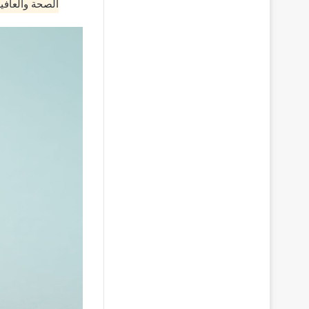
الصحة والعافية