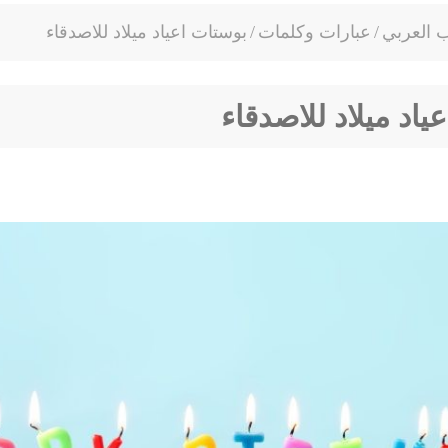
ب العربي
/
عبارات وكلمات
/
بوستات اعياد ميلاد للاصدقاء
ياد ميلاد للاصدقاء