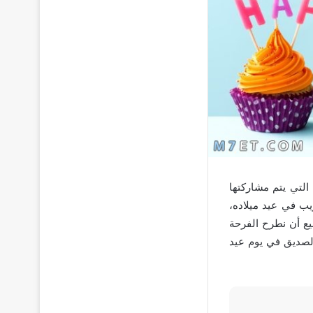
التي يتم مشاركتها
يب في عيد ميلاده،
يع أن نطرح الفرحة
لصديق في يوم عيد