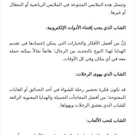
وتتمثل هذه الملابس المتنوعة في الملابس الرياضية أو البنطال
أو غيرها.
الشاب الذي يحب إقتناء الأدوات الإلكترونية:
إنَّ من أفضل الأفكار والخيارات التي يمكن إعتمادها في تقديم
الهدايا لهذا النوع بالتحديد من الرجال؛ هاتفاً نقالاً يمكنه حمله
معه في أي مكان وفي كل الأوقات.
الشاب الذي يهوى الرحلات:
قد تكون فكرة تحضير رحلة للشواء في أحد الحدائق أو الغابات
المفتوحة؛ من أفضل المفاجآت الجميلة والهدايا المعنوية الرائعة
للشاب الذي يعشق الرحلات ويهواها.
الشاب مُحب الألعاب: