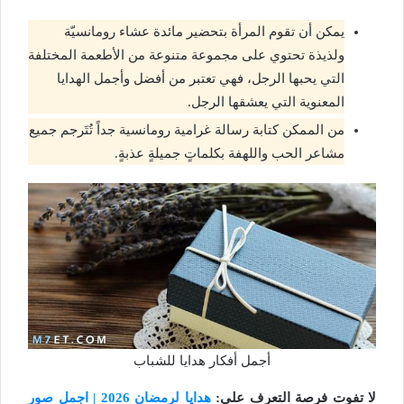
يمكن أن تقوم المرأة بتحضير مائدة عشاء رومانسيّة
ولذيذة تحتوي على مجموعة متنوعة من الأطعمة المختلفة
التي يحبها الرجل، فهي تعتبر من أفضل وأجمل الهدايا
المعنوية التي يعشقها الرجل.
من الممكن كتابة رسالة غرامية رومانسية جداً تُتَرجم جميع
مشاعر الحب واللهفة بكلماتٍ جميلةٍ عذبةٍ.
أجمل أفكار هدايا للشباب
لا تفوت فرصة التعرف على:
هدايا لرمضان 2026 | اجمل صور