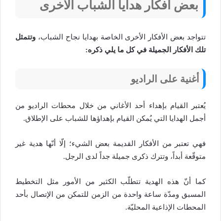
بعض أفكار هدايا الشباب الأخرى
تتواجد بعض الأفكار الأخرى الخاصة بهدايا نجاح الشباب،
وتتمثل
تلك الأفكار الجميلة في كل ما يلي ذكره:
أغنية على الراديو
يُعتبر القيام بإهداء أحد الأغاني من خلال محطات الراديو من
أجمل الهدايا التي يُمكن القيام بإهداؤها للشباب على الإطلاق.
فهي تعتبر من الأفكار القديمة بعض الشيء؛ إلّا أنّها هدية غير
متوقّعة أبداً، وتترك ذكرى جميلة جداً لدى الرجل.
كما أنّ هذه الهدية تتطلّب الكثير من الأمور مثل التخطيط
المسبق ومدّة ساعة واحدة من الزمن للتمكن من الإتصال بأحد
المحطات الإذاعية المحليّة.