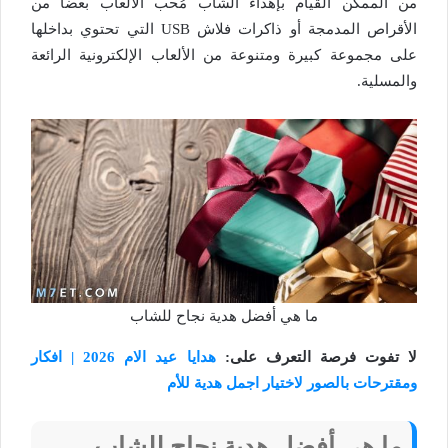
من الممكن القيام بإهداء الشاب مُحب الألعاب بعضاً من
الأقراص المدمجة أو ذاكرات فلاش USB التي تحتوي بداخلها
على مجموعة كبيرة ومتنوعة من الألعاب الإلكترونية الرائعة
والمسلية.
ما هي أفضل هدية نجاح للشاب
لا تفوت فرصة التعرف على:
هدايا عيد الام 2026 | افكار
ومقترحات بالصور لاختيار اجمل هدية للأم
ما هي أفضل هدية نجاح للشاب