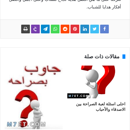
أفكار هدايا للشباب.
مقالات ذات صلة
احلى اسئلة لعبة الصراحة بين
الاصدقاء والأحباب