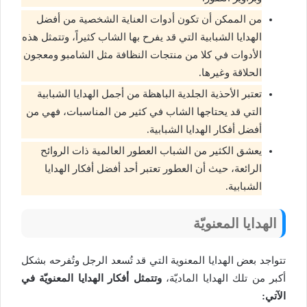
من الممكن أن تكون أدوات العناية الشخصية من أفضل
الهدايا الشبابية التي قد يفرح بها الشاب كثيراً، وتتمثل هذه
الأدوات في كلا من منتجات النظافة مثل الشامبو ومعجون
الحلاقة وغيرها.
تعتبر الأحذية الجلدية الباهظة من أجمل الهدايا الشبابية
التي قد يحتاجها الشاب في كثير من المناسبات، فهي من
أفضل أفكار الهدايا الشبابية.
يعشق الكثير من الشباب العطور العالمية ذات الروائح
الرائعة، حيث أن العطور تعتبر أحد أفضل أفكار الهدايا
الشبابية.
الهدايا المعنويّة
تتواجد بعض الهدايا المعنوية التي قد تُسعد الرجل وتُفرحه بشكل
أكبر من تلك الهدايا الماديّة،
وتتمثل أفكار الهدايا المعنويّة في
الآتي: