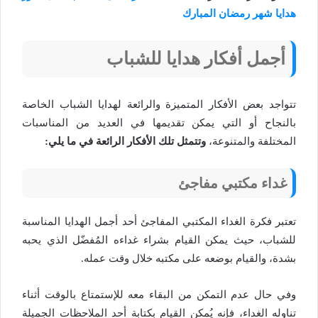
هدايا شهر رمضان المبارك
أجمل أفكار هدايا للشباب
تتواجد بعض الأفكار المتميزة والرائعة لهدايا الشباب الخاصة
بالنجاح أو التي يمكن تقديمها في العديد من المناسبات
المختلفة والمتنوعة،
وتتمثل تلك الأفكار الرائعة في ما يلي:
غداء مكتبي مفاجئ
تعتبر فكرة الغداء المكتبي المفاجئ أحد أجمل الهدايا المناسبة
للشباب، حيث يمكن القيام بشراء غداءه المُفضّل الذي يحبه
بشدة، والقيام بوضعه على مكتبه خلال وقت عمله.
وفي حال عدم التمكن من البقاء معه للإستمتاع بالوقت أثناء
تناوله الغداء، فإنه يُمكن القيام بكتابة أحد الملاحظات الجميلة