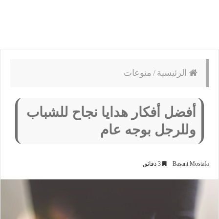
الرئيسية
/
منوعات
أفضل أفكار هدايا نجاح للشباب
وللرجل بوجه عام
Basant Mostafa
3 دقائق