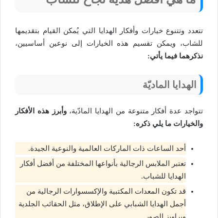
تتعدد وتتنوع خيارات وأفكار الهدايا التي يُمكن القيام بتقديمها
للشاب، ويمكن تقسيم هذه الخيارات إلى نوعين أساسيين،
نذكرهما فيما يأتي:
الهدايا الماديّة
تتواجد عدة أفكار متنوعة من الهدايا المادّية،
وأبرز هذه الأفكار
والخيارات ما يلي ذكره:
أحد الساعات ذات الماركات العالمية والنوعية الجيدة.
تعتبر الملابس الرجالية بأنواعها المختلفة من أفضل أفكار
الهدايا للشباب.
قد تكون المعدات المكتبية والإكسسوارات الرجالية من
أجمل الهدايا الشبابي على الإطلاق، مثل الحقائب الجلدية
وبراويز الصور.