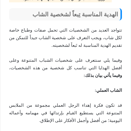
الهدية المناسبة تِبعاً لشخصية الشاب
تتواجد العديد من الشخصيات التي تحمل صفات وطباع خاصة
لكل شاب، ويجب التعرف على شخصية الشاب جيداً للتمكن من
تقديم الهدية المناسبة له تَبعاً لشخصيته.
وفيما يلي سنتعرف على شخصيات الشباب المتنوعة وعلى
أفضل الهدايا التي تناسب كل شخصية من هذه الشخصيات،
وفيما يأتي بيان بذلك:
الشاب العملي:
قد تكون فكرة إهداء الرجل العملي مجموعة من الملابس
المتنوعة التي يستطيع القيام بإرتدائها في مهمامه وأعماله
اليومية؛ من أفضل وأجمل الأفكار على الإطلاق.