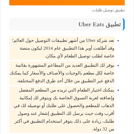
تطبيق توصيل طلبات
تطبيق Uber Eats
تعد شركة Uber من أشهر تطبيقات التوصيل حول العالم؛
وقد أطلقت أوبر هذا التطبيق عام 2014 ليكون منصة
خاصة لطلب توصيل الطعام لأي مكان.
يوفر لك التطبيق العديد من المطاعم المشهورة بقائمة
خاصة لكل مطعم بالوجبات والأصناف والأسعار كما يمكنك
الدفع عبر التطبيق من خلال أحد طرق الدفع المختلفة.
يمكنك اختيار الطعام التي تريده من المطعم المفضل
وإضافته لعربة التسوق الخاصة بك ويتوفر لك إمكانية
الذهاب للمطعم والحصول على طلبك أو توصيله لك في
أقرب وقت حيث يرسل لك التطبيق إشعار عند وصول
طلبك، زيادة على ذلك يتوفر استخدام التطبيق في أكثر
من 32 دولة.