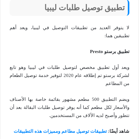
تطبيق توصيل طلبات ليبيا
لا يتوفر العديد من تطبيقات التوصيل في ليبيا، ويعد أهم
تطبيقين هما:
تطبيق برستو Presto
ويعد أول تطبيق مخصص لتوصيل طلبات في ليبيا وهو تابع
لشركة برستو تم إطلاقه عام 2020 لتوفير خدمة توصيل الطعام
من المطاعم
ويضم التطبيق 500 مطعم مشهور بقائمة خاصة بها الأصناف
والأسعار لكل مطعم كما أنه يوفر توصيل طلبات البقالة بعد أن
تتطور وأصبح لديه الألاف من المستخدمين.
شاهد أيضًا:
تطبيقات توصيل مطاعم ومميزات هذه التطبيقات