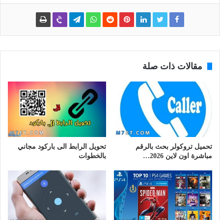
مقالات ذات صلة
تحميل تروكولر بحث بالرقم
تحويل الرابط الى باركود مجاني
مباشرة اون لاين 2026…
بالخطوات