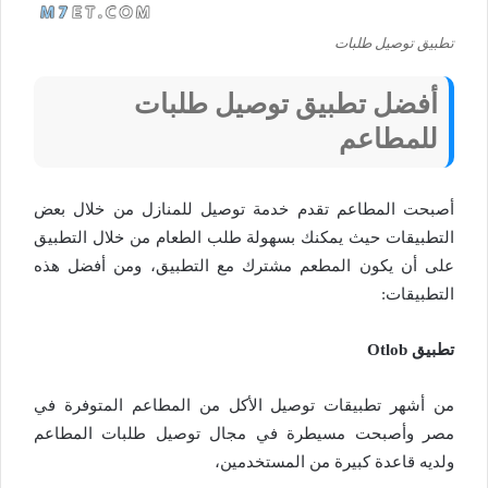
تطبيق توصيل طلبات
أفضل تطبيق توصيل طلبات
للمطاعم
أصبحت المطاعم تقدم خدمة توصيل للمنازل من خلال بعض
التطبيقات حيث يمكنك بسهولة طلب الطعام من خلال التطبيق
على أن يكون المطعم مشترك مع التطبيق، ومن أفضل هذه
التطبيقات:
تطبيق Otlob
من أشهر تطبيقات توصيل الأكل من المطاعم المتوفرة في
مصر وأصبحت مسيطرة في مجال توصيل طلبات المطاعم
ولديه قاعدة كبيرة من المستخدمين،