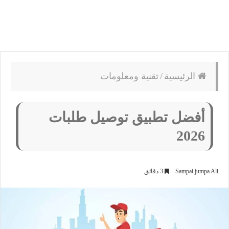
الرئيسية
/
تقنية ومعلومات
أفضل تطبيق توصيل طلبات
2026
Sampai jumpa Ali
3 دقائق