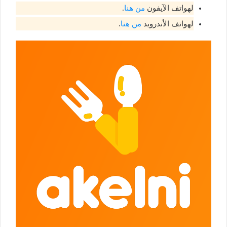
لهواتف الآيفون
من هنا
.
لهواتف الأندرويد
من هنا
.