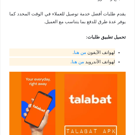
يقدم طلبات أفضل خدمة توصيل للعملاء في الوقت المحدد كما
يوفر عدة طرق للدفع بما يتناسب مع العميل.
تحميل تطبيق طلبات:
لهواتف الآيفون
من هنا
.
لهواتف الأندرويد
من هنا
.