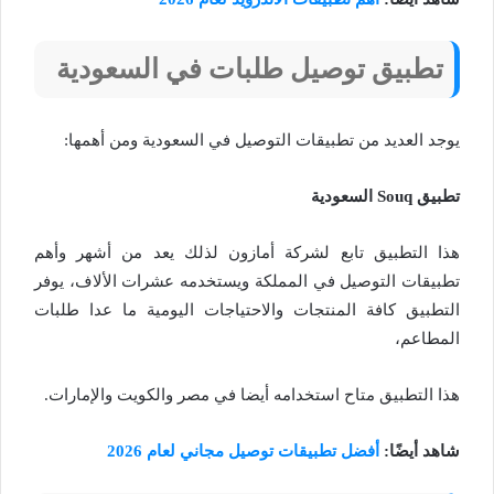
تطبيق توصيل طلبات في السعودية
يوجد العديد من تطبيقات التوصيل في السعودية ومن أهمها:
تطبيق Souq السعودية
هذا التطبيق تابع لشركة أمازون لذلك يعد من أشهر وأهم
تطبيقات التوصيل في المملكة ويستخدمه عشرات الألاف، يوفر
التطبيق كافة المنتجات والاحتياجات اليومية ما عدا طلبات
المطاعم،
هذا التطبيق متاح استخدامه أيضا في مصر والكويت والإمارات.
شاهد أيضًا:
أفضل تطبيقات توصيل مجاني لعام 2026