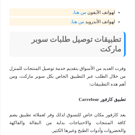
لهواتف الآيفون
من هنا
.
لهواتف الأندرويد
من هنا
.
تطبيقات توصيل طلبات سوبر
ماركت
وفرت العديد من الأسواق بتقديم خدمة توصيل المنتجات للمنزل
من خلال الطلب عبر التطبيق الخاص بكل سوبر ماركت، ومن
أهم هذه التطبيقات:
تطبيق كارفور Carrefour
يعد كارفور مكان خاص للتسوق لذلك وفر لعملائه تطبيق يضم
كافة المنتجات والاحتياجات بداية من البقالة والفاكهة
والخضروات وأدوات الطبخ وغيرها الكثير.