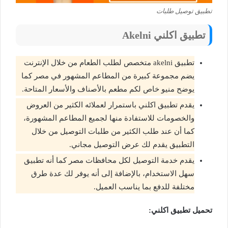
تطبيق توصيل طلبات
تطبيق اكلني Akelni
تطبيق akelni متخصص لطلب الطعام من خلال الإنترنت
يضم مجموعة كبيرة من المطاعم المشهور في مصر كما
يوضح منيو خاص لكم مطعم بالأصناف والأسعار المتاحة.
يقدم تطبيق اكلني باستمرار لعملائه الكثير من العروض
والخصومات للاستفادة منها لجميع المطاعم المشهورة،
كما أن عند طلب الكثير من طلبات التوصيل من خلال
التطبيق يقدم لك عرض التوصيل مجاني.
يقدم خدمة التوصيل لكل محافظات مصر كما أنه تطبيق
سهل الاستخدام، بالإضافة إلى أنه يوفر لك عدة طرق
مختلفة للدفع بما يناسب العميل.
تحميل تطبيق اكلني: