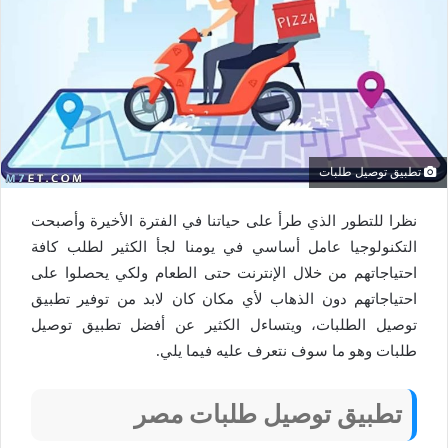
تطبيق توصيل طلبات
نظرا للتطور الذي طرأ على حياتنا في الفترة الأخيرة وأصبحت
التكنولوجيا عامل أساسي في يومنا لجأ الكثير لطلب كافة
احتياجاتهم من خلال الإنترنت حتى الطعام ولكي يحصلوا على
احتياجاتهم دون الذهاب لأي مكان كان لابد من توفير تطبيق
توصيل الطلبات، ويتساءل الكثير عن أفضل تطبيق توصيل
طلبات وهو ما سوف نتعرف عليه فيما يلي.
تطبيق توصيل طلبات مصر