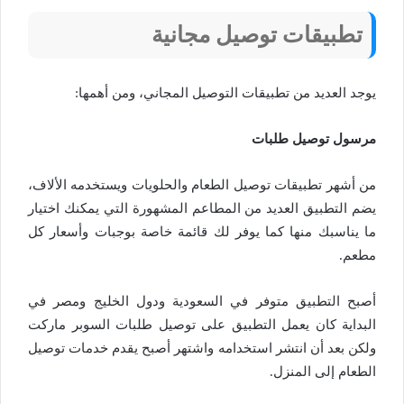
تطبيقات توصيل مجانية
يوجد العديد من تطبيقات التوصيل المجاني، ومن أهمها:
مرسول توصيل طلبات
من أشهر تطبيقات توصيل الطعام والحلويات ويستخدمه الألاف،
يضم التطبيق العديد من المطاعم المشهورة التي يمكنك اختيار
ما يناسبك منها كما يوفر لك قائمة خاصة بوجبات وأسعار كل
مطعم.
أصبح التطبيق متوفر في السعودية ودول الخليج ومصر في
البداية كان يعمل التطبيق على توصيل طلبات السوبر ماركت
ولكن بعد أن انتشر استخدامه واشتهر أصبح يقدم خدمات توصيل
الطعام إلى المنزل.