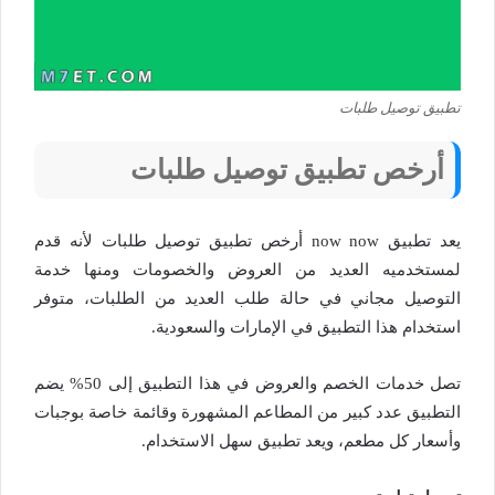
تطبيق توصيل طلبات
أرخص تطبيق توصيل طلبات
يعد تطبيق now now أرخص تطبيق توصيل طلبات لأنه قدم
لمستخدميه العديد من العروض والخصومات ومنها خدمة
التوصيل مجاني في حالة طلب العديد من الطلبات، متوفر
استخدام هذا التطبيق في الإمارات والسعودية.
تصل خدمات الخصم والعروض في هذا التطبيق إلى 50% يضم
التطبيق عدد كبير من المطاعم المشهورة وقائمة خاصة بوجبات
وأسعار كل مطعم، ويعد تطبيق سهل الاستخدام.