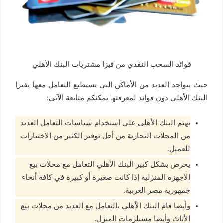
فوائد السحب النقدي من فيزا مشتريات البنك الأهلي
حيث يتواجد العديد من الأماكن التي تستطيع التعامل معها بفيزا
البنك الأهلي دون فوائد لمعرفتها يمكنكم متابعة الآتي:
يهتم البنك الأهلي على استخدام سياسات التعامل العديد
من المحلات التجارية من أجل توفير الكثير من الاختيارات
للعميل.
يحرص بشكل كبير البنك الأهلي التعامل مع محلات بيع
الأجهزة المنزلية إذا كانت صغيرة أو كبيرة في كافة أنحاء
جمهورية مصر العربية.
وأيضا قام البنك الأهلي بالتعامل مع العديد من محلات بيع
الأثاث وأيضا مستلزمات المنزل.