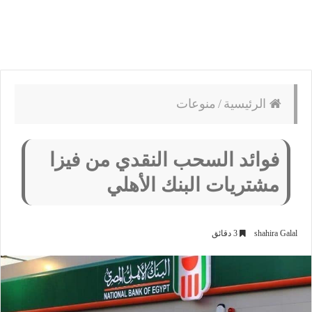
الرئيسية
/
منوعات
فوائد السحب النقدي من فيزا
مشتريات البنك الأهلي
shahira Galal
3 دقائق