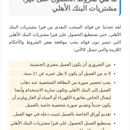
مشتريات البنك الأهلي
لقد تحدثنا عن فوائد السحب النقدي من فيزا مشتريات البنك
الأهلي، حتى تستطيع الحصول على فيزا مشتريات البنك الأهلي
التي تتميز دون فوائد يجب موافقة بعض الشروط والأحكام
اللازمة والتي تتمثل كالآتي:
من الضروري أن يكون العميل مصري الجنسية.
لا بد من العميل أن يكون لا يقل عمره عن 21 سنة.
يجب تحضير صورة من البطاقة الشخصية عند ذهاب
العميل إلى البنك الأهلي وتكون سارية الاستخدام وأيضا
إيصال الخاص بفاتورة الكهرباء أو المياه أو الغاز ويلزم أن
يكون حديثاً وتقديم صورة شخصية خاصة بالعميل.
تقديم أوراق الخاصة بالعميل تثبيت دخله في جهة العمل.
يستطيع العميل الحصول على فيزا مشتريات البنك الأهلي