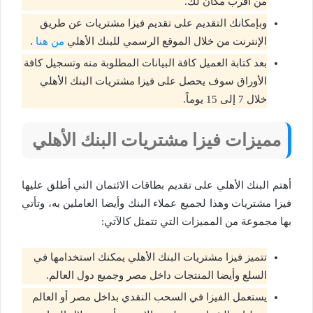
من أقرب مكان لك.
وبإمكانك التقديم على تقديم فيزا مشتريات عن طريق
الإنترنت من خلال الموقع الرسمي للبنك الأهلي
من
هنا
.
بعد كتابة العميل كافة البيانات المطلوبة منه وتسجيل كافة
الأوراق سوف يحصل على فيزا مشتريات البنك الأهلي
خلال 7 إلى 15 يوماً.
مميزات فيزا مشتريات البنك الأهلي
أهتم البنك الأهلي على تقديم بطاقات الائتمان التي أطلق عليها
فيزا مشتريات وهذا لجميع عملاء البنك وأيضا العاملين به، وتأتي
بها مجموعة من المميزات التي تتمثل كالآتي:
تتميز فيزا مشتريات البنك الأهلي يمكنك استخدامها في
السلع وأيضا المنتجات داخل مصر وجميع دول العالم.
يستعمل الفيزا في السحب النقدي بداخل مصر أو العالم