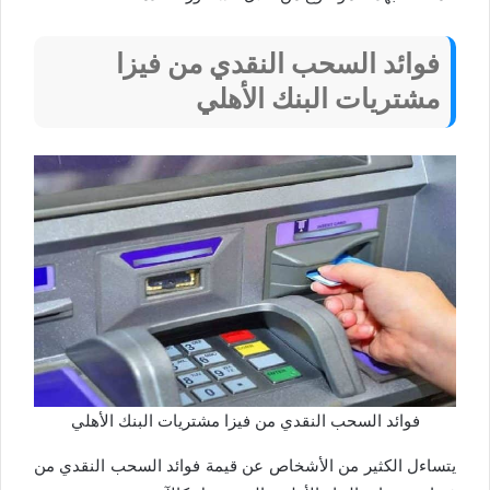
فوائد السحب النقدي من فيزا
مشتريات البنك الأهلي
فوائد السحب النقدي من فيزا مشتريات البنك الأهلي
يتساءل الكثير من الأشخاص عن قيمة فوائد السحب النقدي من