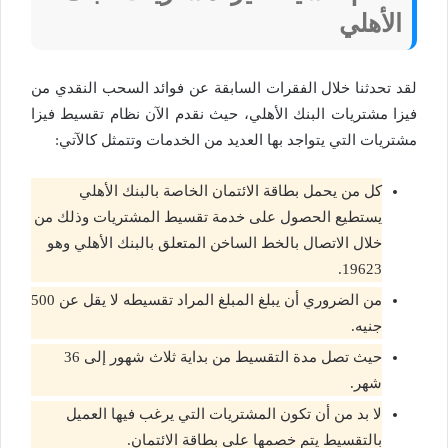
الأهلي
لقد تحدثنا خلال الفقرات السابقة عن فوائد السحب النقدي من
فيزا مشتريات البنك الأهلي، حيث نقدم الآن نظام تقسيط فيزا
مشتريات التي يتواجد بها العديد من الخدمات وتتمثل كالآتي:
كل من يحمل بطاقة الائتمان الخاصة بالبنك الأهلي
يستطيع الحصول على خدمة تقسيط المشتريات وذلك من
خلال الاتصال بالخط الساخن المتعلق بالبنك الأهلي وهو
19623.
من الضروري أن يبلغ المبلغ المراد تقسيطه لا يقل عن 500
جنيه.
حيث تصل مدة التقسيط من بداية ثلاث شهور إلى 36
شهر.
لا بد من أن تكون المشتريات التي يرغب فيها العميل
بالتقسيط يتم خصمها على بطاقة الائتمان.