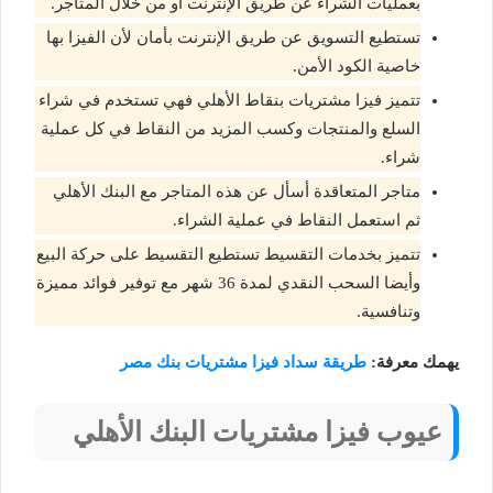
بعمليات الشراء عن طريق الإنترنت أو من خلال المتاجر.
تستطيع التسويق عن طريق الإنترنت بأمان لأن الفيزا بها
خاصية الكود الأمن.
تتميز فيزا مشتريات بنقاط الأهلي فهي تستخدم في شراء
السلع والمنتجات وكسب المزيد من النقاط في كل عملية
شراء.
متاجر المتعاقدة أسأل عن هذه المتاجر مع البنك الأهلي
ثم استعمل النقاط في عملية الشراء.
تتميز بخدمات التقسيط تستطيع التقسيط على حركة البيع
وأيضا السحب النقدي لمدة 36 شهر مع توفير فوائد مميزة
وتنافسية.
يهمك معرفة:
طريقة سداد فيزا مشتريات بنك مصر
عيوب فيزا مشتريات البنك الأهلي