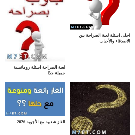
احلى اسئلة لعبة الصراحة بين
الاصدقاء والأحباب
لعبة الصراحة اسئلة رومانسية
جميلة جدًا
الغاز شعبية مع الأجوبة 2026