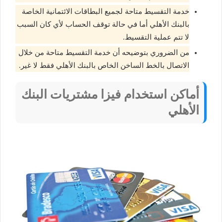
خدمة التقسيط متاحة لجميع البطاقات الائتمانية الخاصة
بالبنك الأهلي أما في حالة توقف الحساب لأي كان السبب
لا تتم عملية التقسيط.
من الضروري بتوضيحه أن خدمة التقسيط متاحة من خلال
الاتصال بالخط الساخن الخاص بالبنك الأهلي فقط لا غير.
أماكن استخدام فيزا مشتريات البنك
الأهلي