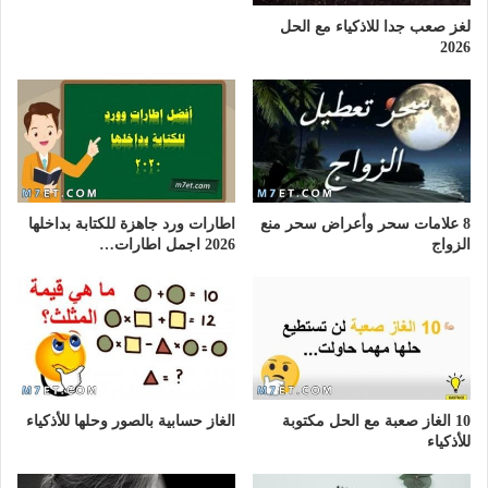
لغز صعب جدا للاذكياء مع الحل
2026
8 علامات سحر وأعراض سحر منع
اطارات ورد جاهزة للكتابة بداخلها
الزواج
2026 اجمل اطارات…
10 الغاز صعبة مع الحل مكتوبة
الغاز حسابية بالصور وحلها للأذكياء
للأذكياء