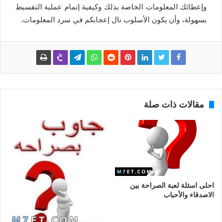
وإعطائك المعلومات الخاصة بذلك وكيفية إتمام عملية التقسيط
بسهولة، وأن يكون الأسلوب نال إعجابكم في سرد المعلومات.
مقالات ذات صلة
احلى اسئلة لعبة الصراحة بين
الاصدقاء والأحباب