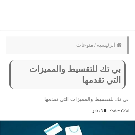
الرئيسية
/
منوعات
بي تك للتقسيط والمميزات
التي تقدمها
بي تك للتقسيط والمميزات التي تقدمها
shahira Galal
3 دقائق