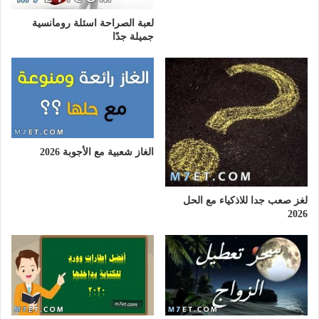
لعبة الصراحة اسئلة رومانسية
جميلة جدًا
الغاز شعبية مع الأجوبة 2026
لغز صعب جدا للاذكياء مع الحل
2026