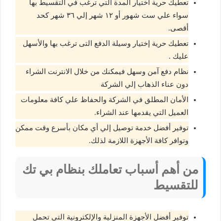
تعطيك حرية اختيار المدة التي ترغب في التقسيط بها
سواء علي ست شهور أو ١٢ شهر إلي ٣٦ شهر كحد
أقصى.
تعطيك حرية إختيار وسيلة الدفع التى ترغب بها والأسهل
عليك .
نظام دفع آمن وسهل فيمكنك من خلال الانترنت الشراء
دون عناء الذهاب إلي الشركة
الأمان المطلق في الشركة والحفاظ علي كافة معلومات
العميل التي يقدمها عند الشراء.
توفير أفضل خدمة توصيل إلي أي مكان بأسرع وقت ممكن
وتوافر كافة الأجهزة اللازمة لذلك.
من أهم أسباب تعاملك بنظام بي تك
للتقسيط
توفير أفضل الأجهزة المنزلية والإلكترونية التي تحمل