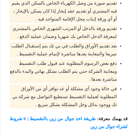
تقديم صورة من وصل الكهرباء الخاص بالسكن الذي يقيم
فيه المشتري أو تقديم عقد إيجار إذا كان يسكن بالإيجار ،
أو أي ورقة إثبات محل الإقامة المتواجد فيه .
تقديم ورقة بالدخل أو المرتب الشهري الخاص بالمشتري
لمعرفة الدخل الخاص بك شهريا وضمان عملية الدفع .
بعد تقديم الأوراق والطلب في بي تك يتم إستقبال الطلب
سريعا والمعاينة بعدها مباشرة لإتمام عملية التقسيط .
دفع بعض الرسوم المطلوبة عند قبول طلب التقسيط
ومعاينة الشركة حتي يتم الطلب بشكل نهائي والبدء بالدفع
مباشرة بعدها .
في حالة وجود أي مشكلة أو عد توافر أي من الأوراق
المطلوبة لعملية التقسيط تستطيع التواصل مع شركة بي
تك ووجود بدائل وحل المشكلة بشكل سريع .
قد يهمك معرفة:
طريقة اخذ جوال من زين بالتقسيط | 6 شروط
لشراء جوال من زين