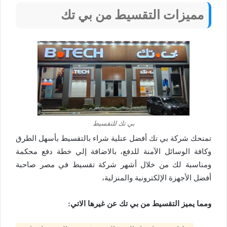
مميزات التقسيط من بي تك
بي تك للتقسيط
تمنحك شركة بي تك أفضل عنلية شراء بالتقسيط بأسهل الطرق
وكافة الوسائل الآمنة للدفع، بالاضافة إلي خطة دفع محكمة
ومناسبة لك من خلال أشهر شركة تقسيط في مصر صاحبة
أفضل الأجهزة الإلكترونية والمنزلية،
ومما يميز التقسيط من بي تك عن غيرها الاتي: