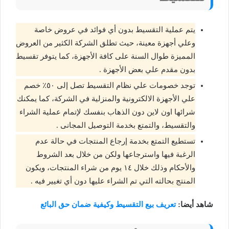
يتم عملية التقسيط بدون أي فوائد في عروض خاصة
وعلي أجهزة معينة، حيث تطلق الشركة الكثير من العروض
المميزة طوال السنة على كافة الأجهزة، كما يتوفر تقسيط
بدون مقدم علي بعض الأجهزة .
توجد خصومات علي نظام التقسيط تصل إلى ٥٠٪ خصم
علي الأجهزة الالكترونية والمنزلية في الشركة، كما يمكنك
شرائها اون لاين دون الذهاب بنفسك لإتمام عملية الشراء
والتقسيط، والتمتع بخدمة التوصيل المجانى .
تستطيع التمتع بخدمة إرجاع المنتجات في حالة عدم
الرغبة فيها واسترجاعها ولكن من خلال بعد الشروط
والأحكام وذلك خلال ١٤ يوم من شراء المنتجات، ويكون
المنتج بحالته التي تم الشراء عليها دون أي تغيير فيه .
شاهد أيضا:
تعريف بيع التقسيط وكيفية ضمان حق البائع