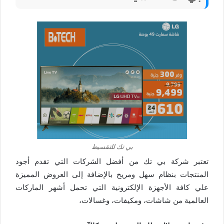
بي تك للتقسيط
تعتبر شركة بي تك من أفضل الشركات التي تقدم أجود
المنتجات بنظام سهل ومريح بالإضافة إلى العروض المميزة
علي كافة الأجهزة الإلكترونية التي تحمل أشهر الماركات
العالمية من شاشات، ومكيفات، وغسالات،