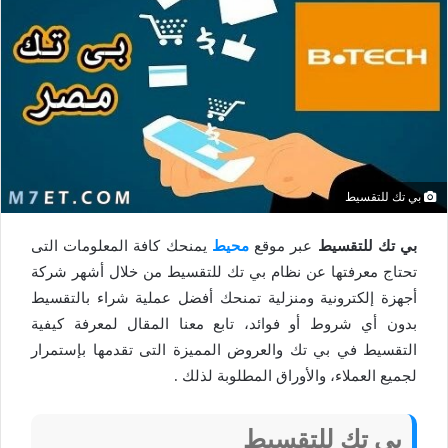
بي تك للتقسيط
بي تك للتقسيط
عبر موقع
محيط
يمنحك كافة المعلومات التى
تحتاج معرفتها عن نظام بي تك للتقسيط من خلال أشهر شركة
أجهزة إلكترونية ومنزلية تمنحك أفضل عملية شراء بالتقسيط
بدون أي شروط أو فوائد، تابع معنا المقال لمعرفة كيفية
التقسيط في بي تك والعروض المميزة التى تقدمها بإستمرار
لجميع العملاء، والأوراق المطلوبة لذلك .
بي تك للتقسيط