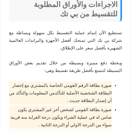
الاجراءات والأوراق المطلوبة
للتقسيط من بي تك
تستطيع الأن إتمام عملية التقسيط بكل سهولة وبساطة مع
شركة بي تك التي تمنحك أفضل الأجهزة والبراندات العالمية
الشهيرة بأفضل سعر على الإطلاق،
وبخطة دفع مميزة وبسيطة من خلال تقديم بعض الأوراق
البسيطة لتتمتع بأفضل طريقة تقسيط وهى:
صورة بطاقة الرقم القومي الخاصة بالمشتري مع إحضار
البطاقة الشخصية الأصلية للتأكدمن المعلومات والتأكد من
أن إصدار البطاقة حديث .
صورة بطاقة القومي لشخص أخر غير المشتري يكون
ضامن له في عملية الشراء ويكون درجة القرابة منه قريبة
سواء من الدرجة الاولي أو الدرجة الثانية .