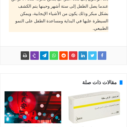
عندما يصل الطفل إلى ستة أشهر وحينها يتم الكشف
بشكل مبكر وذلك يكون من الأشياء الإيجابية، ويمكن
السيطرة عليها في البداية ومساعدة الطفل على النمو
الطبيعي.
مقالات ذات صلة