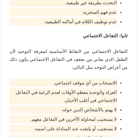
التحدث بطريقة غير طبيعية.
عدم فهم السخرية.
عدم توظيف الكلام في أماكنه الطبيعية.
ثانيا: التفاعل الاجتماعي
التفاعل الاجتماعي من النقاط الأساسية لمعرفة التوحيد لأن
الطفل الذي يعاني من ضعف في التفاعل الاجتماعي يكون ذلك
من أعراض التوحد مثل التالي:
الانسحاب من أي موقف اجتماعي.
العزلة والوحدة معظم الأوقات لعدم الرغبة في التفاعل
الاجتماعي في أغلب الأحيان.
لا يهتم بالأشخاص الذين حوله.
لا يستجيب لمحاولة الآخرين في التفاعل معهم.
لا يستجيب أو يلتفت عند المناداة على اسمه.