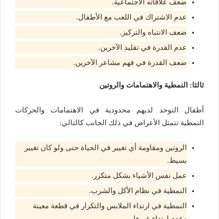
ضعف علاقاته الاجتماعية.
عدم الاشتراك في اللعب مع الأطفال.
ضعف الانتباه والتركيز.
عدم القدرة في تقليد الآخرين.
ضعف القدرة في فهم مشاعر الآخرين.
ثالثا: النمطية والاهتمامات والروتين
أطفال التوحد لديهم محدودية في الاهتمامات والحركات
النمطية تتمثل الأعراض في ذلك الجانب كالتالي:
الروتين ومقاومة أي تغيير في الحياة حتى ولو كان تغيير
بسيط.
عمل نفس الأشياء بشكل متكرر.
النمطية في نظام الأكل والشرب.
النمطية في ارتداء الملابس والتكرار في قطعة معينة
وعدم ارتداء غيرها.