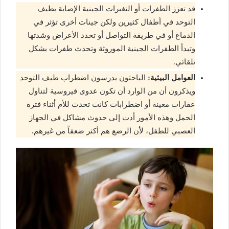
قد تعزز الطفرات أو التغيرات الجينية الإصابة بطيف
التوحد في أطفال كثيرين ولكن جينات أخرى تؤثر في
الدماغ أو في طريقة التواصل أو تحدد الأعراض وشدتها
وتبدأ الطفرات الجينية الموروثة وتحدث طفرات بشكل
تلقائي.
العوامل البيئية:
الباحثون يدرسون اضطراب طيف التوحد
ويذكرون أن من الوارد أن تكون عدوى فيروسية لتناول
عقارات معينة أو اضطرابات كانت تحدث للأم أثناء فترة
الحمل وهذه الأمور أدت إلى حدوث مشاكل في الجهاز
العصبي للطفل، لأن الرضع هم أكثر ضعفاً من غيرهم.