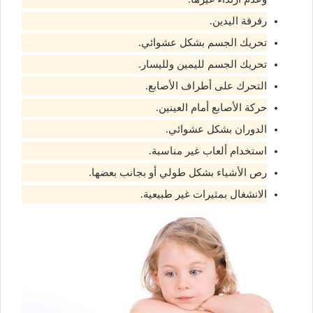
رفرفة اليدين.
تحريك الجسم بشكل عشوائي.
تحريك الجسم لليمين ولليسار.
التحرك على أطراف الأصابع.
حركة الأصابع أمام العينين.
الدوران بشكل عشوائي.
استخدام ألعاب غير مناسبة.
رص الأشياء بشكل طولي أو بجانب بعضها.
الانشغال بمثيرات غير طبيعية.