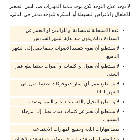
لا يوجد علاج التوحد لكن يوجد تنمية المهارات في السن الصغير
للأطفال والأعراض البسيطة أو المبكره للتوحد تتمثل في التالي:
عدم الاستجابة للابتسامة أو للوالدين أو التعبير عن
السعادة وذلك يكون منذ بداية الشهر السادس.
لا يستطيع أن يقوم بتقليد الأصوات حينما يصل إلى الشهر
التاسع.
لا يستطيع أن يقول أي كلمات أو أصوات حينما يبلغ عمر
السنة.
لا يستطيع عمل أي إشارات وحركات عندما يصل إلى
الشهر الـ 14.
لا يستطيع التخيل واللعب عند عمر السنة ونصف.
لا يستطيع أن يعبر عن كلمات عندما يصل إلى مرحلة
السنتين.
يفقد مهارات اللغة وجميع المهارات الاجتماعية.
بعد الوصول إلى هذه المراحل يمكن معرفة هذه الأعراض