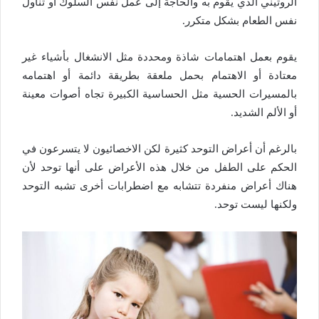
الروتيني الذي يقوم به والحاجة إلى عمل نفس السلوك أو تناول
نفس الطعام بشكل متكرر.
يقوم بعمل اهتمامات شاذة ومحددة مثل الانشغال بأشياء غير
معتادة أو الاهتمام بحمل ملعقة بطريقة دائمة أو اهتمامه
بالمسيرات الحسية مثل الحساسية الكبيرة تجاه أصوات معينة
أو الألم الشديد.
بالرغم أن أعراض التوحد كثيرة لكن الاخصائيون لا يتسرعون في
الحكم على الطفل من خلال هذه الأعراض على أنها توحد لأن
هناك أعراض منفردة تتشابه مع اضطرابات أخرى تشبه التوحد
ولكنها ليست توحد.