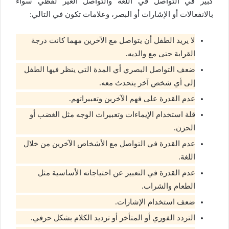
كبير في التواصل في اللغة والتواصل الغير لفظي سواء
بالانفعالات أو الإشارات أو البصر، وعلامات تكون في التالي:
لا يريد الطفل أن يتواصل مع الآخرين مهما كانت درجة
القرابة حتى مع والديه.
ضعف التواصل البصري أي المدة التي ينظر فيها الطفل
إلى أي شخص آخر يتحدث معه.
عدم القدرة على فهم الآخرين وتعبيراتهم.
قلة استخدام الإيماءات وتعبيرات الوجه مثل الغضب أو
الحزن.
عدم القدرة في التواصل مع الأشخاص الآخرين من خلال
اللغة.
عدم القدرة في التعبير عن احتياجاته الأساسية مثل
الطعام والشراب.
ضعف استخدام الإشارات.
التردد الفوري أو المتأخر أو ترديد الكلام بشكل حرفي.