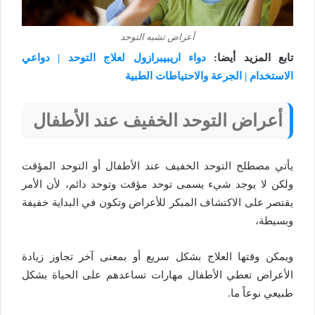
أعراض تشبه التوحد
تابع المزيد أيضا:
دواء اريبيبرازول لعلاج التوحد | دواعي
الاستخدام | الجرعة والاحتياطات الطبية
أعراض التوحد الخفيف عند الأطفال
يأتي مصطلح التوحد الخفيف عند الأطفال أو التوحد المؤقت
ولكن لا يوجد شيء يسمى توحد مؤقت وتوحد دائم، لأن الأمر
يقتصر على الاكتشاف المبكر للأعراض وتكون في البداية خفيفة
وبسيطة،
ويمكن وقتها العلاج بشكل سريع أو بمعنى آخر تجاوز زيادة
الأعراض تعطي الأطفال مهارات تساعدهم على الحياة بشكل
طبيعي نوعاً ما.