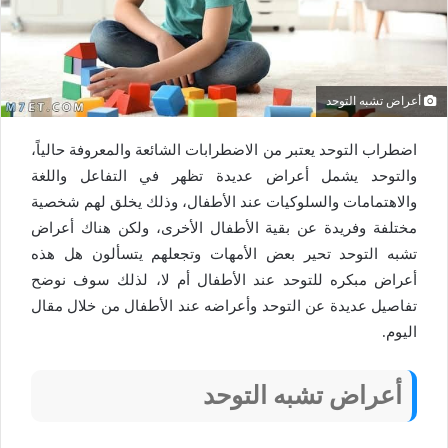
أعراض تشبه التوحد
اضطراب التوحد يعتبر من الاضطرابات الشائعة والمعروفة حالياً،
والتوحد يشمل أعراض عديدة تظهر في التفاعل واللغة
والاهتمامات والسلوكيات عند الأطفال، وذلك يخلق لهم شخصية
مختلفة وفريدة عن بقية الأطفال الأخرى، ولكن هناك أعراض
تشبه التوحد تحير بعض الأمهات وتجعلهم يتسألون هل هذه
أعراض مبكره للتوحد عند الأطفال أم لا، لذلك سوف نوضح
تفاصيل عديدة عن التوحد وأعراضه عند الأطفال من خلال مقال
اليوم.
أعراض تشبه التوحد