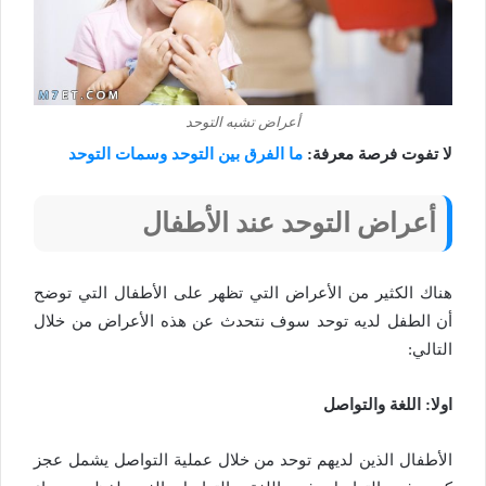
أعراض تشبه التوحد
لا تفوت فرصة معرفة:
ما الفرق بين التوحد وسمات التوحد
أعراض التوحد عند الأطفال
هناك الكثير من الأعراض التي تظهر على الأطفال التي توضح
أن الطفل لديه توحد سوف نتحدث عن هذه الأعراض من خلال
التالي:
اولا: اللغة والتواصل
الأطفال الذين لديهم توحد من خلال عملية التواصل يشمل عجز