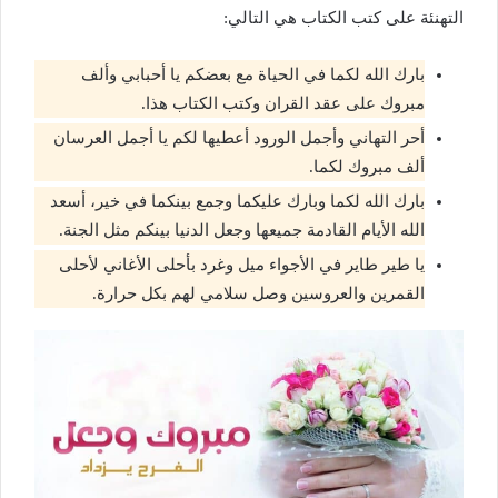
التهنئة على كتب الكتاب هي التالي:
بارك الله لكما في الحياة مع بعضكم يا أحبابي وألف
مبروك على عقد القران وكتب الكتاب هذا.
أحر التهاني وأجمل الورود أعطيها لكم يا أجمل العرسان
ألف مبروك لكما.
بارك الله لكما وبارك عليكما وجمع بينكما في خير، أسعد
الله الأيام القادمة جميعها وجعل الدنيا بينكم مثل الجنة.
يا طير طاير في الأجواء ميل وغرد بأحلى الأغاني لأحلى
القمرين والعروسين وصل سلامي لهم بكل حرارة.