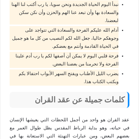
نبدأ اليوم الحياة الجديدة ونحن سويا، يا رب أكتب لنا الهنا
والسعادة بها وأن تبعد عنا الهم والحزن وأن نكن سكن
لبعضنا.
أدام الله عليكم الفرحة والسعادة التي تتواجد على
وجوهكم حاليا، جعل الله لكم النصيب من كل ما هو جميل
في الحياة القادمة وأنتم مع بعضكم.
فرحة قلبي اليوم لا يمكن أن أصفها لكم يا رب أدم علينا
الفرحة ولا تحرمنا من بعضنا البعض.
يضرب الليل الأطناب ويفتح السهر الأبواب احتفالا بكم
وبكتب الكتاب هذا.
كلمات جميلة عن عقد القران
عقد القران هو واحد من أجمل اللحظات التي يعيشها الإنسان
في حياته، وهو بداية الرباط المقدس يظل طوال العمر مع
بعضهم البعض، ومن عبارات التهنئة التي الاستعانة بها في