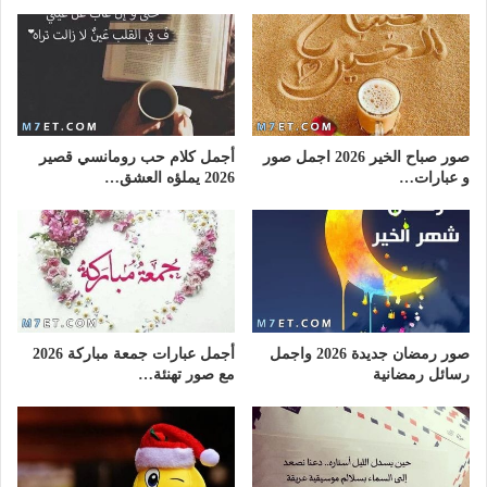
صور صباح الخير 2026 اجمل صور
أجمل كلام حب رومانسي قصير
و عبارات…
2026 يملؤه العشق…
صور رمضان جديدة 2026 واجمل
أجمل عبارات جمعة مباركة 2026
رسائل رمضانية
مع صور تهنئة…