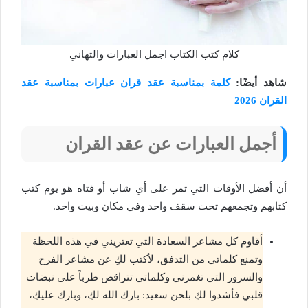
كلام كتب الكتاب اجمل العبارات والتهاني
شاهد أيضًا:
كلمة بمناسبة عقد قران عبارات بمناسبة عقد
القران 2026
أجمل العبارات عن عقد القران
أن أفضل الأوقات التي تمر على أي شاب أو فتاه هو يوم كتب
كتابهم وتجمعهم تحت سقف واحد وفي مكان وبيت واحد.
أقاوم كل مشاعر السعادة التي تعتريني في هذه اللحظة
وتمنع كلماتي من التدفق، لأكتب لكِ عن مشاعر الفرح
والسرور التي تغمرني وكلماتي تتراقص طرباً على نبضات
قلبي فأشدوا لكِ بلحن سعيد: بارك الله لكِ، وبارك عليكِ،