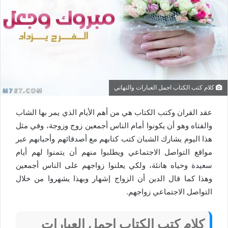
كلام كتب الكتاب اجمل العبارات والتهاني
عقد القران وكتب الكتاب هي من أهم الأيام الذي يمر بها الشاب
والفتاه وهو أن يكونوا أمام الناس أجمعين زوج وزوجة، وفي مثل
هذا اليوم يشارك الشبان كتب كتابهم مع أصدقائهم وأحبابهم عبر
مواقع التواصل الاجتماعي ويطلبوا منهم أن يتمنوا لهم أيام
سعيدة وحياه هانئة، ولكي يعلنوا زواجهم على الناس أجمعين
وهذا كما قال الدين أن الزواج إشهار وبهذا يشهروا من خلال
التواصل الاجتماعي زواجهم.
كلام كتب الكتاب اجمل العبارات