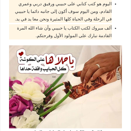
اليوم هو كتب كتابي على حبيبي ورفيق دربي وعمري
القادم، ومن اليوم سوف أكون إلى جانبه دائما يا حبيبي
في الرحلة وفي الحياة كلها المثيرة ونحن معا يد في يد.
ألف مبروك لكتب الكتاب يا حبيبي وأن شاء الله المرة
القادمة نبارك على المولود الأول وفرحتكم.