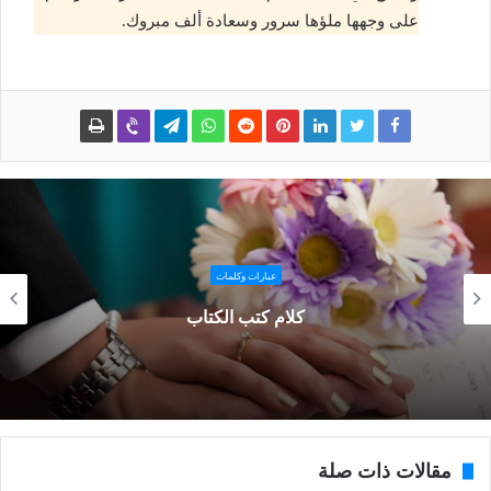
على وجهها ملؤها سرور وسعادة ألف مبروك.
عبارات وكلمات
كلام كتب الكتاب
مقالات ذات صلة