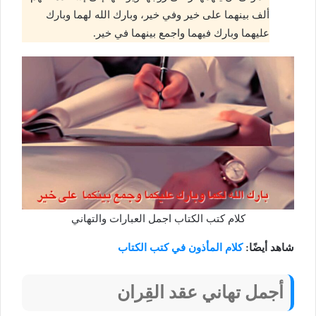
ألف بينهما على خير وفي خير، وبارك الله لهما وبارك
عليهما وبارك فيهما واجمع بينهما في خير.
كلام كتب الكتاب اجمل العبارات والتهاني
شاهد أيضًا:
كلام المأذون في كتب الكتاب
أجمل تهاني عقد القِران