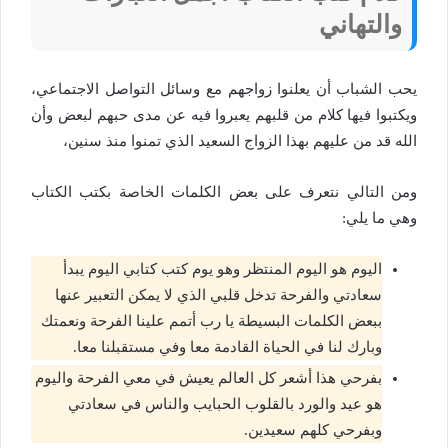
والتهاني
يحب الشباب أن يعلنوا زواجهم مع وسائل التواصل الاجتماعي،
ويكتبوا فيها كلام من قلبهم يعبروا فيه عن مدى حبهم لبعض وأن
الله قد من عليهم بهذا الزواج السعيد الذي تمنوا منذ سنين،
ومن التالي نتعرف على بعض الكلمات الخاصة بكتب الكتاب
وهي ما يلي:
اليوم هو اليوم المنتظر وهو يوم كتب كتابي اليوم يبدأ
سعادتي والفرحة تدخل قلبي الذي لا يمكن التعبير عنها
ببعض الكلمات البسيطة يا رب أتمم علينا الفرحة ونعمتك
وبارك لنا في الحياة القادمة معا وفي مستقبلنا معا.
بفرحي هذا أشعر كل العالم يعيش في معي الفرحة واليوم
هو عيد والورد بالقلوب الحبايب والناس في سعادتي
وبفرحي كلهم سعيدين.