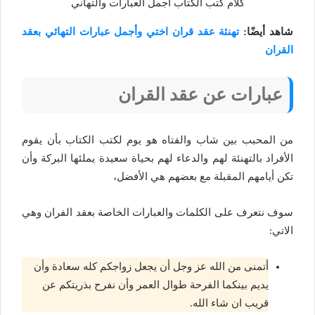
كلام كتب الكتاب اجمل العبارات والتهاني
شاهد أيضًا:
تهنئة عقد قران اختي وأجمل عبارات التهائي بعقد
القران
عبارات عن عقد القران
من المحبب بين شاب والفتاه هو يوم لكتب الكتاب بأن يقوم
الأفراد بالتهنئة لهم والدعاء لهم بحياة سعيدة يملئها البركة وأن
تكن أيامهم المقبلة مع بعضهم هي الأفضل،
سوف نتعرف على الكلمات والعبارات الخاصة بعقد الفران وهي
الاتي:
أتمنى من الله عز وجل أن يجعل زواجكم كله سعادة وأن
يديم بينكما الفرحة طوال العمر وأن نفرح بذريتكم عن
قريب ان شاء الله.