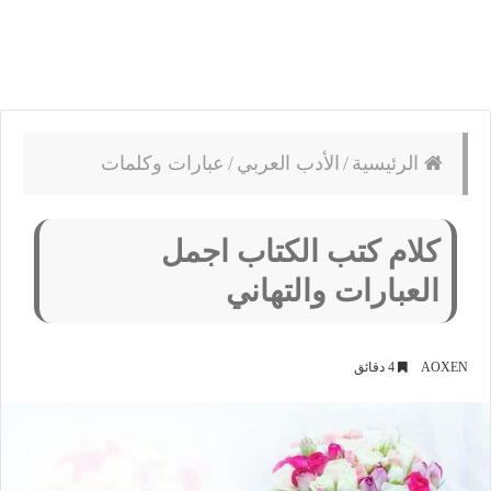
الرئيسية
/
الأدب العربي
/
عبارات وكلمات
كلام كتب الكتاب اجمل
العبارات والتهاني
AOXEN
4 دقائق