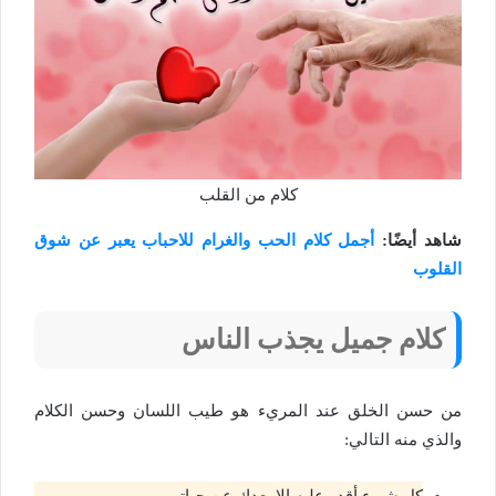
كلام من القلب
شاهد أيضًا:
أجمل كلام الحب والغرام للاحباب يعبر عن شوق
القلوب
كلام جميل يجذب الناس
من حسن الخلق عند المريء هو طيب اللسان وحسن الكلام
والذي منه التالي:
كل شيء أقدر عليه إلا بعدك عن حياتي.