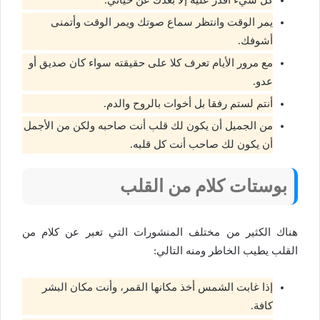
يمر الوقت وانتظر سماع صوتك ويمر الوقت وأتمنى
أشوفك.
مع مرور الأيام تعرف كلا على حقيقته سواء كان صديق أو
عدو.
أنتم لستم رفقا بل أخوات بالروح والدم.
من الجميل أن يكون لك قلب أنت صاحبه ولكن من الأجمل
أن يكون لك صاحب أنت كل قلبه.
بوستات كلام من القلب
هناك الكثير من مختلف المنشورات التي تعبر عن كلام من
القلب يطيب الخاطر ومنه التالي:
إذا غابت الشمس أخذ مكانها القمر، وأنت مكان البشر
كافة.