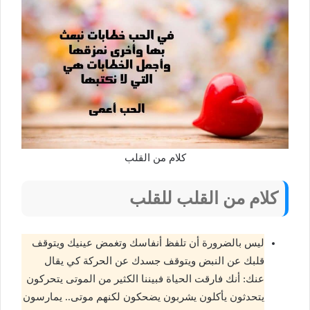
كلام من القلب
كلام من القلب للقلب
ليس بالضرورة أن تلفظ أنفاسك وتغمض عينيك ويتوقف
قلبك عن النبض ويتوقف جسدك عن الحركة كي يقال
عنك: أنك فارقت الحياة فبيننا الكثير من الموتى يتحركون
يتحدثون يأكلون يشربون يضحكون لكنهم موتى.. يمارسون