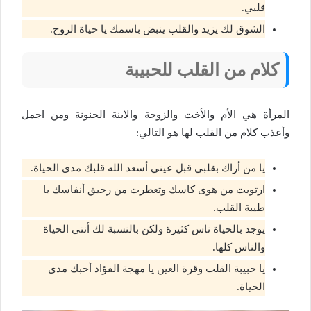
قلبي.
الشوق لك يزيد والقلب ينبض باسمك يا حياة الروح.
كلام من القلب للحبيبة
المرأة هي الأم والأخت والزوجة والابنة الحنونة ومن اجمل
وأعذب كلام من القلب لها هو التالي:
يا من أراك بقلبي قبل عيني أسعد الله قلبك مدى الحياة.
ارتويت من هوى كاسك وتعطرت من رحيق أنفاسك يا
طيبة القلب.
يوجد بالحياة ناس كثيرة ولكن بالنسبة لك أنتي الحياة
والناس كلها.
يا حبيبة القلب وقرة العين يا مهجة الفؤاد أحبك مدى
الحياة.