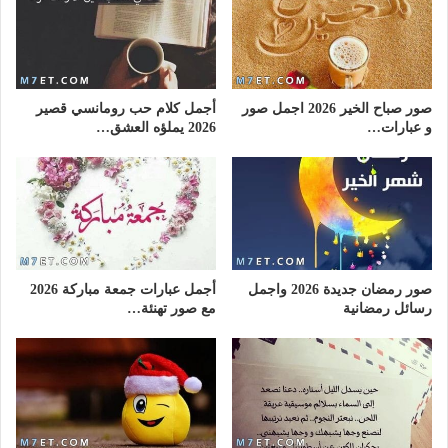
صور صباح الخير 2026 اجمل صور
أجمل كلام حب رومانسي قصير
و عبارات…
2026 يملؤه العشق…
صور رمضان جديدة 2026 واجمل
أجمل عبارات جمعة مباركة 2026
رسائل رمضانية
مع صور تهنئة…