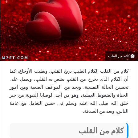
كلام من القلب
كلام من القلب الكلام الطيب يريح القلب، ويطيب الأوجاع، كما
أن الكلام الذي يخرج من القلب يشعر به القلب، ويعمل على
تحسين الحالة النفسية، ويحد من المواقف الصعبة ومن أمور
الحياة والضغوط العملية، وهو من أحد الوصايا النبوية من خير
خلق الله صلي الله عليه وسلم في حسن التعامل مع عامة
الناس، ويعد من الصدقة.
كلام من القلب