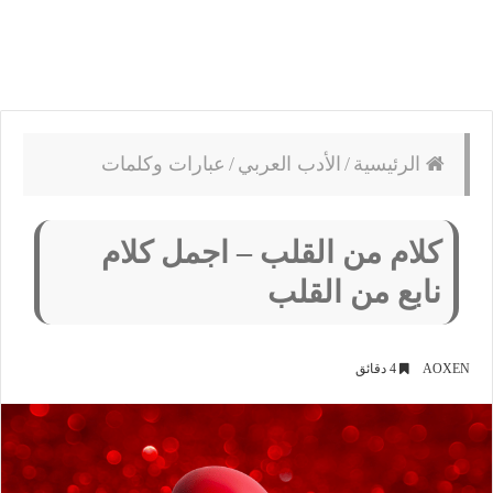
الرئيسية
/
الأدب العربي
/
عبارات وكلمات
كلام من القلب – اجمل كلام
نابع من القلب
AOXEN
4 دقائق