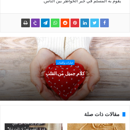
يقوم به المسلم في جبر الخواطر بين الناس.
عبارات وكلمات
كلام جميل من القلب
مقالات ذات صلة