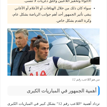
الأجواء وتحفيز اللاعبين وخلق ذكريات لا تُنسى.
سواء كان ذلك من خلال الهتافات أو الأعلام أو الأغاني
يبقى تأثير الجمهور أحد أهم جوانب الرياضة بشكل عام،
وكرة القدم بشكل خاص.
من هو اللاعب رقم 12
أهمية الجمهور في المباريات الكبرى
تزداد أهمية “اللاعب رقم 12” بشكل كبير في المباريات الكبرى