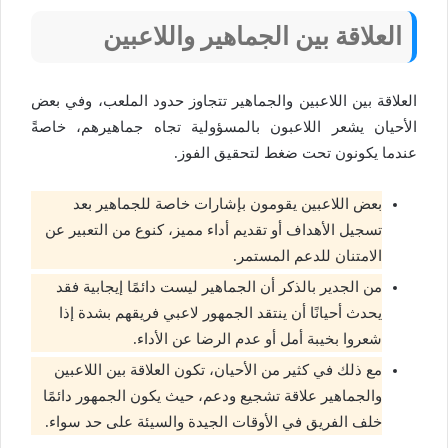
العلاقة بين الجماهير واللاعبين
العلاقة بين اللاعبين والجماهير تتجاوز حدود الملعب، وفي بعض
الأحيان يشعر اللاعبون بالمسؤولية تجاه جماهيرهم، خاصةً
عندما يكونون تحت ضغط لتحقيق الفوز.
بعض اللاعبين يقومون بإشارات خاصة للجماهير بعد
تسجيل الأهداف أو تقديم أداء مميز، كنوع من التعبير عن
الامتنان للدعم المستمر.
من الجدير بالذكر أن الجماهير ليست دائمًا إيجابية فقد
يحدث أحيانًا أن ينتقد الجمهور لاعبي فريقهم بشدة إذا
شعروا بخيبة أمل أو عدم الرضا عن الأداء.
مع ذلك في كثير من الأحيان، تكون العلاقة بين اللاعبين
والجماهير علاقة تشجيع ودعم، حيث يكون الجمهور دائمًا
خلف الفريق في الأوقات الجيدة والسيئة على حد سواء.