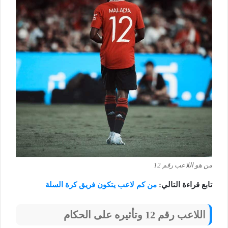
من هو اللاعب رقم 12
تابع قراءة التالي:
من كم لاعب يتكون فريق كرة السلة
اللاعب رقم 12 وتأثيره على الحكام