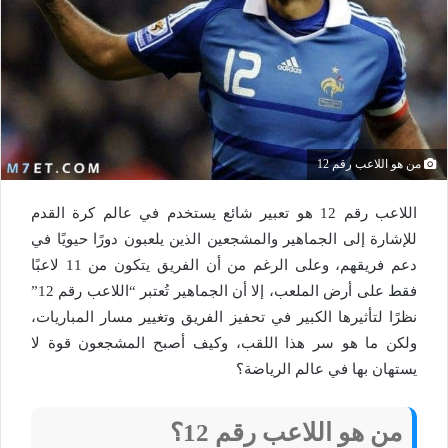
من هو اللاعب رقم 12
اللاعب رقم 12 هو تعبير شائع يستخدم في عالم كرة القدم
للإشارة إلى الجماهير والمشجعين الذين يلعبون دورًا حيويًا في
دعم فريقهم، وعلى الرغم من أن الفريق يتكون من 11 لاعبًا
فقط على أرض الملعب، إلا أن الجماهير تُعتبر “اللاعب رقم 12”
نظرًا لتأثيرها الكبير في تحفيز الفريق وتغيير مسار المباريات،
ولكن ما هو سر هذا اللقب، وكيف أصبح المشجعون قوة لا
يستهان بها في عالم الرياضة؟
من هو اللاعب رقم 12؟