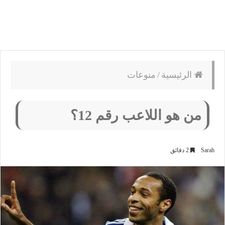
الرئيسية
/
منوعات
من هو اللاعب رقم 12؟
Sarah
2 دقائق