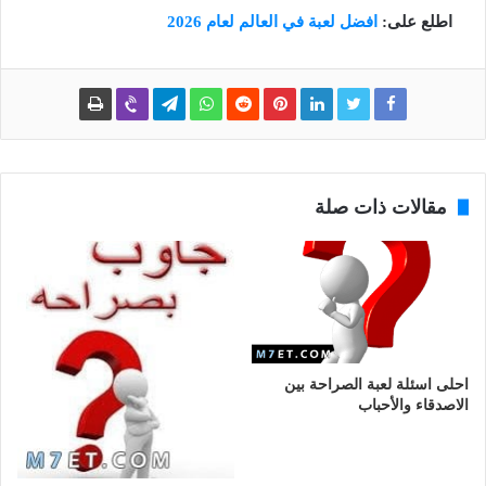
اطلع على:
افضل لعبة في العالم لعام 2026
مقالات ذات صلة
احلى اسئلة لعبة الصراحة بين
الاصدقاء والأحباب