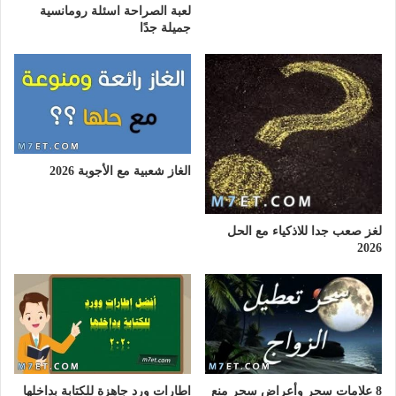
لعبة الصراحة اسئلة رومانسية
جميلة جدًا
الغاز شعبية مع الأجوبة 2026
لغز صعب جدا للاذكياء مع الحل
2026
8 علامات سحر وأعراض سحر منع
اطارات ورد جاهزة للكتابة بداخلها