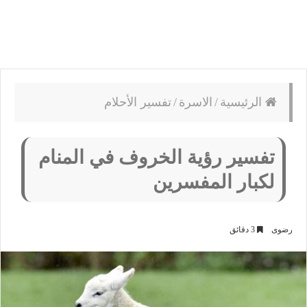
الرئيسية
/
الاسرة
/
تفسير الأحلام
تفسير رؤية الخروف في المنام
لكبار المفسرين
رضوى
3 دقائق