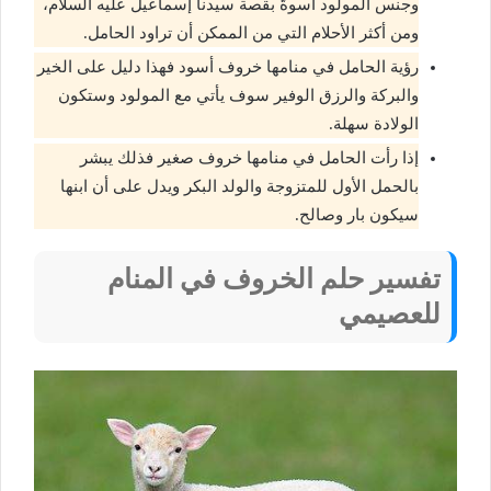
وجنس المولود أسوةً بقصة سيدنا إسماعيل عليه السلام،
ومن أكثر الأحلام التي من الممكن أن تراود الحامل.
رؤية الحامل في منامها خروف أسود فهذا دليل على الخير
والبركة والرزق الوفير سوف يأتي مع المولود وستكون
الولادة سهلة.
إذا رأت الحامل في منامها خروف صغير فذلك يبشر
بالحمل الأول للمتزوجة والولد البكر ويدل على أن ابنها
سيكون بار وصالح.
تفسير حلم الخروف في المنام
للعصيمي