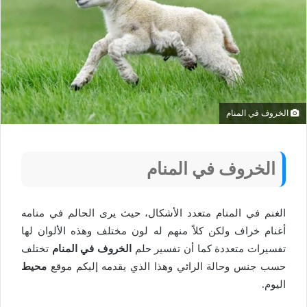
الخروف في المنام
الخروف في المنام
الغنم في المنام متعدد الأشكال، حيث يرى الحالم في منامه
أغنام خراف ولكن كلاً منهم له لون مختلف وهذه الألوان لها
تفسيرات متعددة كما أن تفسير حلم
الخروف في المنام
تختلف
حسب جنس وحالة الرائي وهذا الذي يقدمه إليكم موقع
محيط
اليوم.