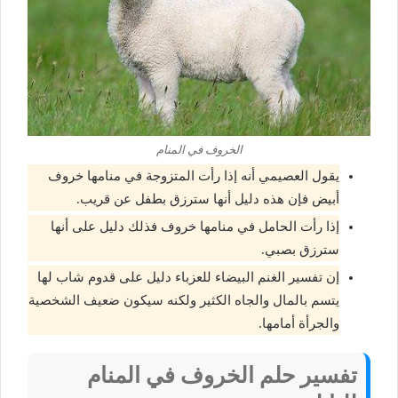
الخروف في المنام
يقول العصيمي أنه إذا رأت المتزوجة في منامها خروف
أبيض فإن هذه دليل أنها سترزق بطفل عن قريب.
إذا رأت الحامل في منامها خروف فذلك دليل على أنها
سترزق بصبي.
إن تفسير الغنم البيضاء للعزباء دليل على قدوم شاب لها
يتسم بالمال والجاه الكثير ولكنه سيكون ضعيف الشخصية
والجرأة أمامها.
تفسير حلم الخروف في المنام