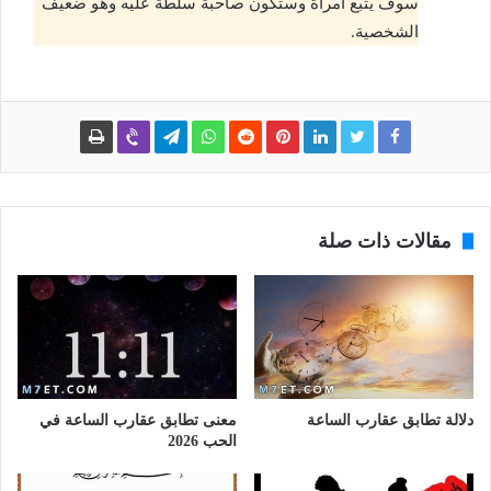
سوف يتبع امرأة وستكون صاحبة سلطة عليه وهو ضعيف
الشخصية.
مقالات ذات صلة
دلالة تطابق عقارب الساعة
معنى تطابق عقارب الساعة في
الحب 2026