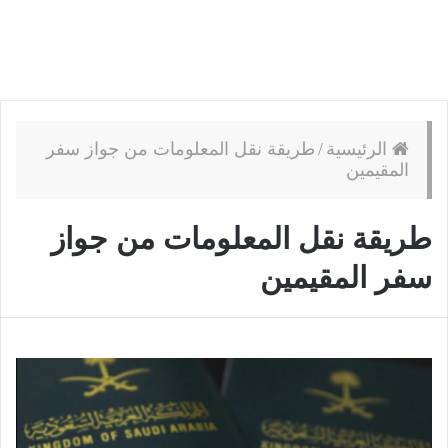
الرئيسية
/
طريقة نقل المعلومات من جواز سفر
المقيمين
طريقة نقل المعلومات من جواز
سفر المقيمين