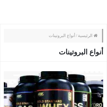
الرئيسية
/
أنواع البروتينات
أنواع البروتينات