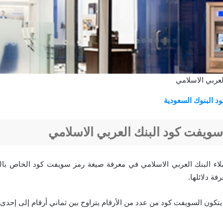
عربي الاسلامي
 البنوك السعودية
ويفت كود البنك العربي الاسلامي
لاء البنك العربي الاسلامي في معرفة صيغة رمز سويفت كود الخاص بال
فة دلائلها.
يتكون السويفت كود من عدد من الأرقام يتراوح بين ثماني أرقام إلى إحدى