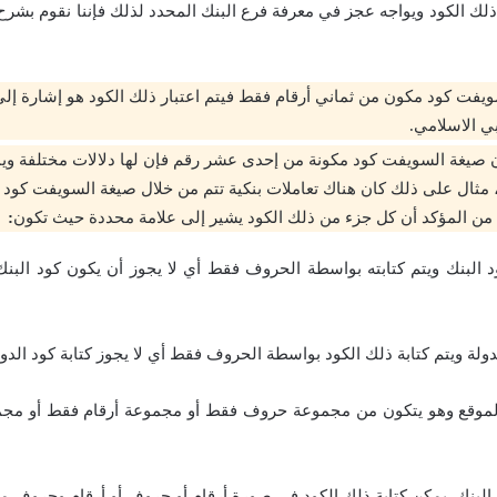
لك الكود ويواجه عجز في معرفة فرع البنك المحدد لذلك فإننا نقوم بش
ويفت كود مكون من ثماني أرقام فقط فيتم اعتبار ذلك الكود هو إشارة إلى
بي الاسلامي.
ن صيغة السويفت كود مكونة من إحدى عشر رقم فإن لها دلالات مختلفة وي
:
 كود البنك ويتم كتابته بواسطة الحروف فقط أي لا يجوز أن يكون كود ال
د الموقع وهو يتكون من مجموعة حروف فقط أو مجموعة أرقام فقط أو مج