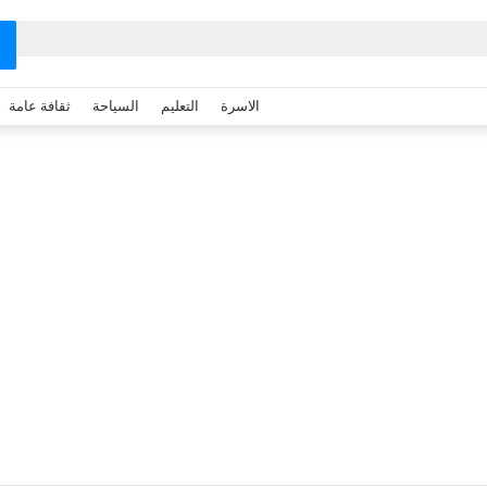
الاسرة
التعليم
السياحة
ثقافة عامة