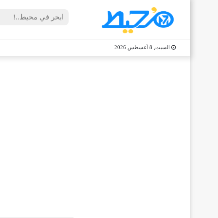
السبت, 8 أغسطس 2026