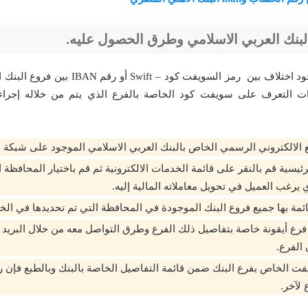
بنك العربي الاسلامي وطرق الحصول عليه.
قد يلاحظ العميل وجود اختلاف بين رمز السويفت كود 
 التعرف على سويفت كود الخاصة بالفرع الذي يتم من خلاله إجراء ا
ع الالكتروني الرسمي الخاص بالبنك العربي الاسلامي الموجود على شبكة ا
يسية قم بالنقر على قائمة الخدمات الالكترونية ثم قم باختيار المحافظة ال
 يرغب العميل في تحويل معاملاته المالية إليه.
ئمة بها جميع فروع البنك الموجودة في المحافظة التي تم تحديدها في الخ
فرع أيقونة خاصة بتفاصيل ذلك الفرع وطرق التواصل معه من خلال البريد ا
 الفرع.
ت الخاص بفرع البنك ضمن قائمة التفاصيل الخاصة بالبنك وبالطبع فإن 
لآخر.