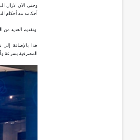
وحتى الآن لازال ال
أحكامه مه أحكام الش
وتقديم العديد من ال
هذا بالإضافة إلى 
المصرفية بسرعة وأمان من