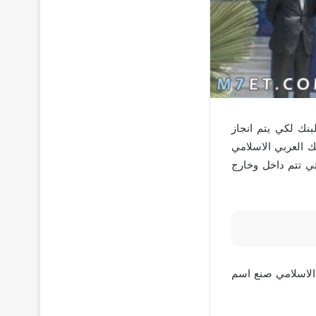
بنك لكي يتم انجاز
ك العربي الاسلامي
تي تتم داخل وخارج
 واستطاع البنك العربي الاسلامي صنع اسم