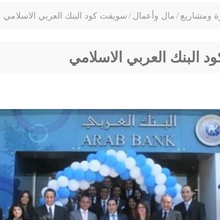
ة ومشاريع
/
مال وأعمال
/
سويفت كود البنك العربي الاسلامي
 البنك العربي الاسلامي