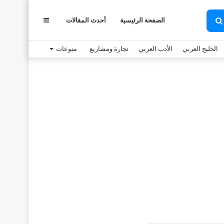
عمود
الصفحة الرئيسية
أحدث المقالات
بحث
عن
الخليج العربي
الأدب العربي
تجارة ومشاريع
منوعات
جانبي