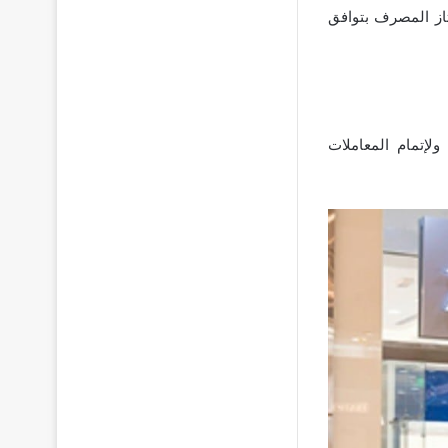
تاز المصرف بتوافق
لإتمام المعاملات