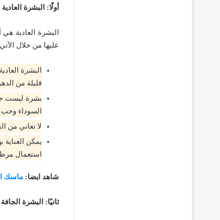
أولًا: البشرة العادية
البشرة العادية هي 
عليها من خلال الآتي:
البشرة العادي
قليلة من الده
بشرة ليست جاف
السوداء وحب 
لا تعاني من ال
يمكن العناية
استعمال مرط
شاهد ايضا:
ماسك ال
ثانيًا: البشرة الجافة