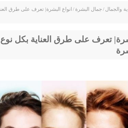
اية والجمال
/
جمال البشرة
/
انواع البشرة| تعرف على طرق العنا
شرة| تعرف على طرق العناية بكل نوع
شرة