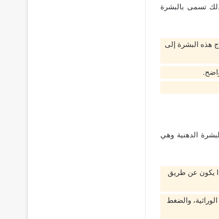
ذلك تسمى بالبشرة
اج هذه البشرة إلى
اضح.
لبشرة الدهنية وهي
ذا يكون عن طريق
الوراثية، والضغط