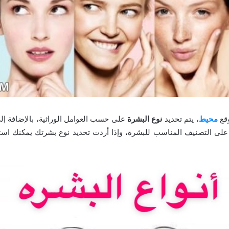
وقع
محيط
، يتم تحديد
نوع البشرة
على حسب العوامل الوراثية، بالإضافة إلى
ر على التصنيف المناسب للبشرة، وإذا أردت تحديد نوع بشرتك يمكنك ا