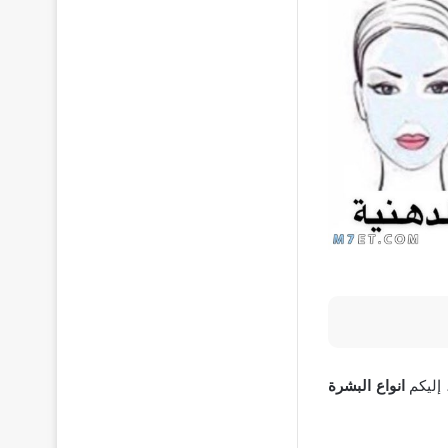
 إليكم
انواع البشرة