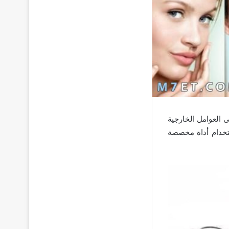
 العوامل الخارجية
ستخدام أداة مخصصة