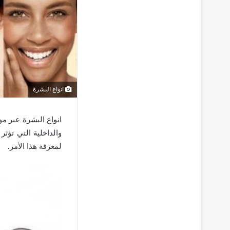
انواع البشرة
انواع البشرة عبر م
والداخلية التي تؤث
لمعرفة هذا الأمر.