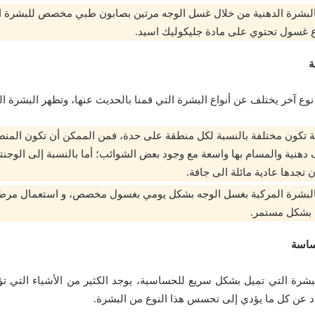
بالبشرة الدهنية من خلال غسل الوجه مرتين بصابون طبي مخصص للبشرة ال
ع غسول تحتوي على مادة جليكوليك اسيد.
ة
وع آخر يختلف عن أنواع البشرة التي قمنا بالحديث عنها، وتظهر البشرة الم
ة تكون مختلفة بالنسبة لكل منطقة على حدة، فمن الممكن أن تكون المنط
ف دهنية والمسام بها واسعة مع وجود بعض الشوائب؛
أما بالنسبة إلى الوجنت
تجدها عادية مائلة الى جافة.
 بالبشرة المركبة بغسل الوجه بشكل يومي بغسول مخصص، و استعمال 
 بشكل مستمر.
ساسة
لبشرة التي تميل بشكل سريع للحساسية،
يوجد الكثير من الأشياء التي ت
عاد عن كل ما يؤدي إلى تحسس هذا النوع من البشرة.