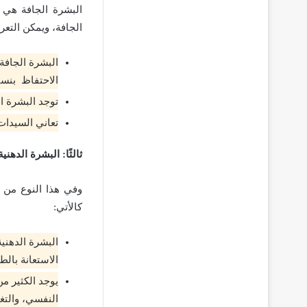
البشرة الجافة هي 
الجافة، ويمكن التعر
البشرة الجافة 
الاحتفاظ بنسب
توجد البشرة ا
تعاني السيدات
ثالثًا: البشرة الدهنية
وفي هذا النوع من أ
كالأتي:
البشرة الدهني
الاستعانة بال
يوجد الكثير من
النفسي، والتغي