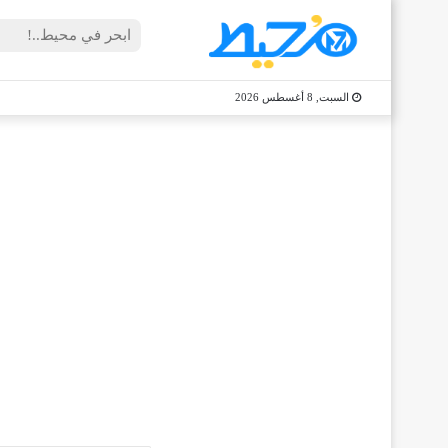
السبت, 8 أغسطس 2026