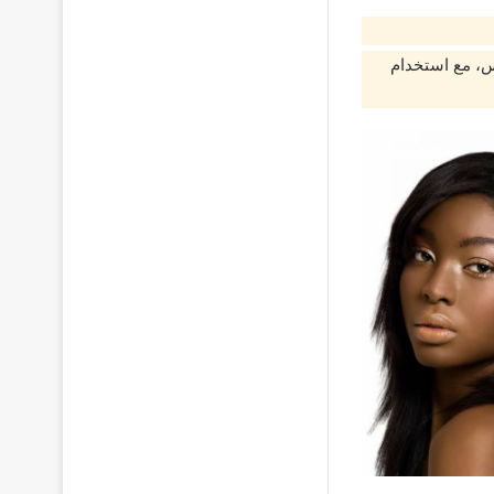
س، مع استخدام