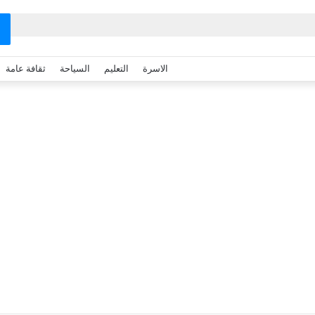
الاسرة
التعليم
السياحة
ثقافة عامة