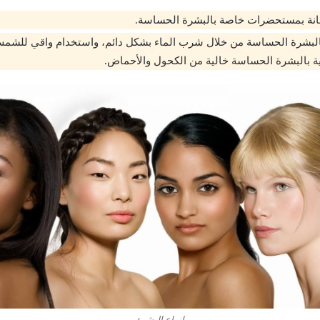
عانة بمستحضرات خاصة بالبشرة الحساسة.
بالبشرة الحساسة من خلال شرب الماء بشكل دائم، واستخدام واقي للشم
ة بالبشرة الحساسة خالية من الكحول والأحماض.
انواع البشرة