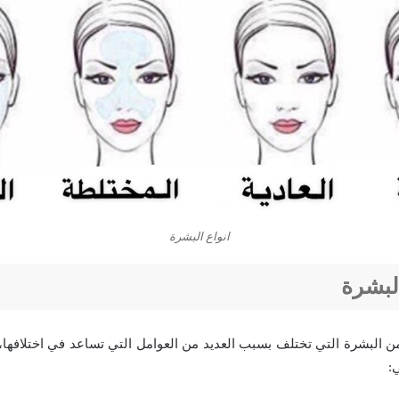
انواع البشرة
البشرة
من البشرة التي تختلف بسبب العديد من العوامل التي تساعد في اختلافها،
: