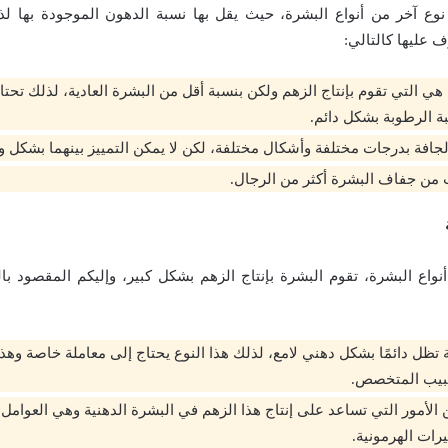
نوع آخر من أنواع البشرة، حيث يقل بها نسبة الدهون الموجودة بها ل
ف عليها كالتالي:
هي التي تقوم بإنتاج الزهم ولكن بنسبة أقل من البشرة العادية، لذلك تحت
ة الرطوبة بشكل دائم.
لجافة بدرجات مختلفة وأشكال مختلفة، لكن لا يمكن التمييز بينهما بشكل و
 من جفاف البشرة أكثر من الرجال.
نواع البشرة، تقوم البشرة بإنتاج الزهم بشكل كبير، وإليكم المقصود با
ة تظل دائمًا بشكل دهني لامع، لذلك هذا النوع يحتاج إلى معاملة خاصة وه
طبيب المتخصص.
 الأمور التي تساعد على إنتاج هذا الزهم في البشرة الدهنية وهي العوامل 
رات الهرمونية.