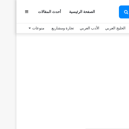
الصفحة الرئيسية
أحدث المقالات
عمود
بحث
عن
الخليج العربي
الأدب العربي
تجارة ومشاريع
منوعات
جانبي