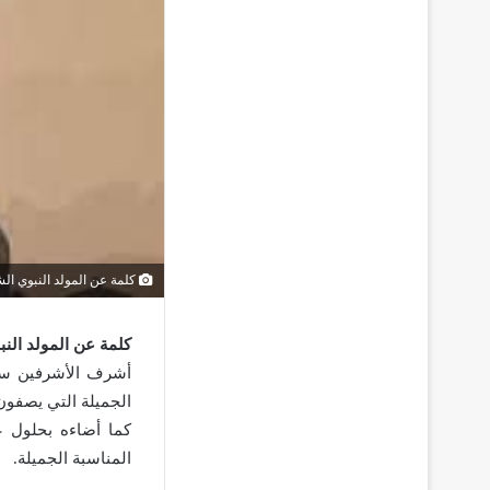
كلمة عن المولد النبوي ا
كلمة عن المولد الن
أشرف الأشرفين سيد
الجميلة التي يصفون 
كما أضاءه بحلول ع
المناسبة الجميلة.