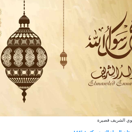
بوي الشريف قصيرة