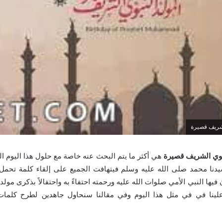
لشريف قصيرة
بوي الشريف قصيرة
هي أكثر ما يتم البحث عنه خاصة مع حلول هذا اليوم ال
نا محمد صلى الله عليه وسلم فيتهافت الجميع على إلقاء كلمة تحمل ا
فيها النبي الأمي صلوات الله عليه ورحمته احتفاءً به واحتفالاً بذكرى مول
لينا في في مثل هذا اليوم وفي مقالنا سنحاول جاهدين لطرح كلما