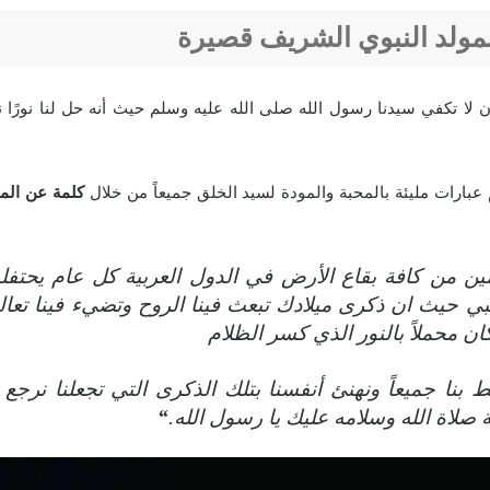
مولد النبوي الشريف قصيرة
 لا تكفي سيدنا رسول الله صلى الله عليه وسلم حيث أنه حل لنا نورًا نه
 عبارات مليئة بالمحبة والمودة لسيد الخلق جميعاً من خلال
كلمة عن الم
ين من كافة بقاع الأرض في الدول العربية كل عام يحتفل
ي حيث ان ذكرى ميلادك تبعث فينا الروح وتضيء فينا تعال
ان محملاً بالنور الذي كسر الظلام
 بنا جميعاً ونهنئ أنفسنا بتلك الذكرى التي تجعلنا نرجع ل
ة صلاة الله وسلامه عليك يا رسول الله.
“