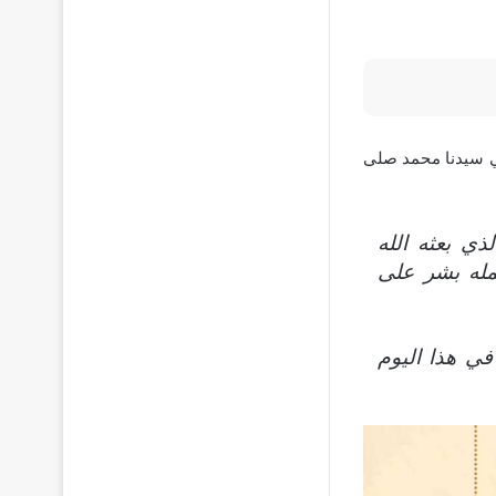
ي سيدنا محمد صلى
ذي بعثه الله
حمله بشر على
ي هذا اليوم