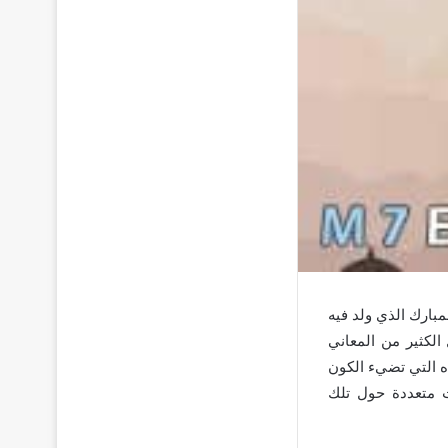
مبارك الذي ولد فيه
لكثير من المعاني
ده التي تضيء الكون
ت متعددة حول تلك