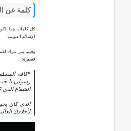
كلمة عن ال
كل كلمات هذا الكون
الإسلام القويمة
وفيما يلي نترك لكم
قصيرة
:
“
كافة المسلم
رسولي يا حبيب
الشعاع الذي ك
الذي كان يحيط
لأخلاقك العالي