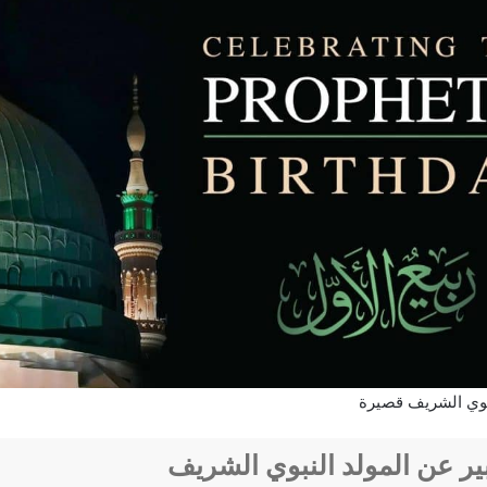
بوي الشريف قصيرة
ر عن المولد النبوي الشريف