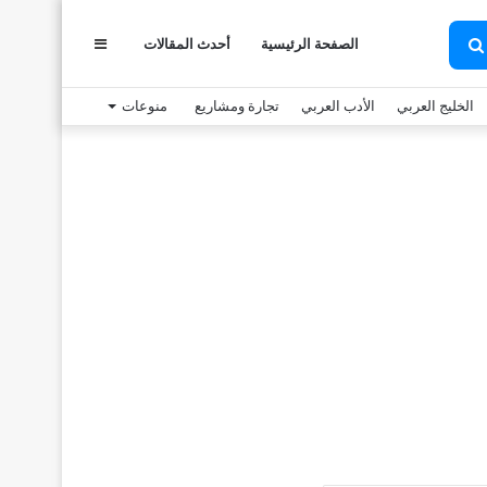
عمود
الصفحة الرئيسية
أحدث المقالات
بحث
عن
الخليج العربي
الأدب العربي
تجارة ومشاريع
منوعات
جانبي