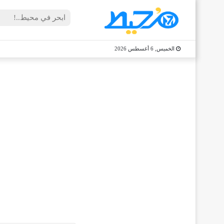
الخميس, 6 أغسطس 2026