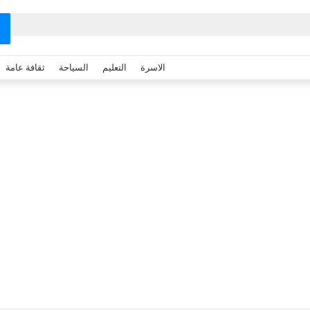
الاسرة
التعليم
السياحة
ثقافة عامة