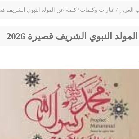
ب العربي
/
عبارات وكلمات
/
كلمة عن المولد النبوي الشريف قصيرة
لمولد النبوي الشريف قصيرة 2026