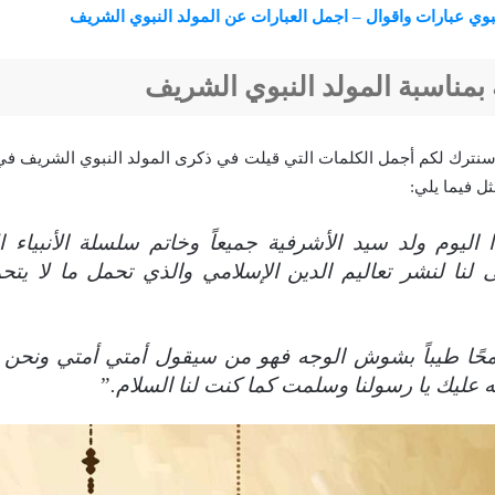
نبوي عبارات واقوال – اجمل العبارات عن المولد النبوي الشريف
بمناسبة المولد النبوي الشريف
 سنترك لكم أجمل الكلمات التي قيلت في ذكرى المولد النبوي الشريف ف
ثل فيما يلي:
ليوم ولد سيد الأشرفية جميعاً وخاتم سلسلة الأنبياء ال
ى لنا لنشر تعاليم الدين الإسلامي والذي تحمل ما لا يت
حًا طيباً بشوش الوجه فهو من سيقول أمتي أمتي ونحن ف
 عليك يا رسولنا وسلمت كما كنت لنا السلام.”