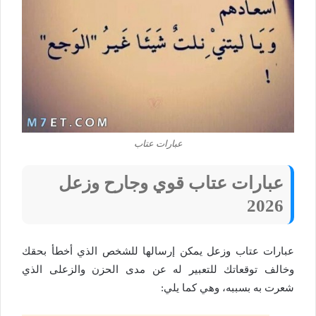
عبارات عتاب
عبارات عتاب قوي وجارح وزعل
2026
عبارات عتاب وزعل يمكن إرسالها للشخص الذي أخطأ بحقك
وخالف توقعاتك للتعبير له عن مدى الحزن والزعلى الذي
شعرت به بسببه، وهي كما يلي: