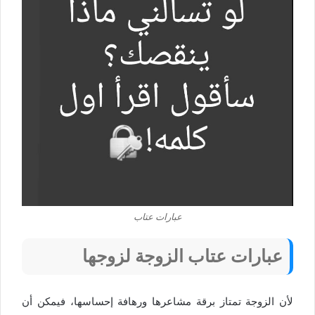
عبارات عتاب
عبارات عتاب الزوجة لزوجها
لأن الزوجة تمتاز برقة مشاعرها ورهافة إحساسها، فيمكن أن