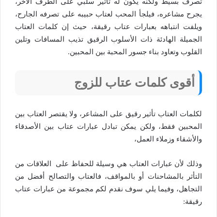
تصرف بسيط ولكنه يكون له تأثير سلبي على الطرف الآخر،
يجرح مشاعره، فيلجأ المحب لعتاب حبيبه على تصرفه الجارح،
ويلفت انتباهه بعبارات عتاب رقيقة، حيث إن كلمات العتاب
الجميلة الهادئة ذات الأسلوب الرقيق تذيب المسافات وتلين
القلوب وتعاود بناء جسور المحبة بين المحبين.
أقوى كلمات عتاب للزوج
لكلمات العتاب تأثير رقيق على المشاعر، ولا يقتصر العتاب بين
المحبين فقط، ولكن يمكن تبادل عبارات عتاب بين الأصدقاء
والأشقاء وزملاء العمل،
وذلك لأن عبارات العتاب هي وسيلة للحفاظ على العلاقات من
التأثر بالمشاحنات أو بالمواقف، فالعتاب والتصالح أفضل من
التجاهل، وفيما يلي سوف نقدم لكم مجموعة من عبارات عتاب
رقيقة: