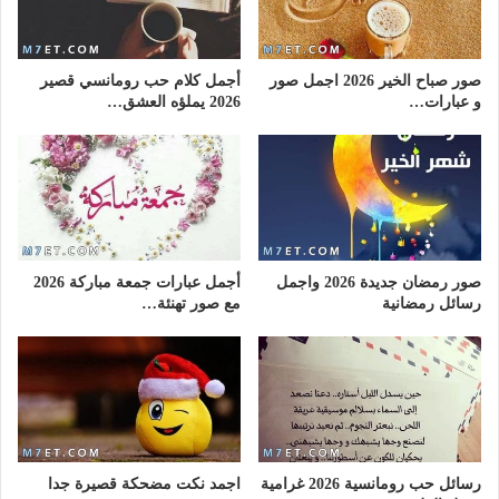
صور صباح الخير 2026 اجمل صور
أجمل كلام حب رومانسي قصير
و عبارات…
2026 يملؤه العشق…
صور رمضان جديدة 2026 واجمل
أجمل عبارات جمعة مباركة 2026
رسائل رمضانية
مع صور تهنئة…
رسائل حب رومانسية 2026 غرامية
اجمد نكت مضحكة قصيرة جدا