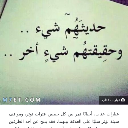
عبارات عتاب
عبارات عتاب، أحيانًا تمر بين كل حبيبين فترات توتر، ومواقف
سيئة تؤثر سلبًا على العلاقة بينهما، فقد ينتج عن أحد الطرفين