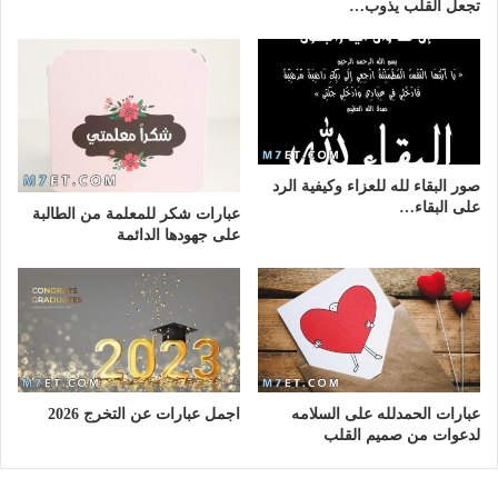
تجعل القلب يذوب…
صور البقاء لله للعزاء وكيفية الرد
على البقاء…
عبارات شكر للمعلمة من الطالبة
على جهودها الدائمة
عبارات الحمدلله على السلامه
اجمل عبارات عن التخرج 2026
لدعوات من صميم القلب