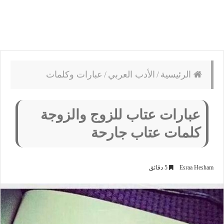
الرئيسية
/
الأدب العربي
/
عبارات وكلمات
عبارات عتاب للزوج والزوجة
كلمات عتاب جارحة
Esraa Hesham
5 دقائق