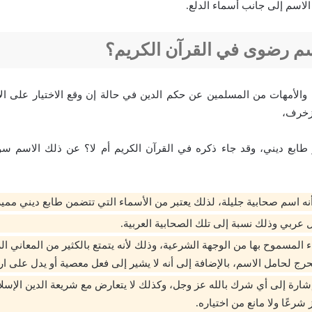
لاسم إلى جانب أسماء الدلع.
سم رضوى في القرآن الكريم؟
باء والأمهات من المسلمين عن حكم الدين في حالة إن وقع الاختيار على ال
زخرف،
طابع ديني، وقد جاء ذكره في القرآن الكريم أم لا؟ عن ذلك الاسم
ه اسم صحابية جليلة، لذلك يعتبر من الأسماء التي تتضمن طابع ديني مميز
 عربي وذلك نسبة إلى تلك الصحابية العربية.
 المسموح بها من الوجهة الشرعية، وذلك لأنه يتمتع بالكثير من المعاني ال
حرج لحامل الاسم، بالإضافة إلى أنه لا يشير إلى فعل معصية أو يدل على ا
 إشارة إلى أي شرك بالله عز وجل، وكذلك لا يتعارض مع شريعة الدين الإسل
شرعًا ولا مانع من اختياره.