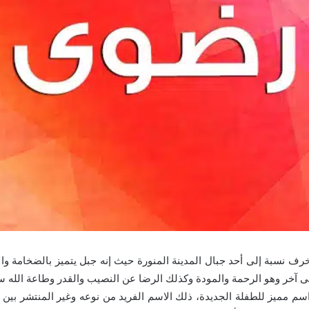
 نسبة إلى أحد جبال المدينة المنورة حيث إنه جبل يتميز بالضخامة والا
ى آخر وهو الرحمة والمودة وكذلك الرضا عن النصيب والقدر وطاعة الله س
اسم مميز للطفلة الجديدة، ذلك الاسم الفريد من نوعه وغير المنتشر بين ا