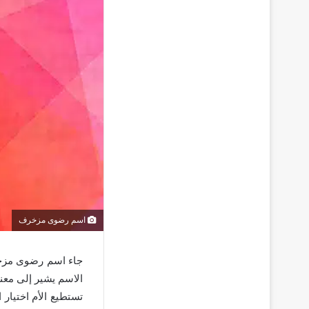
اسم رضوى مزخرف
جاء اسم رضوى مزخرف
الاسم يشير إلى معن
تستطيع الأم اختيار 