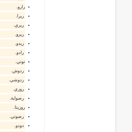
رارو.
ريرا.
ريري.
ريرو.
ريدو.
رادو.
توتي.
ردوش.
ردوشي.
روزي.
رضواية.
روزيتا.
رضوتي.
دودو.