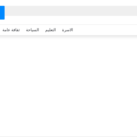
الاسرة
التعليم
السياحة
ثقافة عامة