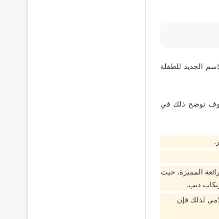
اسم الجديد للطفلة
 سوف نوضح ذلك في
.
رائعة المميزة، حيث
رتكاب ذنب.
امي لذلك فإن