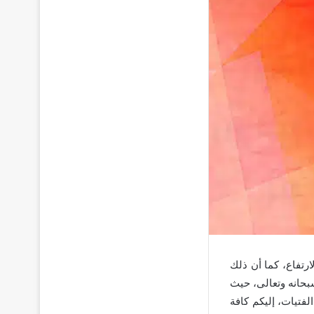
رتفاع، كما أن ذلك
بحانه وتعالى، حيث
لفتيات، إليكم كافة