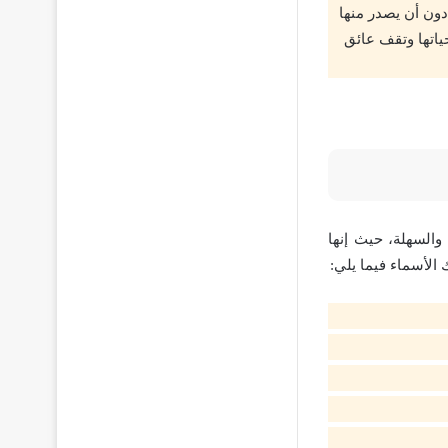
دون أن يصدر منها
ياتها وتقف عائق
والسهلة، حيث إنها
الأسماء فيما يلي: