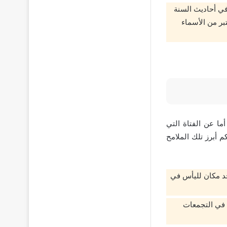
في أحاديث السنة
بر من الأسماء
ا عن الفتاة التي
أبرز تلك الملامح
جد مكان لليأس في
س في التجمعات