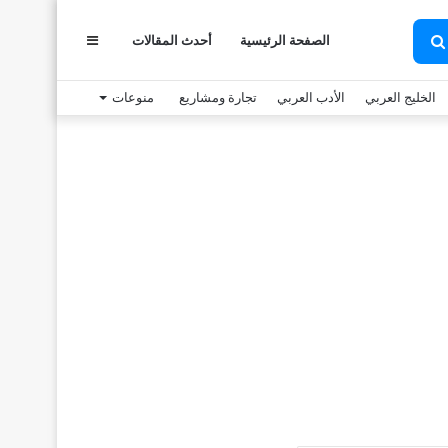
الصفحة الرئيسية
أحدث المقالات
عمود
بحث
عن
الخليج العربي
الأدب العربي
تجارة ومشاريع
منوعات
جانبي