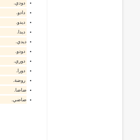
دودي.
دادو.
ديدو.
ديدا.
ديدي.
دودو.
دوري.
دورا.
روضة.
ضاضا.
ضاضي.