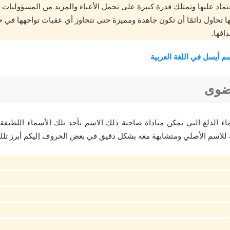
عتماد عليها وتمتلك قدرة كبيرة على تحمل الأعباء والمزيد من المسؤوليات 
ا تحاول دائمًا أن تكون جاهدة ومميزة حتى تتجاوز أي عقبات تواجهها في ح
افها.
م أيسل في اللغة العربية
ضوى
ماء الدلع التي يمكن مناداة صاحبة ذلك الاسم بأحد تلك الأسماء اللطيفة 
مة للاسم الأصلي ومتشابهة معه بشكل دقيق في بعض الحروف إليكم أبرز تلك 