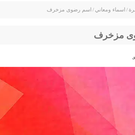
رة
/
اسماء ومعاني
/
اسم رضوى مزخرف
ى مزخرف