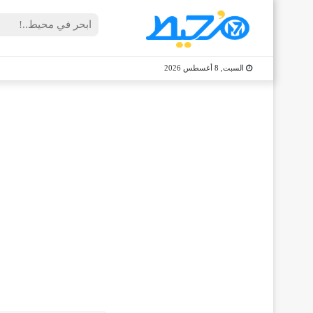
السبت, 8 أغسطس 2026