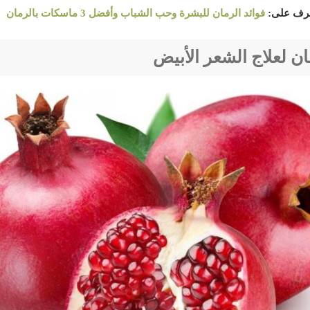
تعرف على:
فوائد الرمان للبشرة وحب الشباب وأفضل 3 ماسكات بالرمان
ن لعلاج الشعر الأبيض