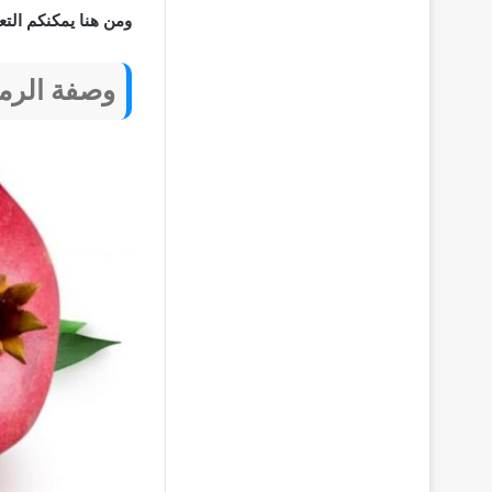
ومن هنا يمكنكم ال
وصفة الرما