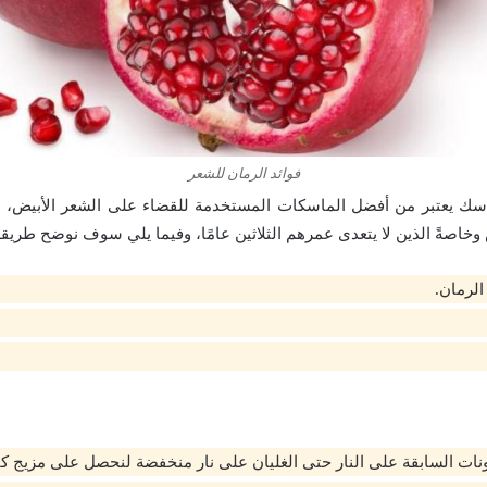
فوائد الرمان للشعر
اسك يعتبر من أفضل الماسكات المستخدمة للقضاء على الشعر الأبيض، ا
وخاصةً الذين لا يتعدى عمرهم الثلاثين عامًا، وفيما يلي سوف نوضح طريق
لرمان.
نات السابقة على النار حتى الغليان على نار منخفضة لنحصل على مزيج ك