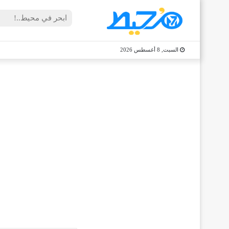
السبت, 8 أغسطس 2026