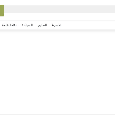
الاسرة
التعليم
السياحة
ثقافة عامة