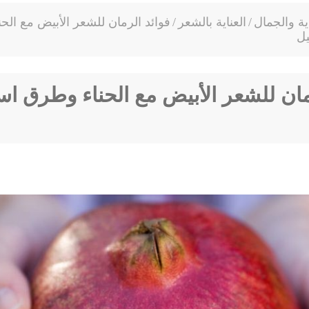
اية والجمال
/
العناية بالشعر
/
فوائد الرمان للشعر الأبيض مع الح
يل
مان للشعر الأبيض مع الحناء وطرق اس