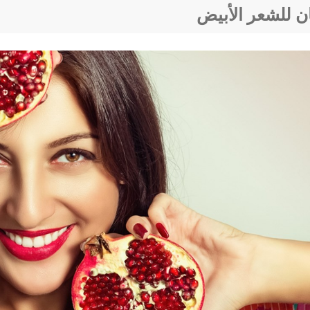
ان للشعر الأبيض