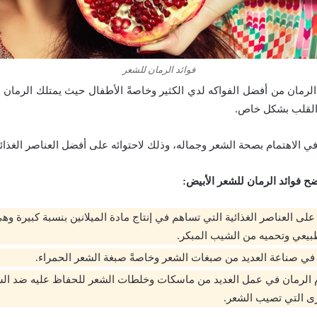
فوائد الرمان للشعر
 الرمان من أفضل الفواكه لدي الكثير وخاصةً الأطفال حيث يمتلك الرمان 
لقلب بشكل خاص.
في الاهتمام بصحة الشعر وجماله، وذلك لاحتوائه على أفضل العناصر الغذائية
 فوائد الرمان للشعر الأبيض:
على العناصر الغذائية التي تساهم في إنتاج مادة الميلانين بنسبة كبيرة و
بيعي وتحميه من الشيب المبكر.
في صناعة العديد من صبغات الشعر وخاصةً صبغة الشعر الحمراء.
 الرمان في عمل العديد من ماسكات وخلطات الشعر للحفاظ عليه ضد ال
ى التي تصيب الشعر.