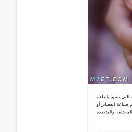
التي تتميز بالطعم
 صناعة العصائر أو
لمختلفة والمتعددة