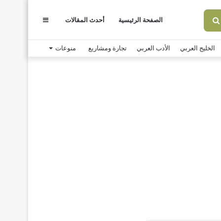
الصفحة الرئيسية
أحدث المقالات
عمود
بحث
عن
الخليج العربي
الأدب العربي
تجارة ومشاريع
منوعات
جانبي