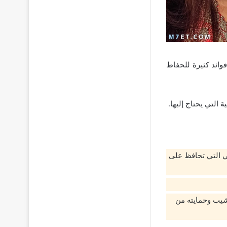
فوائد كثيرة للحفاظ
 التي يحتاج إليها.
هي التي تحافظ على
شيب وحمايته من