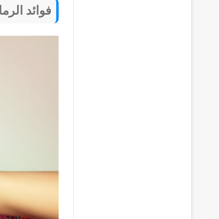
فوائد الرم