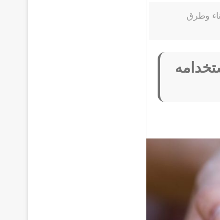
ناء وطرق
تخدامه