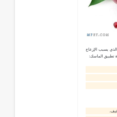
لذي يسبب الإزعاج
ة تطبيق الماسك:
ثيف.