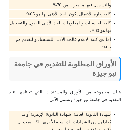
والتسجيل فيها ما يقرب من 70%.
كلية إدارة الأعمال يكون الحد الأدنى لها هو 65%.
كلية الحاسبات والمعلومات الحد الأدنى للقبول والتسجيل
بها هو 60%.
أما عن كلية الإعلام فالحد الأدنى للتسجيل والتقديم هو
65%.
الأوراق المطلوبة للتقديم في جامعة
نيو جيزة
هناك مجموعة من الأوراق والمستندات التي تحتاجها عند
التقديم في جامعة نيو جيزة وتشمل الآتي:
شهادة الثانوية العامة، شهادة الثانوية الإزهرية أو ما
يُعادلهم من الشهادات الدراسية الأخرى ولكن يجب أن
تكون موثقة من الخارجية المصرية.