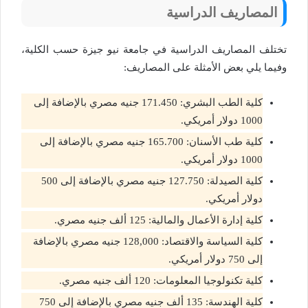
المصاريف الدراسية
تختلف المصاريف الدراسية في جامعة نيو جيزة حسب الكلية،
وفيما يلي بعض الأمثلة على المصاريف:
كلية الطب البشري: 171.450 جنيه مصري بالإضافة إلى
1000 دولار أمريكي.
كلية طب الأسنان: 165.700 جنيه مصري بالإضافة إلى
1000 دولار أمريكي.
كلية الصيدلة: 127.750 جنيه مصري بالإضافة إلى 500
دولار أمريكي.
كلية إدارة الأعمال والمالية: 125 ألف جنيه مصري.
كلية السياسة والاقتصاد: 128,000 جنيه مصري بالإضافة
إلى 750 دولار أمريكي.
كلية تكنولوجيا المعلومات: 120 ألف جنيه مصري.
كلية الهندسة: 135 ألف جنيه مصري بالإضافة إلى 750