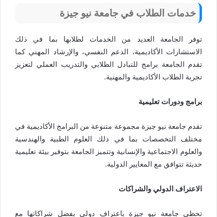
خدمات الطلاب في جامعة نيو جيزة
توفر الجامعة العديد من الخدمات لطلابها بما في ذلك
الاستشارات الأكاديمية، الدعم النفسي، والإرشاد المهني كما
تقدم الجامعة برامج للتبادل الطلابي والتدريب العملي لتعزيز
تجربة الطلاب الأكاديمية والمهنية.
برامج ودورات تعليمية
تقدم جامعة نيو جيزة مجموعة متنوعة من البرامج الأكاديمية في
مختلف التخصصات بما في ذلك العلوم الطبية والهندسية
والعلوم الاجتماعية والإنسانية وتتميز الجامعة بتوفير بيئة تعليمية
حديثة تتوافق مع المعايير الدولية.
الاعتراف الدولي والشراكات
تحظى جامعة نيو جيزة باعتراف دولي بفضل شراكاتها مع