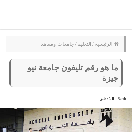
الرئيسية
/
التعليم
/
جامعات ومعاهد
ما هو رقم تليفون جامعة نيو
جيزة
Sarah
3 دقائق