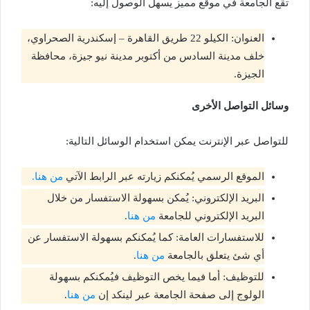
تقع الجامعة في موقع مميز يسهل الوصول إليه:
العنوان: الكيلو 22 طريق القاهرة – إسكندرية الصحراوي،
خلف مدينة السادس من أكتوبر مدينة نيو جيزة، محافظة
الجيزة​.
وسائل التواصل الأخرى
للتواصل عبر الإنترنت يمكن استخدام الوسائل التالية:
الموقع الرسمي يُمكنكم زيارته عبر الرابط الآتي
من هنا.
البريد الإلكتروني: يُمكن بسهولة الاستفسار من خلال
البريد الإلكتروني للجامعة
من هنا
.
للاستفسارات العامة: كما يُمكنكم بسهولة الاستفسار عن
أي شئ يتعلق بالجامعة
من هنا
.
للتوظيف: أما فيما يخص التوظيف فيُمكنكم بسهولة
الولوج إلى صفحة الجامعة عبر لينكد إن
من هنا
.