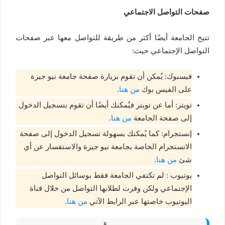
صفحات التواصل الاجتماعي
تتيح الجامعة أيضًا أكثر من طريقة للتواصل معها عبر صفحات
التواصل الإجتماعي حيث:
فيسبوك: يُمكن أن تقوم بزيارة صفحة جامعة نيو جيزة
على الفيس بوك
من هنا
.
تويتر: أما عن تويتر فيُمكنك أيضًا أن تقوم بتسجيل الدخول
إلى صفحة الجامعة
من هنا
.
إنستجرام: كما يُمكنك بسهولة تسجيل الدخول إلى صفحة
الانستجرام الخاصة بجامعة نيو جيزة والاستفسار عن أي
شئ
من هنا
.
يوتيوب​ : لم تكتفي الجامعة فقط بوسائل التواصل
الإجتماعي ولكن وفرت لطلابها التواصل من خلال قناة
اليوتيوب خاصتها عبر الرابط الآتي
من هنا
.