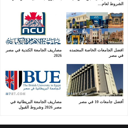
الشروط لعام…
افضل الجامعات الخاصة المعتمده
مصاريف الجامعة الكندية في مصر
في مصر
2026
أفضل جامعات 10 في مصر
مصاريف الجامعة البريطانية في
مصر 2026 وشروط القبول