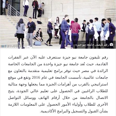
رقم تليفون جامعة نيو جيزة
رقم تليفون جامعة نيو جيزة سنتعرف عليه الآن عبر الفقرات
القادمة، حيث تُعد جامعة نيو جيزة واحدة من الجامعات الخاصة
الرائدة في مصر حيث توفر برامج تعليمية متقدمة بالتعاون مع
جامعات عالمية، تأسست الجامعة في عام 2016 وتقع في موقع
استراتيجي بالقرب من أهرامات الجيزة مما يجعلها وجهة مثالية
للطلاب الراغبين في الحصول على تعليم عالي الجودة، يتيح
الاتصال بالجامعة من خلال أرقام الهاتف ووسائل التواصل
الأخرى للطلاب وأولياء الأمور الحصول على المعلومات اللازمة
بشأن القبول والتسجيل والبرامج الأكاديمية.