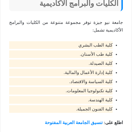
الكليات والبرامج الأكاديمية
جامعة نيو جيزة توفر مجموعة متنوعة من الكليات والبرامج
الأكاديمية تشمل:
كلية الطب البشري
كلية طب الأسنان.
كلية الصيدلة.
كلية إدارة الأعمال والمالية.
كلية السياسة والاقتصاد.
كلية تكنولوجيا المعلومات.
كلية الهندسة.
كلية الفنون الجميلة​.
اطلع على:
تنسيق الجامعة العربية المفتوحة