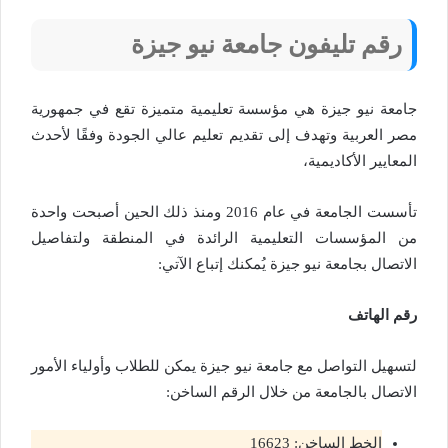
رقم تليفون جامعة نيو جيزة
جامعة نيو جيزة هي مؤسسة تعليمية متميزة تقع في جمهورية
مصر العربية وتهدف إلى تقديم تعليم عالي الجودة وفقًا لأحدث
المعايير الأكاديمية،
تأسست الجامعة في عام 2016 ومنذ ذلك الحين أصبحت واحدة
من المؤسسات التعليمية الرائدة في المنطقة ولتفاصيل
الاتصال بجامعة نيو جيزة يُمكنك إتباع الآتي:
رقم الهاتف
لتسهيل التواصل مع جامعة نيو جيزة يمكن للطلاب وأولياء الأمور
الاتصال بالجامعة من خلال الرقم الساخن:
الخط الساخن: 16623