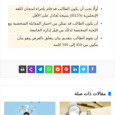
أولًا يجب أن يكون الطالب قد قام بإجراء امتحان اللغة
الإنجليزية (IELTS) بنتيجة تُعادل على الأقل.
أن يكون الطالب قد تمكن من اجتياز المقابلة الشخصية مع
اللجنة المختصة لذلك من قِبل إدارة الجامعة.
أن يقوم الطالب بتقديم بيان يتعلق بالغرض وهو بيان
مكون من 450 إلى 500 كلمة.
مقالات ذات صلة