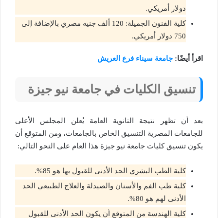
دولار أمريكي.
كلية الفنون الجميلة: 120 ألف جنيه مصري بالإضافة إلى
750 دولار أمريكي.
اقرأ أيضًا:
جامعة سيناء فرع العريش
تنسيق الكليات في جامعة نيو جيزة
بعد أن تظهر نتيجة الثانوية العامة يُعلن المجلس الأعلى
للجامعات المصرية التنسيق الخاص بالجامعات، ومن المتوقع أن
يكون تنسيق كليات جامعة نيو جيزة هذا العام على النحو التالي:
كلية الطب البشري الحد الأدنى للقبول بها هو 85%.
كلية طب الفم والأسنان والصيدلة والعلاج الطبيعي الحد
الأدنى لهم هو 80%.
كلية الهندسة من المتوقع أن يكون الحد الأدنى للقبول