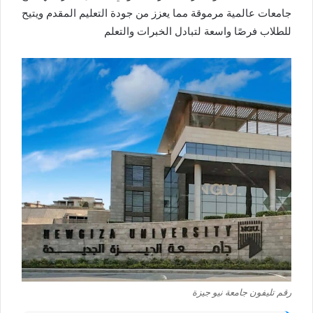
جامعات عالمية مرموقة مما يعزز من جودة التعليم المقدم ويتيح
للطلاب فرصًا واسعة لتبادل الخبرات والتعلم
رقم تليفون جامعة نيو جيزة