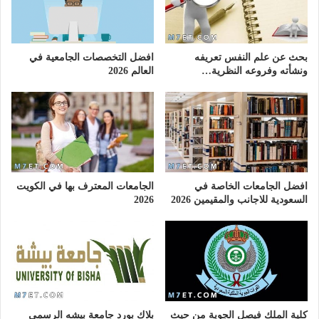
بحث عن علم النفس تعريفه
افضل التخصصات الجامعية في
ونشأته وفروعه النظرية…
العالم 2026
افضل الجامعات الخاصة في
الجامعات المعترف بها في الكويت
السعودية للاجانب والمقيمين 2026
2026
كلية الملك فيصل الجوية من حيث
بلاك بورد جامعة بيشه الرسمي