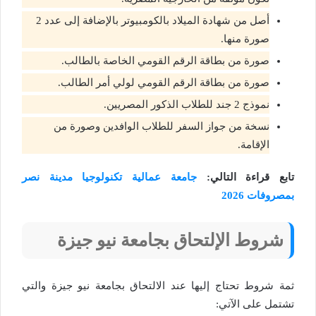
أصل من شهادة الميلاد بالكومبيوتر بالإضافة إلى عدد 2
صورة منها.
صورة من بطاقة الرقم القومي الخاصة بالطالب.
صورة من بطاقة الرقم القومي لولي أمر الطالب.
نموذج 2 جند للطلاب الذكور المصريين.
نسخة من جواز السفر للطلاب الوافدين وصورة من
الإقامة.
تابع قراءة التالي:
جامعة عمالية تكنولوجيا مدينة نصر
بمصروفات 2026
شروط الإلتحاق بجامعة نيو جيزة
ثمة شروط تحتاج إليها عند الالتحاق بجامعة نيو جيزة والتي
تشتمل على الآتي: