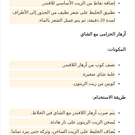
إضافة نقاط من الزيت الأساسي للافندر.
تطبيق الخليط على شعر نظيف من الجذور إلى الأطراف
لمدة 20 دقيقة، ثم يتم غسل الشعر بالماء.
أزهار الخزامى مع الشاي
المكونات:
نصف كوب من أزهار اللافندر.
علبة شاي صغيرة.
كوبين من زيت الزيتون.
طريقة الاستخدام:
يتم ضرب أزهار اللافندر مع الشاي في الخلاط.
يُسخن الزيت الزيتون على نار هادئة.
يُضاف الخليط على الزيت الساخن، وتركه حتى يبرد تماما.