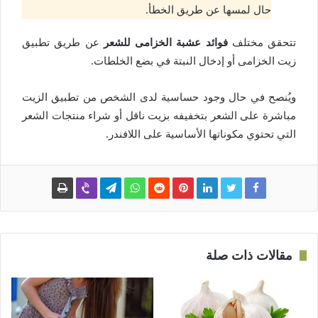
حال لمسها عن طريق الخطأ.
تتحقق مختلف
فوائد عشبة الخزامى للشعر
عن طريق تطبيق
زيت الخزامى أو إدخال النبتة في بضع الخلطات.
ويُنصح في حال وجود حساسية لدى الشخص من تطبيق الزيت
مباشرة على الشعر بتخفيفه بزيت ناقل أو شراء منتجات الشعر
التي تحتوي مكوناتها الأساسية على اللافندر.
مقالات ذات صلة