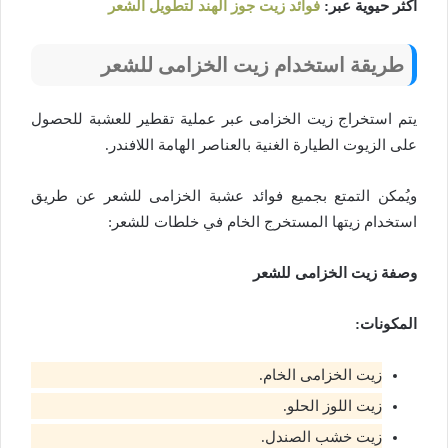
أكثر حيوية عبر:
فوائد زيت جوز الهند لتطويل الشعر
طريقة استخدام زيت الخزامى للشعر
يتم استخراج زيت الخزامى عبر عملية تقطير للعشبة للحصول
على الزيوت الطيارة الغنية بالعناصر الهامة اللافندر.
ويُمكن التمتع بجميع فوائد عشبة الخزامى للشعر عن طريق
استخدام زيتها المستخرج الخام في خلطات للشعر:
وصفة زيت الخزامى للشعر
المكونات:
زيت الخزامى الخام.
زيت اللوز الحلو.
زيت خشب الصندل.