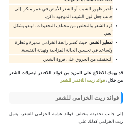
تأخير ظهور الشيب أو الشعر الأبيض في عمر مبكر، إلى
جانب جعل لون الشيب الموجود داكن.
فرد الشعر والتخلص من مختلف التجعيدات، ليبدو بشكل
أنعم.
تعطير الشعر
، حيث تُعتبر رائحة الخزامى مميزة وعطرة
وتُساعد في تحسين الحالة المزاجية وتهدئة النفسية.
التخفيف من الحروق على فروة الشعر.
قد يهمك الاطلاع على المزيد من فوائد اللافندر لبصيلات الشعر
من خلال:
فوائد زيت اللافندر للشعر
فوائد زيت الخزامى للشعر
إلى جانب تحقيقه مختلف فوائد عشبة الخزامى للشعر، يعمل
زيت الخزامى كذلك على: