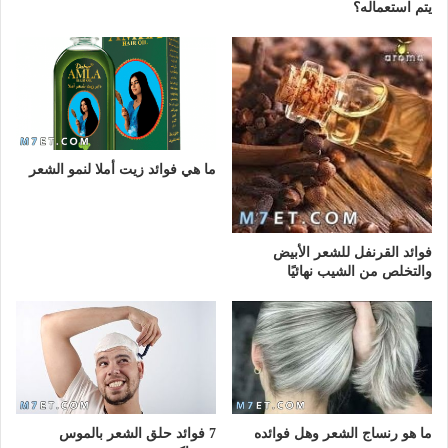
يتم استعماله؟
ما هي فوائد زيت أملا لنمو الشعر
فوائد القرنفل للشعر الأبيض
والتخلص من الشيب نهائيًا
ما هو رنساج الشعر وهل فوائده
7 فوائد حلق الشعر بالموس