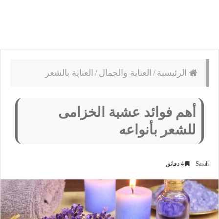
الرئيسية
/
العناية والجمال
/
العناية بالشعر
أهم فوائد عشبة الخزامى
للشعر بأنواعه
Sarah
4 دقائق