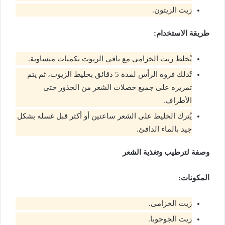
زيت الزيتون.
طريقة الاستخدام:
يُخلط زيت الخزامى مع باقي الزيوت بكميات متساوية.
تُدلك فروة الرأس لمدة 5 دقائق بخليط الزيوت، ثم يتم
تمريره على جميع خصلات الشعر من الجذور حتى
الأطراف.
يُترك الخليط على الشعر ساعتين أو أكثر قبل غسله بشكل
جيد بالماء الدافئ.
وصفة لترطيب وتغذية الشعر
المكونات:
زيت الخزامى.
زيت الجوجوبا.