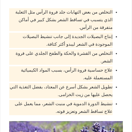
التخلص من بعض التهابات جلد فروة الرأس مثل الثعلبة
الذي يتسبب في تساقط الشعر بشكل كبير في أماكن
متفرقة من الرأس.
إنتاج البصيلات الجديدة إلى جانب تنشيط البصيلات
الموجودة في الشعر ليبدو أكثر كثافة.
التخلص من القشرة والحكة والطفح الجلدي على فروة
الشعر.
علاج حساسية فروة الرأس، بسبب المواد الكيميائية
المستعملة عليه.
تطويل الشعر بشكل أسرع عن المعتاد، بفضل التغذية التي
يحصل عليها من زيت الخزامى.
تنشيط الدورة الدموية في منبت الشعر، مما يعمل على
علاج تساقط الشعر وتعزيز قوته.