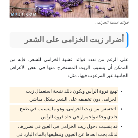
فوائد عشبة الخزامى
أضرار زيت الخزامى على الشعر
على الرغم من تعدد فوائد عشبة الخزامى للشعر، فإنه من
الممكن أن يتسبب الزيت المستخرج منها في بعض الأعراض
الجانبية غير المرغوب فيها، مثل:
تهيج فروة الرأس ويكون ذلك نتيجة استعمال زيت
الخزامى دون تخفيفه على الشعر بشكل مباشر.
التحسس من زيت الخزامى، وهو ما يتسبب في طفح
جلدي وحكة واحمرار في جلد فروة الرأس.
قد يتسبب دخول زيت الخزامى في العين في تضررها،
لذلك يجب ابعدها عن العيون وتنظيفها بالماء البارد في