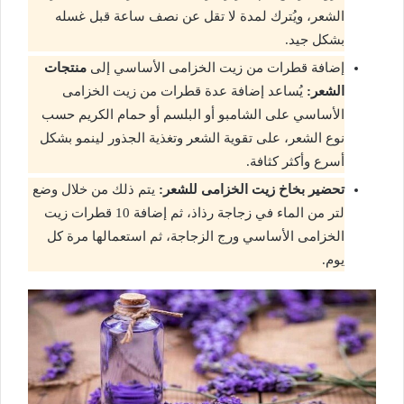
الشعر، ويُترك لمدة لا تقل عن نصف ساعة قبل غسله
بشكل جيد.
إضافة قطرات من زيت الخزامى الأساسي إلى
منتجات
الشعر:
يُساعد إضافة عدة قطرات من زيت الخزامى
الأساسي على الشامبو أو البلسم أو حمام الكريم حسب
نوع الشعر، على تقوية الشعر وتغذية الجذور لينمو بشكل
أسرع وأكثر كثافة.
تحضير بخاخ زيت الخزامى للشعر:
يتم ذلك من خلال وضع
لتر من الماء في زجاجة رذاذ، ثم إضافة 10 قطرات زيت
الخزامى الأساسي ورج الزجاجة، ثم استعمالها مرة كل
يوم.