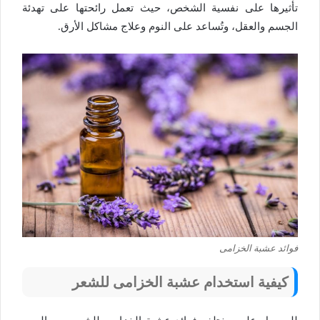
تأثيرها على نفسية الشخص، حيث تعمل رائحتها على تهدئة
الجسم والعقل، وتُساعد على النوم وعلاج مشاكل الأرق.
فوائد عشبة الخزامى
كيفية استخدام عشبة الخزامى للشعر