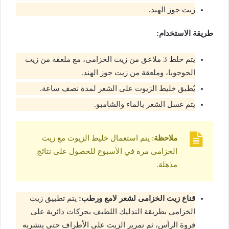
زيت جوز الهند.
طريقة الاستخدام:
يتم خلط 3 ملاعق من زيت الخزامى، مع ملعقة من زيت
الجوجوبا، وملعقة من زيت جوز الهند.
يُطبق خليط الزيوت على الشعر لمدة نصف ساعة.
يتم غسل الشعر بالماء والشامبو.
ملاحظة
: يتم استعمال خليط الزيوت مع زيت
الخزامى مرة في الأسبوع للحصول على نتائج
مذهلة.
قناع زيت الخزامى لشعر لامع ورطب:
يتم تطبيق زيت
الخزامى بطريقة التدليك اللطيف بحركات دائرية على
فروة الرأس، ثم تمرير الزيت على الأطراف حتى يتشربه