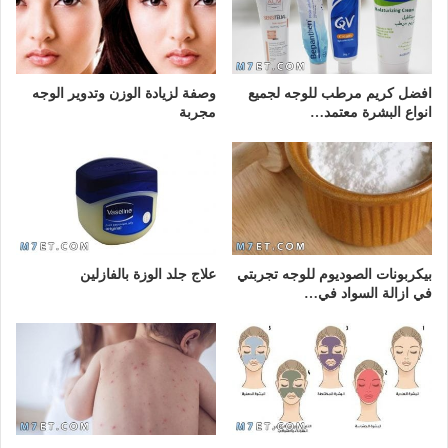
افضل كريم مرطب للوجه لجميع
وصفة لزيادة الوزن وتدوير الوجه
انواع البشرة معتمد…
مجربة
بيكربونات الصوديوم للوجه تجربتي
علاج جلد الوزة بالفازلين
في ازالة السواد في…