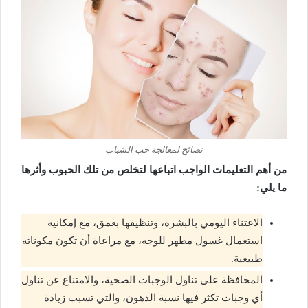
نصائح لمعالجة حب الشباب
من أهم التعليمات الواجب اتباعها لتخلص من تلك الحبوب وأثرها
ما يلي:
الاعتناء اليومي بالبشرة، وتنظيفها بعمق، مع إمكانية
استعمال غسول مطهر للوجه، مع مراعاة أن تكون مكوناته
طبيعية.
المحافظة على تناول الوجبات الصحية، والامتناع عن تناول
أي وجبات تكثر فيها نسبة الدهون، والتي تسبب زيادة