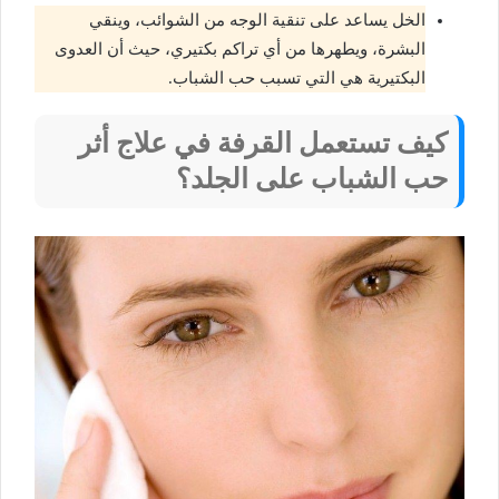
الخل يساعد على تنقية الوجه من الشوائب، وينقي
البشرة، ويطهرها من أي تراكم بكتيري، حيث أن العدوى
البكتيرية هي التي تسبب حب الشباب.
كيف تستعمل القرفة في علاج أثر
حب الشباب على الجلد؟