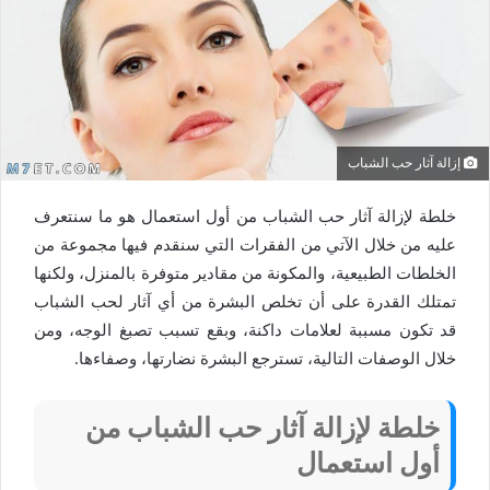
إزالة آثار حب الشباب
خلطة لإزالة آثار حب الشباب من أول استعمال هو ما سنتعرف
عليه من خلال الآتي من الفقرات التي سنقدم فيها مجموعة من
الخلطات الطبيعية، والمكونة من مقادير متوفرة بالمنزل، ولكنها
تمتلك القدرة على أن تخلص البشرة من أي آثار لحب الشباب
قد تكون مسببة لعلامات داكنة، وبقع تسبب تصبغ الوجه، ومن
خلال الوصفات التالية، تسترجع البشرة نضارتها، وصفاءها.
خلطة لإزالة آثار حب الشباب من
أول استعمال