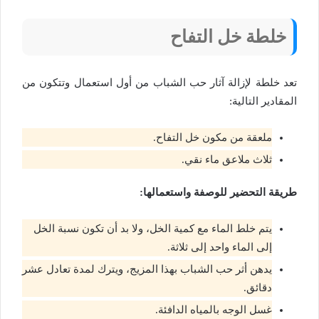
خلطة خل التفاح
تعد خلطة لإزالة آثار حب الشباب من أول استعمال وتتكون من
المقادير التالية:
ملعقة من مكون خل التفاح.
ثلاث ملاعق ماء نقي.
طريقة التحضير للوصفة واستعمالها:
يتم خلط الماء مع كمية الخل، ولا بد أن تكون نسبة الخل
إلى الماء واحد إلى ثلاثة.
يدهن أثر حب الشباب بهذا المزيج، ويترك لمدة تعادل عشر
دقائق.
غسل الوجه بالمياه الدافئة.