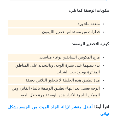
مكونات الوصفة كما يلي:
ملعقة ماء ورد.
قطرات من مستخلص عصير الليمون.
كيفية التحضير للوصفة:
مزج المكونين السابقين بوعاء مناسب.
بدء دهنهما على بشرة الوجه، وبالتحديد على المناطق
المتأثرة بوجود حب الشباب.
مدة تطبيق هذه الخلطة لا تتجاوز الثلاثين دقيقة.
الوجه يغسل بعد انتهاء تطبيق الوصفة بالماء الفاتر، ومن
الممكن اللجوء لتكرار هذه الوصفة مرة خلال اليوم.
اقرأ أيضًا
أفضل مقشر لإزالة الجلد الميت من الجسم بشكل
نهائي
.