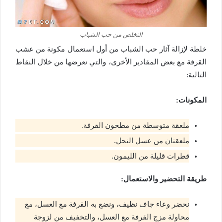
التخلص من حب الشباب
خلطة لإزالة آثار حب الشباب من أول استعمال مكونة من عشب
القرفة مع بعض المقادير الأخرى، والتي نعرضها من خلال النقاط
التالية:
المكونات:
ملعقة متوسطة من مطحون القرفة.
ملعقتان من عسل النحل.
قطرات قليلة من الليمون.
طريقة التحضير والاستعمال:
نحضر وعاء جاف نظيف، ونضع به القرفة مع العسل، مع
محاولة مزج القرفة مع العسل، والتخفيف من لزوجة