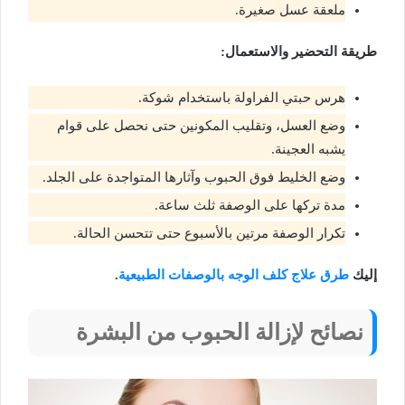
ملعقة عسل صغيرة.
طريقة التحضير والاستعمال:
هرس حبتي الفراولة باستخدام شوكة.
وضع العسل، وتقليب المكونين حتى نحصل على قوام
يشبه العجينة.
وضع الخليط فوق الحبوب وآثارها المتواجدة على الجلد.
مدة تركها على الوصفة ثلث ساعة.
تكرار الوصفة مرتين بالأسبوع حتى تتحسن الحالة.
إليك
طرق علاج كلف الوجه بالوصفات الطبيعية
.
نصائح لإزالة الحبوب من البشرة