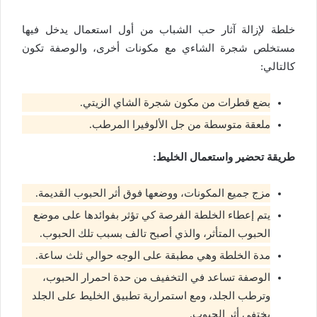
خلطة لإزالة آثار حب الشباب من أول استعمال يدخل فيها
مستخلص شجرة الشاءي مع مكونات أخرى، والوصفة تكون
كالتالي:
بضع قطرات من مكون شجرة الشاي الزيتي.
ملعقة متوسطة من جل الألوفيرا المرطب.
طريقة تحضير واستعمال الخليط:
مزج جميع المكونات، ووضعها فوق أثر الحبوب القديمة.
يتم إعطاء الخلطة الفرصة كي تؤثر بفوائدها على موضع
الحبوب المتأثر، والذي أصبح تالف بسبب تلك الحبوب.
مدة الخلطة وهي مطبقة على الوجه حوالي ثلث ساعة.
الوصفة تساعد في التخفيف من حدة احمرار الحبوب،
وترطب الجلد، ومع استمرارية تطبيق الخليط على الجلد
يختفي أثر الحبوب.