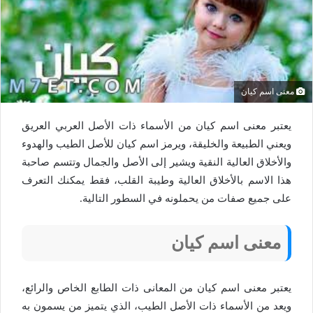
معنى اسم كيان
يعتبر معنى اسم كيان من الأسماء ذات الأصل العربي العريق
ويعني الطبيعة والخليقة، ويرمز اسم كيان للأصل الطيب والهدوء
والأخلاق العالية النقية ويشير إلى الأصل والجمال وتتسم صاحبة
هذا الاسم بالأخلاق العالية وطيبة القلب، فقط يمكنك التعرف
على جميع صفات من يحملونه في السطور التالية.
معنى اسم كيان
يعتبر معنى اسم كيان من المعانى ذات الطابع الخاص والرائع،
ويعد من الأسماء ذات الأصل الطيب، الذي يتميز من يسمون به