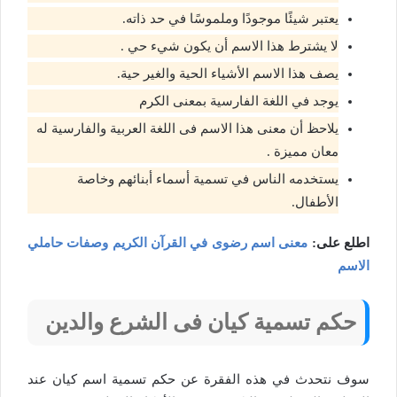
يعتبر شيئًا موجودًا وملموسًا في حد ذاته.
لا يشترط هذا الاسم أن يكون شيء حي .
يصف هذا الاسم الأشياء الحية والغير حية.
يوجد في اللغة الفارسية بمعنى الكرم
يلاحظ أن معنى هذا الاسم فى اللغة العربية والفارسية له
معان مميزة .
يستخدمه الناس في تسمية أسماء أبنائهم وخاصة
الأطفال.
اطلع على:
معنى اسم رضوى في القرآن الكريم وصفات حاملي
الاسم
حكم تسمية كيان فى الشرع والدين
سوف نتحدث في هذه الفقرة عن حكم تسمية اسم كيان عند