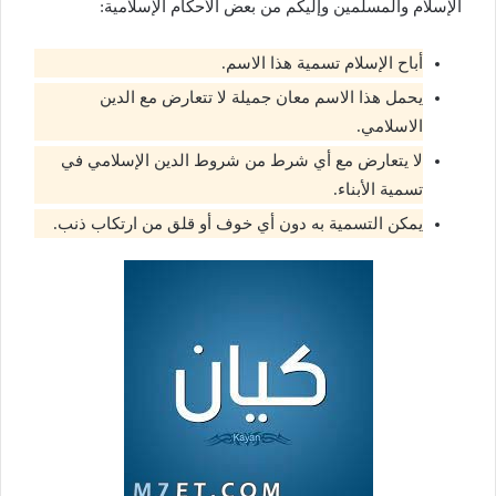
الإسلام والمسلمين وإليكم من بعض الأحكام الإسلامية:
أباح الإسلام تسمية هذا الاسم.
يحمل هذا الاسم معان جميلة لا تتعارض مع الدين
الاسلامي.
لا يتعارض مع أي شرط من شروط الدين الإسلامي في
تسمية الأبناء.
يمكن التسمية به دون أي خوف أو قلق من ارتكاب ذنب.