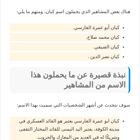
هناك بعض المشاهير الذي يحملون اسم كيان، ومنهم ما يلي:
كيان أبو عمرة الفارسي.
كيان محمد صلاح.
كيان الصيفي.
كيان نصر الدين .
نبذة قصيرة عن ما يحملون هذا
الاسم من المشاهير
سوف نتحدث عن أشهر الشخصيات التي سميت بهذا الاسم:
كيان ابو عمرة الفارسي يعتبر هو القائد العسكري في
مدينة الكوفة، يعتبر اليد اليمنى للقائد المختار الثقفى
وشريكًا له في العديد من المعارك والحروب.