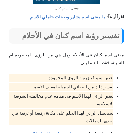
معنى اسم كيان
اقرأ أيضاً:
ما معنى اسم بشاير وصفات حاملي الاسم
تفسير رؤية اسم كيان في الأحلام
معنى اسم كيان فى الأحلام وهل هي من الرؤى المحمودة أم
السيئة، فقط تابع ما يلي:
يعتبر اسم كيان من الرؤى المحمودة.
يفسر ذلك من المعاني الجميلة لمعنى الاسم.
يعتبر الرائي لهذا الاسم فى منامه عدم مخالفته الشريعة
الإسلامية.
سيحصل الرائي لهذا الحلم على مكانة رفيعة أو ترقية في
إحدى المجالات.