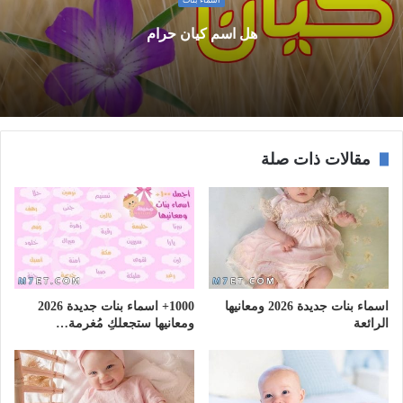
اسماء بنات
هل اسم كيان حرام
مقالات ذات صلة
اسماء بنات جديدة 2026 ومعانيها
1000+ اسماء بنات جديدة 2026
الرائعة
ومعانيها ستجعلكِ مُغرمة…