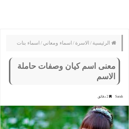
الرئيسية
/
الاسرة
/
اسماء ومعاني
/
اسماء بنات
معنى اسم كيان وصفات حاملة
الاسم
Sarah
2 دقائق