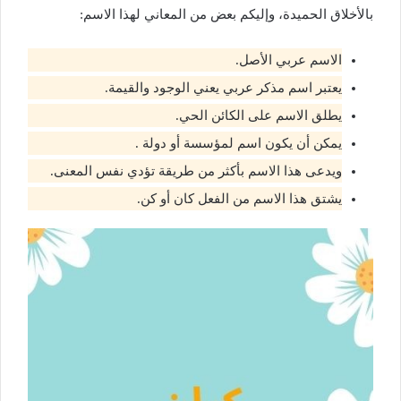
بالأخلاق الحميدة، وإليكم بعض من المعاني لهذا الاسم:
الاسم عربي الأصل.
يعتبر اسم مذكر عربي يعني الوجود والقيمة.
يطلق الاسم على الكائن الحي.
يمكن أن يكون اسم لمؤسسة أو دولة .
ويدعى هذا الاسم بأكثر من طريقة تؤدي نفس المعنى.
يشتق هذا الاسم من الفعل كان أو كن.