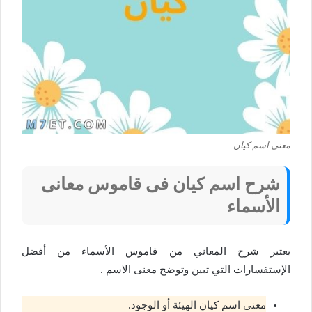
معنى اسم كيان
شرح اسم كيان فى قاموس معانى
الأسماء
يعتبر شرح المعاني من قاموس الأسماء من أفضل
الإستفسارات التي تبين وتوضح معنى الاسم .
معنى اسم كيان الهيئة أو الوجود.