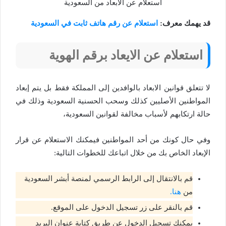
استعلام عن الابعاد من السعودية
قد يهمك معرف:
استعلام عن رقم هاتف ثابت في السعودية
استعلام عن الايعاد برقم الهوية
لا تتعلق قوانين الابعاد بالوافدين إلى المملكة فقط بل يتم إبعاد
المواطنين الأصليين كذلك وسحب الحسنية السعودية وذلك في
حالة ارتكابهم لأسباب مخالفة لقوانين السعودية،
وفي حال كونك من أحد المواطنين فيمكنك الاستعلام عن قرار
الإبعاد الخاص بك من خلال اتباعك للخطوات التالية:
قم بالانتقال إلى الرابط الرسمي لمنصة أبشر السعودية
من
هنا.
قم بالنقر على زر تسجيل الدخول على الموقع.
يمكنك تسجيل الدخول عن طريق كتابة عنوان البريد