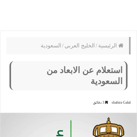
الرئيسية
/
الخليج العربي
/
السعودية
استعلام عن الابعاد من
السعودية
shahira Galal
3 دقائق