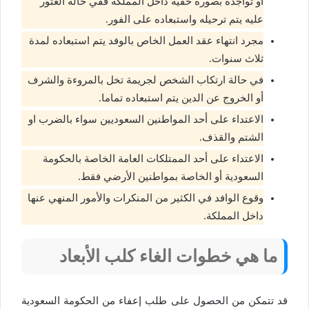
أو تواجده بصورة خفية داخل المملكة ففي حالة العثور
عليه يتم ترحيله واستبعاده على الفور.
مجرد انتهاء عقد العمل الخاص بالوفد يتم استبعاده لمدة
ثلاث سنوات.
في حالة ارتكاب الشخص لجريمة تخل بالمروءة والشرف
أو الخروج عن الدين يتم استبعاده تماما.
الاعتداء على أحد المواطنين السعوديين سواء بالضرب او
الشتم والقذف.
الاعتداء على أحد الممتلكات العامة الخاصة بالحكومة
السعودية أو الخاصة بمواطنين الأرضي فقط.
وقوع الوافد في الكثير من المنكرات والأمور المنهي عنها
داخل المملكة.
ما هي خطوات الغاء كلب الأبعاد
قد تتمكن من الحصول على طلب إعفاء من الحكومة السعودية