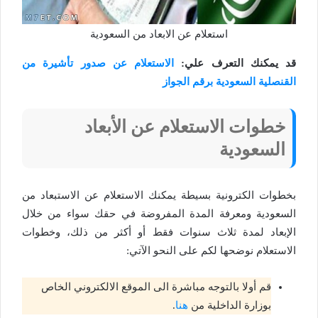
استعلام عن الابعاد من السعودية
قد يمكنك التعرف علي:
الاستعلام عن صدور تأشيرة من
القنصلية السعودية برقم الجواز
خطوات الاستعلام عن الأبعاد
السعودية
بخطوات الكترونية بسيطة يمكنك الاستعلام عن الاستبعاد من
السعودية ومعرفة المدة المفروضة في حقك سواء من خلال
الإبعاد لمدة ثلاث سنوات فقط أو أكثر من ذلك، وخطوات
الاستعلام نوضحها لكم على النحو الآتي:
قم أولا بالتوجه مباشرة الى الموقع الالكتروني الخاص
بوزارة الداخلية من
هنا
.