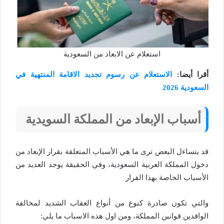
استعلام عن الابعاد من السعودية
أقرا أيضا:
الاستعلام عن رسوم تجديد الاقامة المنتهية في
السعودية 2026
أسباب الإبعاد من المملكة السويدية
قد يتساءل البعض ترى ما هي الأسباب المتعلقة بقرار الإبعاد من
دخول المملكة العربية السعودية، وفي الحقيقة يوجد العديد من
الأسباب الخاصة بهذا القرار
والتي تكون صادرة كنوع من أنواع العقاب الشديد لمخالفة
الوافدين قوانين المملكة، ومن اول هذه الاسباب ما يلي: