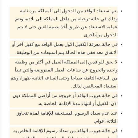
يتم استبعاد الوافد من الدخول إلى المملكة مرة ثانية
وذلك في حالة ترحيله من داخل المملكة الى بلاده، وتتم
عملية الاستبعاد عن طريق أخذ بصمة العين حتى لا يتم
الدخول مرة اخرى.
في حالة معرفة الكفيل الاول بعمل الوافد مع كفيل آخر أو
الاتفاق معه ففي هذه الحالة يتم استبعاده من الوظيفة.
لا يحق للوافدين إلى المملكة العمل في أكثر من وظيفة
واحدة والخروج عن ساعات العمل المفروضة والتي تبدأ
من الساعة الثامنة صباحا وحتى الساعة الثانية ظهرا، ويتم
استبعاد المخالفين لذلك.
في حالة هروب الوافد أو خروجه من أراضي المملكة دون
إذن الكفيل أو انتهاء مدة الإقامة الخاصة به.
عند عدم سداد الرسوم المستحقة للإقامة لمدة تتجاوز
الثلاثة أعوام.
في حالة هروب الوافد من سداد رسوم الإقامة الخاص به