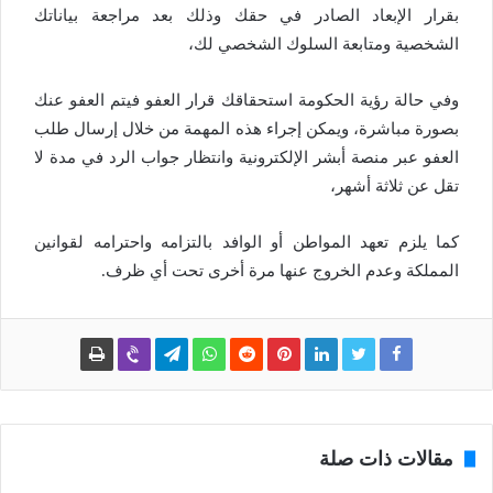
بقرار الإبعاد الصادر في حقك وذلك بعد مراجعة بياناتك
الشخصية ومتابعة السلوك الشخصي لك،
وفي حالة رؤية الحكومة استحقاقك قرار العفو فيتم العفو عنك
بصورة مباشرة، ويمكن إجراء هذه المهمة من خلال إرسال طلب
العفو عبر منصة أبشر الإلكترونية وانتظار جواب الرد في مدة لا
تقل عن ثلاثة أشهر،
كما يلزم تعهد المواطن أو الوافد بالتزامه واحترامه لقوانين
المملكة وعدم الخروج عنها مرة أخرى تحت أي ظرف.
مقالات ذات صلة