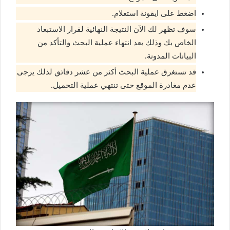
اضغط على ايقونة استعلام.
سوف تظهر لك الآن النتيجة النهائية لقرار الاستبعاد
الخاص بك وذلك بعد انتهاء عملية البحث والتأكد من
البيانات المدونة.
قد تستغرق عملية البحث أكثر من عشر دقائق لذلك يرجى
عدم مغادرة الموقع حتى تنتهي عملية التحميل.