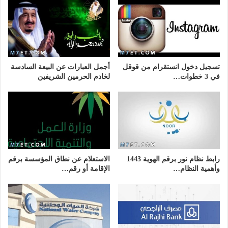
تسجيل دخول انستقرام من قوقل
أجمل العبارات عن البيعة السادسة
في 3 خطوات…
لخادم الحرمين الشريفين
رابط نظام نور برقم الهوية 1443
الاستعلام عن نطاق المؤسسة برقم
وأهمية النظام…
الإقامة أو رقم…