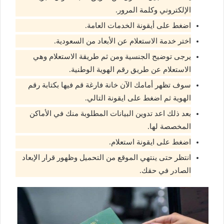
الإلكتروني وكلمة المرور.
اضغط على أيقونة الخدمات العامة.
اختر خدمة الاستعلام عن الأبعاد من السعودية.
يرجى توضيح الجنسية ومن ثم طريقة الاستعلام وهي
الاستعلام عن طريق رقم الهوية الوطنية.
سوف تظهر أمامك الآن خانة فارغة قم فيها بكتابة رقم
الهوية ثم اضغط على ايقونة التالي.
بعد ذلك اعد تدوين البيانات المطلوبة منك في الأماكن
المخصصة لها.
اضغط على ايقونة استعلام.
انتظر حتى ينتهي الموقع من التحميل وظهور قرار الإبعاد
الصادر في حقك.