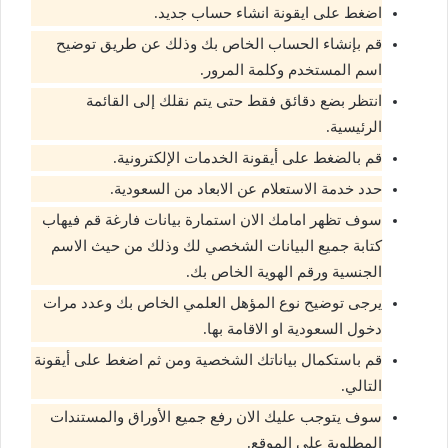
اضغط على ايقونة انشاء حساب جديد.
قم بإنشاء الحساب الخاص بك وذلك عن طريق توضيح
اسم المستخدم وكلمة المرور.
انتظر بضع دقائق فقط حتى يتم نقلك إلى القائمة
الرئيسية.
قم بالضغط على أيقونة الخدمات الإلكترونية.
حدد خدمة الاستعلام عن الابعاد من السعودية.
سوف تظهر امامك الان استمارة بيانات فارغة قم فيهاب
كتابة جميع البيانات الشخصي لك وذلك من حيث الاسم
الجنسية ورقم الهوية الخاص بك.
يرجى توضيح نوع المؤهل العلمي الخاص بك وعدد مرات
دخول السعودية او الاقامة بها.
قم باستكمال بياناتك الشخصية ومن ثم اضغط على أيقونة
التالي.
سوف يتوجب عليك الان رفع جميع الأوراق والمستندات
المطلوبة على الموقع.