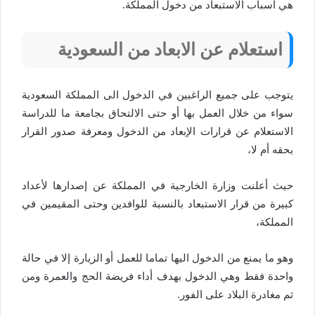
هي أسباب الاستبعاد من دخول المملكة.
استعلام عن الابعاد من السعودية
يتوجب على جميع الراغبين في الدخول الى المملكة السعودية
سواء من خلال العمل بها أو حتى الالتحاق بجامعة ما للدراسة
الاستعلام عن قرارات الإبعاد من الدخول ومعرفة صدور القرار
بحقه أم لا،
حيث أعلنت وزارة الخارجية في المملكة عن إصدارها لأعداد
كبيرة من قرار الاستبعاد بالنسبة للوافدين وحتى المقيمين في
المملكة،
وهو ما يمنع من الدخول اليها تماما للعمل أو الزيارة إلا في حالة
واحدة فقط وهي الدخول بهدف أداء فريضة الحج والعمرة ومن
ثم مغادرة البلاد على الفور.