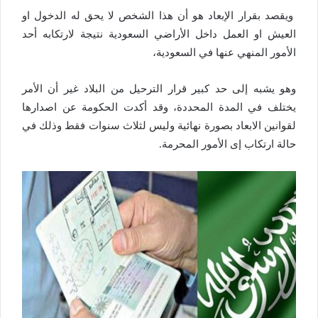
ويقصد بقرار الإبعاد هو أن هذا الشخص لا يحق له الدخول او
العيش او العمل داخل الأراضي السعودية نتيجة لارتكابه أحد
الأمور المنهي عنها في السعودية،
وهو يشبه إلى حد كبير قرار الترحيل من البلاد غير أن الأمر
يختلف في المدة المحددة، وقد أكدت الحكومة عن اصدارها
لقوانين الابعاد بصورة نهائية وليس لثلاث سنوات فقط وذلك في
حالة ارتكاب إى الأمور المحرمة.