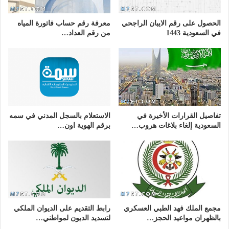
الحصول على رقم الايبان الراجحي
معرفة رقم حساب فاتورة المياه
في السعودية 1443
من رقم العداد…
تفاصيل القرارات الأخيرة في
الاستعلام بالسجل المدني في سمه
السعودية إلغاء بلاغات هروب…
برقم الهوية اون…
مجمع الملك فهد الطبي العسكري
رابط التقديم على الديوان الملكي
بالظهران مواعيد الحجز…
لتسديد الديون لمواطني…