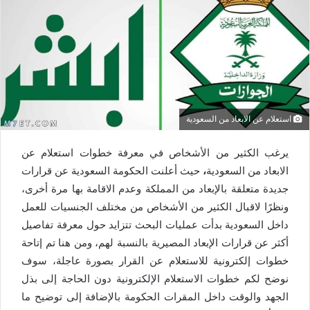
استعلام عن الابعاد من السعودية
يرغب الكثير من الأشخاص في معرفة خطوات استعلام عن
الابعاد من السعودية
،
حيث أعلنت الحكومة السعودية عن قرارات
جديدة متعلقة بالإبعاد من المملكة وعدم الاقامة بها مرة أخرى،
ونظرًا لاقبال الكثير من الأشخاص من مختلف الجنسيات للعمل
داخل السعودية بدأت عمليات البحث تتزايد حول معرفة تفاصيل
أكثر عن قرارات الإبعاد المصيرية بالنسبة لهم، ومن هنا تم إتاحة
خطوات إلكترونية للاستعلام عن القرار بصورة عاجلة، سوف
نوضح لكم خطوات الاستعلام الإلكترونية دون الحاجة إلى بذل
الجهد والوقت داخل المقرات الحكومة بالإضافة إلى توضيح ما