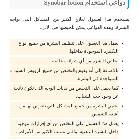
دواعي استخدام Synobar lotion
يستخدم هذا الغسول لعلاج الكثير من المشاكل التي تواجه
البشرة، وهذه الدواعي يمكن تلخيصها في الآتي:
يعمل هذا الغسول على تنظيف البشرة من جميع أنواع
البكتيريا الموجودة بداخلها.
يخلص البشرة من أي شوائب عالقة.
بالإضافة إلى أنه يقوم بالتخلص من جميع الرؤوس السوداء
المتواجدة في البشرة.
كما يعمل على التخلص من ندبات الوجه التي تكون ناتجة
عن وجود حب الشباب.
يحمي البشرة من جميع المشاكل التي تتعرض لها من
أشعة الشمس.
يعمل هذا الغسول على التخلص من أي إفرازات موجود
داخل البشرة الدهنية، والتي تسبب الكثير من الأمراض.