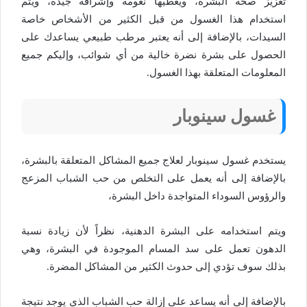
تعزيز صحة البشرة، ويعطيها نعومة وإشراقة جيدة، ويتم
استخدام هذا الغسول من قبل الكثير من الأشخاص خاصة
السيدات، بالإضافة إلى أنه يعتبر مرطب طبيعي يساعدك على
الحصول على بشرة نضرة خالية من أي شوائب، وإليكم جميع
المعلومات المتعلقة بهذا الغسول.
غسول سينوبار
يستخدم غسول سينوبار لعلاج جميع المشاكل المتعلقة بالبشرة،
بالإضافة إلى أنه يعمل على التخلص من حب الشباب المزعج
والرؤوس السوداء المتواجدة داخل البشرة،
ويتم استخدامه على البشرة الدهنية، نظراً لأن زيادة نسبة
الدهون تعمل على سد المسام الموجودة في البشرة، وهي
بذلك سوف تؤدي إلى حدوث الكثير من المشاكل المضرة.
بالإضافة إلى أنه يساعد على إزالة حب الشباب الذي يوجد نتيجة