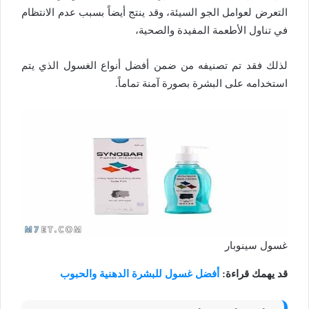
التعرض لعوامل الجو السيئة، وقد ينتج أيضاً بسبب عدم الانتظام
في تناول الأطعمة المفيدة والصحية،
لذلك فقد تم تصنيفه من ضمن أفضل أنواع الغسول الذي يتم
استخدامه على البشرة بصورة آمنة تماماً.
غسول سينوبار
قد يهمك قراءة:
أفضل غسول للبشرة الدهنية والحبوب