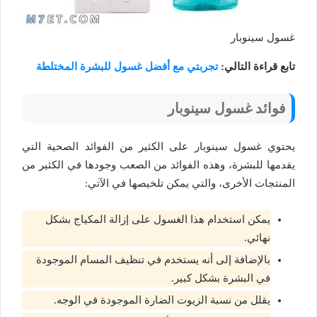
غسول سينوبار
تابع قراءة التالي:
تجربتي مع أفضل غسول للبشرة المختلطة
فوائد غسول سينوبار
يحتوي غسول سينوبار على الكثير من الفوائد الصحية التي
يقدمها للبشرة، وهذه الفوائد من الصعب وجودها في الكثير من
المنتجات الأخرى، والتي يمكن تلخيصها في الآتي:
يمكن استخدام هذا الغسول على إزالة المكياج بشكل
نهائي.
بالإضافة إلى أنه يستخدم في تنظيف المسام الموجودة
في البشرة بشكل كبير.
يقلل من نسبة الزيوت الضارة الموجودة في الوجه.