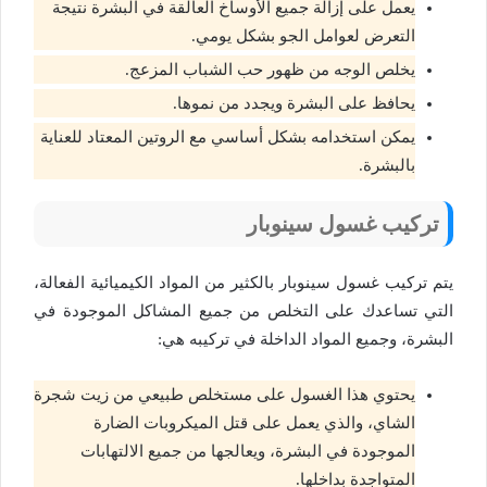
يعمل على إزالة جميع الأوساخ العالقة في البشرة نتيجة
التعرض لعوامل الجو بشكل يومي.
يخلص الوجه من ظهور حب الشباب المزعج.
يحافظ على البشرة ويجدد من نموها.
يمكن استخدامه بشكل أساسي مع الروتين المعتاد للعناية
بالبشرة.
تركيب غسول سينوبار
يتم تركيب غسول سينوبار بالكثير من المواد الكيميائية الفعالة،
التي تساعدك على التخلص من جميع المشاكل الموجودة في
البشرة، وجميع المواد الداخلة في تركيبه هي:
يحتوي هذا الغسول على مستخلص طبيعي من زيت شجرة
الشاي، والذي يعمل على قتل الميكروبات الضارة
الموجودة في البشرة، ويعالجها من جميع الالتهابات
المتواجدة بداخلها.