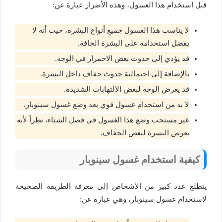
قبل استخدام هذا الغسول، وهذه الأضرار عبارة عن:
لا يناسب هذا الغسول جميع أنواع البشرة، حيث أنه لا
يفضل استخدامه على البشرة الجافة.
قد يؤدي إلى حدوث بعض الاحمرار في الوجه.
بالإضافة إلى احتمالية حدوث جفاف داخل البشرة.
قد يعرض الوجه لبعض الالتهابات الشديدة.
لا بد من استخدام غسول قوي بعد وضع غسول سينوبار.
غير مستحب وضع هذا الغسول في فصل الشتاء، نظراً لأنه
يعرض البشرة لبعض الجفاف.
كيفية استخدام غسول سينوبار
يتطلع عدد كبير من الأشخاص إلى معرفة الطريقة الصحيحة
لاستخدام غسول سينوبار، وهي عبارة عن: