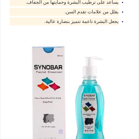
يساعد على ترطيب البشرة وحمايتها من الجفاف.
يقلل من علامات تقدم السن.
يجعل البشرة ناعمة تتميز بنضارة عالية.