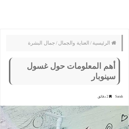
الرئيسية
/
العناية والجمال
/
جمال البشرة
أهم المعلومات حول غسول
سينوبار
Sarah
2 دقائق