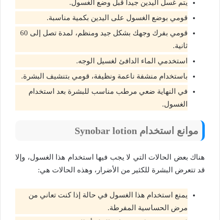
يتم غسل اليدين جيداً قبل وضع الغسول.
قومي بوضع الغسول على اليدين بكمية مناسبة.
قومي بفرك وجهك بشكل جيد ومنظم، لمدة تصل إلى 60
ثانية.
استخدمي الماء الدافئ لغسيل الوجه.
باستخدام منشفة ناعمة ونظيفة، قومي بتنشيف البشرة.
في النهاية ضعي مرطب مناسب للبشرة بعد استخدام
الغسول.
موانع استخدام Synobar lotion
هناك بعض الحالات التي لا يجب فيها استخدام هذا الغسول، وإلا
قد تتعرض البشرة للكثير من الأضرار، وهذه الحالات هي:
يمنع استخدام هذا الغسول في حالة إذا كنت تعاني من
مرض الحساسية المفرطة.