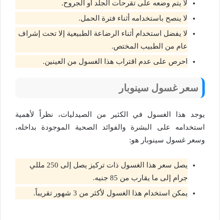
لا يتم وضعه على تقرحات الجلد أو الجروح.
لا ينصح باستخدامه أثناء فترة الحمل.
لا يفضل استخدام أثناء الرضاعة الطبيعية إلا تحت إشراف
عام من الطبيب المختص.
احرص على عدم اقتراب هذا الغسول من العينين.
سعر غسول سينوبار
يوجد هذا الغسول في الكثير من الصيدليات، نظراً لأهمية
استخدامه على البشرة والفوائد الصحية الموجودة بداخله،
وسعر غسول سينوبار هو:
يصل سعر هذا الغسول ذات تركيز يصل إلى 250 مللي
جرام إلى ما يقارب من 85 جنيه.
يمكن استخدام هذا الغسول لأكثر من 3 شهور تقريباً.