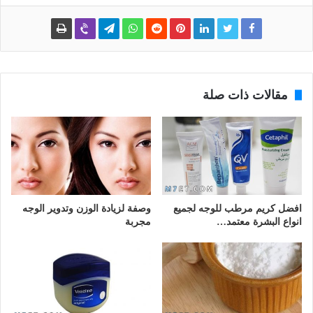
مقالات ذات صلة
افضل كريم مرطب للوجه لجميع
وصفة لزيادة الوزن وتدوير الوجه
انواع البشرة معتمد…
مجربة