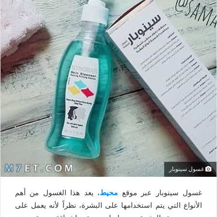
غسول سينوبار
غسول سينوبار عبر موقع
محيط
، يعد هذا الغسول من أهم
الأنواع التي يتم استخدامها على البشرة، نظراً لأنه يعمل على