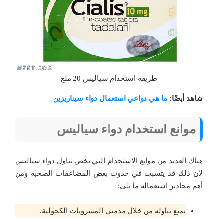
طريقة استخدام سياليس 20 ملغ
شاهد أيضًا:
ما هي دواعي استعمال دواء سيناريزين
موانع استخدام دواء سياليس
هناك العديد من موانع الاستخدام التي تخص تناول دواء سياليس
لأن ذلك قد يتسبب في حدوث بعض المضاعفات الصحية ومن
أهم محاذير استعماله ما يلي:
يمنع تناوله من خلال مدمني المشروبات الكحولية.