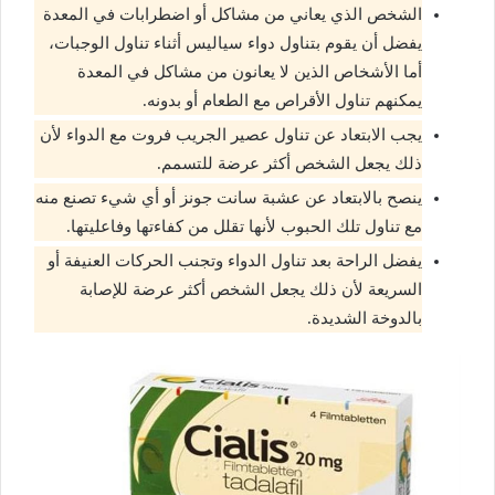
الشخص الذي يعاني من مشاكل أو اضطرابات في المعدة
يفضل أن يقوم بتناول دواء سياليس أثناء تناول الوجبات،
أما الأشخاص الذين لا يعانون من مشاكل في المعدة
يمكنهم تناول الأقراص مع الطعام أو بدونه.
يجب الابتعاد عن تناول عصير الجريب فروت مع الدواء لأن
ذلك يجعل الشخص أكثر عرضة للتسمم.
ينصح بالابتعاد عن عشبة سانت جونز أو أي شيء تصنع منه
مع تناول تلك الحبوب لأنها تقلل من كفاءتها وفاعليتها.
يفضل الراحة بعد تناول الدواء وتجنب الحركات العنيفة أو
السريعة لأن ذلك يجعل الشخص أكثر عرضة للإصابة
بالدوخة الشديدة.