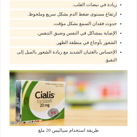
زيادة في نبضات القلب.
ارتفاع مستوى ضغط الدم بشكل سريع وملحوظ.
حدوث فقدان السمع بشكل مؤقت.
الإصابة بمشاكل في النفس وضيق التنفس.
الشعور بأوجاع في منطقة الظهر.
الإحساس بالغثيان الشديد مع زيادة الشعور بالميل إلى
التقيؤ.
طريقة استخدام سياليس 20 ملغ