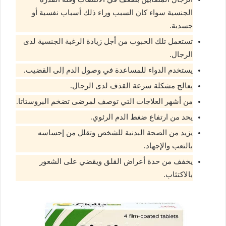
الجنسية سواء كان السبب وراء ذلك أسباب نفسية أو
جسدية.
تستعمل تلك الحبوب من أجل زيادة الرغبة الجنسية لدى
الرجال.
يستخدم الدواء للمساعدة في وصول الدم إلى القضيب.
يعالج مشكلة سرعة القذف لدى الرجال.
من أشهر العلاجات التي توصف لمرضى تضخم البروستاتا.
يحد من ارتفاع ضغط الدم الرئوي.
يزيد من الصحة البدنية للشخص وتقلل من إحساسه
بالتعب والإجهاد.
يخفف من حدة أعراض القلق ويقضي على الشعور
بالاكتئاب.