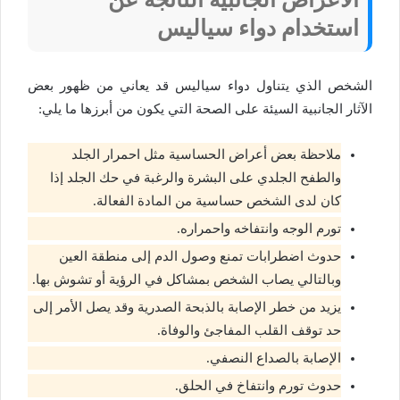
استخدام دواء سياليس
الشخص الذي يتناول دواء سياليس قد يعاني من ظهور بعض
الآثار الجانبية السيئة على الصحة التي يكون من أبرزها ما يلي:
ملاحظة بعض أعراض الحساسية مثل احمرار الجلد
والطفح الجلدي على البشرة والرغبة في حك الجلد إذا
كان لدى الشخص حساسية من المادة الفعالة.
تورم الوجه وانتفاخه واحمراره.
حدوث اضطرابات تمنع وصول الدم إلى منطقة العين
وبالتالي يصاب الشخص بمشاكل في الرؤية أو تشوش بها.
يزيد من خطر الإصابة بالذبحة الصدرية وقد يصل الأمر إلى
حد توقف القلب المفاجئ والوفاة.
الإصابة بالصداع النصفي.
حدوث تورم وانتفاخ في الحلق.