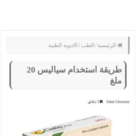
الرئيسية
/
الطب
/
الادوية الطبية
طريقة استخدام سياليس 20
ملغ
Sahar Ghonemy
3 دقائق