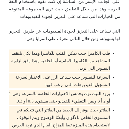
على الجانب الأيسر من الشاشة إن كنت تقوم باستخدام اللغة
العربية وهذا من خلال التطبيق حيث ترى المجموعة المتنوعة
من الخيارات التي تساعد على التعزيز الجودة للفيديوهات
التي تساعد على التعزيز لجودة الفيديوهات عن طريق التحرير
لها بسهولة، ومن خلال التالي نتعرف على المزايا وهي:
قلب الكاميرا حيث يمكن القلب للكاميرا وهذا لكي تلتقط
المشاهد من الكاميرا الأمامية أو الخلفية وهذا وفق لزاويه
التصوير التي تريد.
السرعة للتصوير حيث يساعد الزر على الاختيار لسرعة
التسجيل الفيديوهات التي ترغب فيها.
يزود التيك توك بخمس الاختيارات الخاصة بالسرعة وهي 1
أو 2 أ 3 ويمن التبطيء للفيديو حتى مستوى 0.5 أو 0.3.
الفلاتر حيث يوفر لك العديد من الفلاتر التي تتحكم في
المستوى الخاص بالألوان وأيضًا الوضوح ويتم الوقوف
لاستخدام هذه الميزة تبعا للمزاج العام الذي تريد العرض