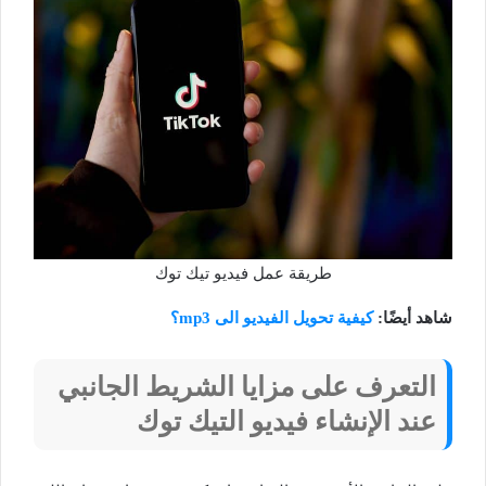
طريقة عمل فيديو تيك توك
شاهد أيضًا:
كيفية تحويل الفيديو الى mp3؟
التعرف على مزايا الشريط الجانبي
عند الإنشاء فيديو التيك توك