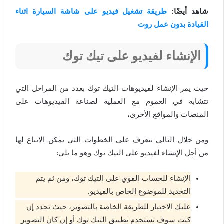
شاهد أيضًا:
طريقة تشغيل فيديو على شاشة السيارة اثناء
القيادة بدون عمل روت
الإنشاء لفيديو على تيك توك
حيث يمر الإنشاء لفيديوهات التيك توك بعدد من المراحل التي
تتشابه في العموم مع العملية لصناعة الفيديوهات على
المنصات والمواقع الأخرى،
ومن خلال التالي نتعرف على الخطوات التي يمكن الاتباع لها
من أجل الإنشاء لفيديو على التيك توك وهو ما يلي:
الإنشاء للحساب القوي على التيك توك، ومن ثم يتم
التحديد للموضوع الخاص بالفيديو.
عليك الاختيار للطريقة الخاصة بالتصوير، حيث تحدد إن
كنت سوف تستخدم تطبيق التيك توك أو إن كان التصوير