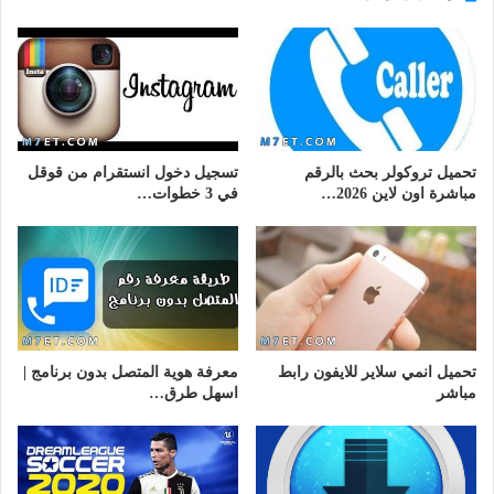
تحميل تروكولر بحث بالرقم
تسجيل دخول انستقرام من قوقل
مباشرة اون لاين 2026…
في 3 خطوات…
تحميل انمي سلاير للايفون رابط
معرفة هوية المتصل بدون برنامج |
مباشر
اسهل طرق…