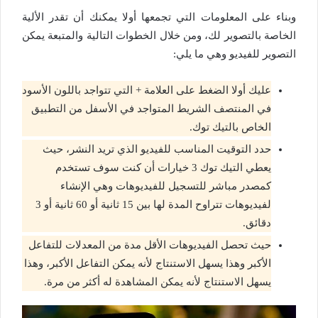
وبناء على المعلومات التي تجمعها أولا يمكنك أن تقدر الألية
الخاصة بالتصوير لك، ومن خلال الخطوات التالية والمتبعة يمكن
التصوير للفيديو وهي ما يلي:
عليك أولا الضغط على العلامة + التي تتواجد باللون الأسود
في المنتصف الشريط المتواجد في الأسفل من التطبيق
الخاص بالتيك توك.
حدد التوقيت المناسب للفيديو الذي تريد النشر، حيث
يعطي التيك توك 3 خيارات أن كنت سوف تستخدم
كمصدر مباشر للتسجيل للفيديوهات وهي الإنشاء
لفيديوهات تتراوح المدة لها بين 15 ثانية أو 60 ثانية أو 3
دقائق.
حيث تحصل الفيديوهات الأقل مدة من المعدلات للتفاعل
الأكبر وهذا يسهل الاستنتاج لأنه يمكن التفاعل الأكبر، وهذا
يسهل الاستنتاج لأنه يمكن المشاهدة له أكثر من مرة.