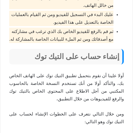
من خالل الهاتف.
عليك البدء في التسجيل للفيديو ومن ثم القيام بالعمليات
الخاصة بالتعديل على هذا الفيديو.
ثم قم بالرفع للفيديو الخاص بك الذي ترغب في مشاركته
مع أصدقائك ومن ثم الملء للبيانات الخاصة بالمشاركة له.
إنشاء حساب على التيك توك
أولا علينا أن نقوم بتحميل تطبيق التيك توك على الهاتف الخاص
بك، والتأكد أولا من أنك تستخدم النسخة الخاصة بالحاسوب
المكتبي من أجل الاطلاع على المحتوى الخاص بالتيك توك
والرفع للفيديوهات من خلال التطبيق،
ومن خلال التالي نتعرف على الخطوات الإنشاء لحساب على
التيك توك وهو التالي: