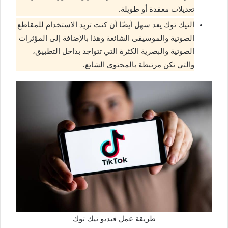
تعديلات معقدة أو طويلة.
التيك توك يعد سهل أيضًا أن كنت تريد الاستخدام للمقاطع
الصوتية والموسيقى الشائعة وهذا بالإضافة إلى المؤثرات
الصوتية والبصرية الكثرة التي تتواجد بداخل التطبيق،
والتي تكن مرتبطة بالمحتوى الشائع.
طريقة عمل فيديو تيك توك