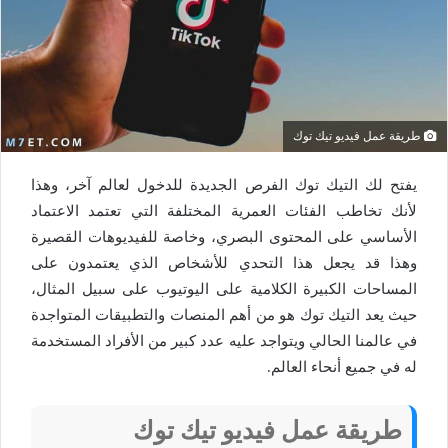
طريقة عمل فيديو تيك توك
يفتح لك التيك توك الفرص الجديدة للدخول لعالم آخر، وهذا
لأنك تخاطب الفئات العمرية المختلفة التي تعتمد الاعتماد
الأساسي على المحتوى البصري، وخاصة للفيديوهات القصيرة
وهذا قد يجعل هذا التحدي للأشخاص الذي يعتمدون على
المساحات الكبيرة الكلامية على اليوتيوب على سبيل المثال،
حيث يعد التيك توك هو من أهم المنصات والتطبيقات المتواجدة
في عالمنا الحالي ويتواجد عليه عدد كبير من الأفراد المستخدمة
له في جميع أنحاء العالم.
طريقة عمل فيديو تيك توك