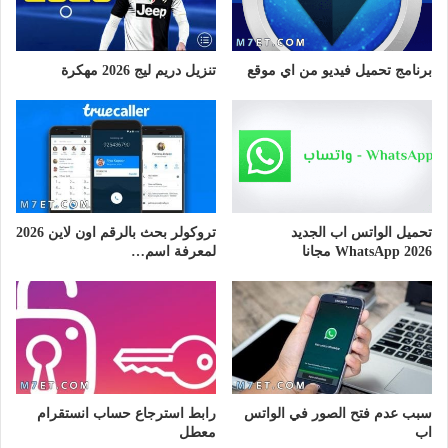
برنامج تحميل فيديو من اي موقع
تنزيل دريم ليج 2026 مهكرة
تحميل الواتس اب الجديد
تروكولر بحث بالرقم اون لاين 2026
WhatsApp 2026 مجانا
لمعرفة اسم…
سبب عدم فتح الصور في الواتس
رابط استرجاع حساب انستقرام
اب
معطل