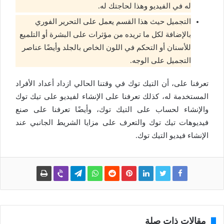
له في الفيديو وهذا لحاجتك له.
التجميل حيث هذا القسم يعمل على التحرير الفوري
بالإضافة لكل ما تريده من مؤثرات على البشرة أو التلميع
للأسنان أو التحكم في اللون الخاص بالجلد وأيضًا عناصر
التجميل على الوجه.
تعرفنا على، أن التيك توك في وقتنا الحالي ازداد أعداد الأفراد
المستخدمة له، كذلك تعرفنا على الإنشاء لفيديو على تيك توك
والإنشاء لحساب على التيك توك، وأيضًا تعرفنا على صنع
فيديوهات تيك توك والتعرف على مزايا الشريط الجانبي عند
الإنشاء فيديو التيك توك.
مقالات ذات صلة