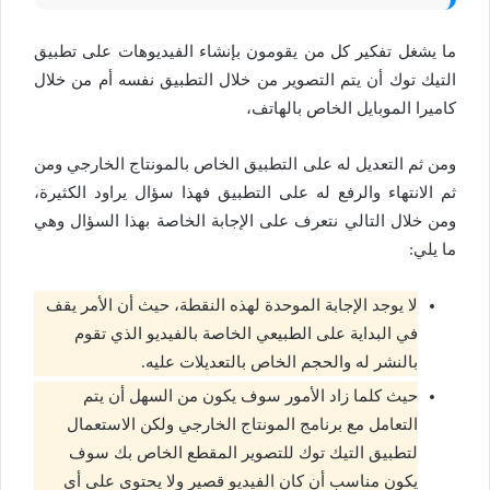
ما يشغل تفكير كل من يقومون بإنشاء الفيديوهات على تطبيق
التيك توك أن يتم التصوير من خلال التطبيق نفسه أم من خلال
كاميرا الموبايل الخاص بالهاتف،
ومن ثم التعديل له على التطبيق الخاص بالمونتاج الخارجي ومن
ثم الانتهاء والرفع له على التطبيق فهذا سؤال يراود الكثيرة،
ومن خلال التالي نتعرف على الإجابة الخاصة بهذا السؤال وهي
ما يلي:
لا يوجد الإجابة الموحدة لهذه النقطة، حيث أن الأمر يقف
في البداية على الطبيعي الخاصة بالفيديو الذي تقوم
بالنشر له والحجم الخاص بالتعديلات عليه.
حيث كلما زاد الأمور سوف يكون من السهل أن يتم
التعامل مع برنامج المونتاج الخارجي ولكن الاستعمال
لتطبيق التيك توك للتصوير المقطع الخاص بك سوف
يكون مناسب أن كان الفيديو قصير ولا يحتوي على أي