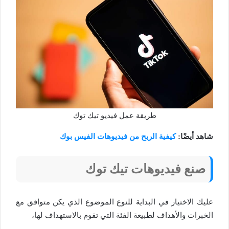
طريقة عمل فيديو تيك توك
شاهد أيضًا:
كيفية الربح من فيديوهات الفيس بوك
صنع فيديوهات تيك توك
عليك الاختيار في البداية للنوع الموضوع الذي يكن متوافق مع
الخبرات والأهداف لطبيعة الفئة التي تقوم بالاستهداف لها،