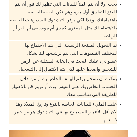
يجب أولا أن يتم الملأ للبيانات التي تظهر لك فور أن يتم
الفتح للتطبيق أول مره وهي تكن الصفة الخاصة
باهتماماتك، وهذا لكي يوفر التيك توك الفيديوهات الخاصة
بالاهتمام لك مثل المحتوى كمدي أم موسيقى أم الفر أو
الرياضة.
ثم التحويل الصفحة الرئيسية التي يتم الاجتماع بها
لمختلف الفيديوهات التي يتم ترشيحها لك بشكل
عشوائي، عليك البحث في الخانة السفلية عن الرمز
للشخص واضغط عليها لكي يتم الانتقال إلى التسجيل.
يمكنك أن تسجل برقم الهاتف الخاص بك أو من خلال
الحساب الخاص بك على الفيس بوك أو تويتر قم بالاختيار
للطريقة التي تتناسب معك.
عليك المليء للبيانات الخاصة بالنوع وتاريخ الميلاد وهذا
لأن أقل الأعمار المسموح بها في التيك توك هو من عمر
13 عام.