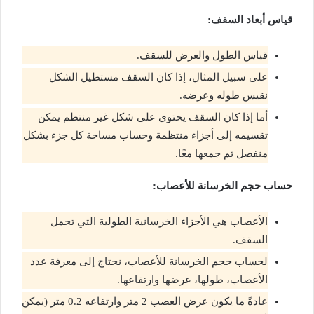
قياس أبعاد السقف:
قياس الطول والعرض للسقف.
على سبيل المثال، إذا كان السقف مستطيل الشكل
نقيس طوله وعرضه.
أما إذا كان السقف يحتوي على شكل غير منتظم يمكن
تقسيمه إلى أجزاء منتظمة وحساب مساحة كل جزء بشكل
منفصل ثم جمعها معًا.
حساب حجم الخرسانة للأعصاب:
الأعصاب هي الأجزاء الخرسانية الطولية التي تحمل
السقف.
لحساب حجم الخرسانة للأعصاب، نحتاج إلى معرفة عدد
الأعصاب، طولها، عرضها وارتفاعها.
عادةً ما يكون عرض العصب 2 متر وارتفاعه 0.2 متر (يمكن