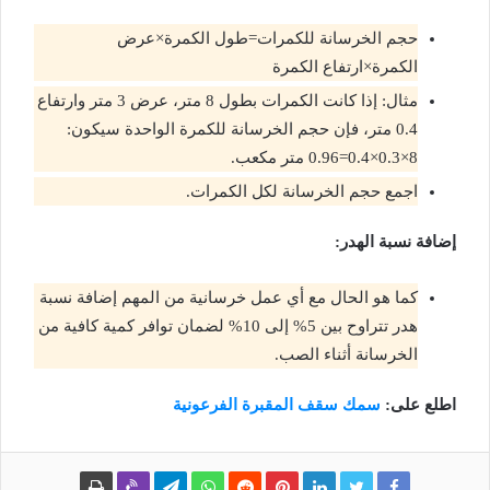
حجم الخرسانة للكمرات=طول الكمرة×عرض
الكمرة×ارتفاع الكمرة
مثال: إذا كانت الكمرات بطول 8 متر، عرض 3 متر وارتفاع
0.4 متر، فإن حجم الخرسانة للكمرة الواحدة سيكون:
8×0.3×0.4=0.96 متر مكعب.
اجمع حجم الخرسانة لكل الكمرات.
إضافة نسبة الهدر:
كما هو الحال مع أي عمل خرسانية من المهم إضافة نسبة
هدر تتراوح بين 5% إلى 10% لضمان توافر كمية كافية من
الخرسانة أثناء الصب.
اطلع على:
سمك سقف المقبرة الفرعونية