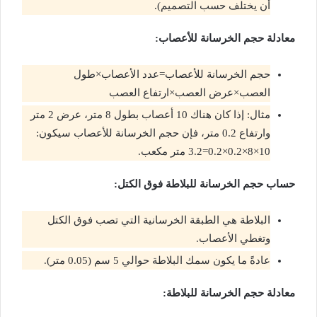
أن يختلف حسب التصميم).
معادلة حجم الخرسانة للأعصاب:
حجم الخرسانة للأعصاب=عدد الأعصاب×طول
العصب×عرض العصب×ارتفاع العصب
مثال: إذا كان هناك 10 أعصاب بطول 8 متر، عرض 2 متر
وارتفاع 0.2 متر، فإن حجم الخرسانة للأعصاب سيكون:
10×8×0.2×0.2=3.2 متر مكعب.
حساب حجم الخرسانة للبلاطة فوق الكتل:
البلاطة هي الطبقة الخرسانية التي تصب فوق الكتل
وتغطي الأعصاب.
عادةً ما يكون سمك البلاطة حوالي 5 سم (0.05 متر).
معادلة حجم الخرسانة للبلاطة: