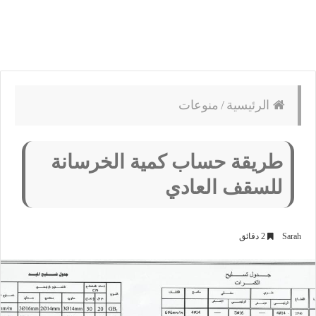
الرئيسية
/
منوعات
طريقة حساب كمية الخرسانة
للسقف العادي
Sarah
2 دقائق