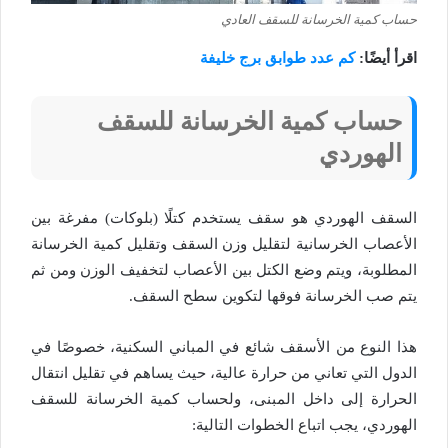
حساب كمية الخرسانة للسقف العادي
اقرأ أيضًا:
كم عدد طوابق برج خليفة
حساب كمية الخرسانة للسقف
الهوردي
السقف الهوردي هو سقف يستخدم كتلًا (بلوكات) مفرغة بين
الأعصاب الخرسانية لتقليل وزن السقف وتقليل كمية الخرسانة
المطلوبة، ويتم وضع الكتل بين الأعصاب لتخفيف الوزن ومن ثم
يتم صب الخرسانة فوقها لتكوين سطح السقف.
هذا النوع من الأسقف شائع في المباني السكنية، خصوصًا في
الدول التي تعاني من حرارة عالية، حيث يساهم في تقليل انتقال
الحرارة إلى داخل المبنى، ولحساب كمية الخرسانة للسقف
الهوردي، يجب اتباع الخطوات التالية: