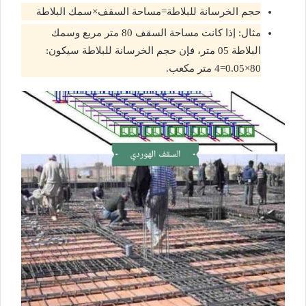
حجم الخرسانة للبلاطة=مساحة السقف×سمك البلاطة
مثال: إذا كانت مساحة السقف 80 متر مربع وسمك
البلاطة 05 متر، فإن حجم الخرسانة للبلاطة سيكون:
80×0.05=4 متر مكعب.