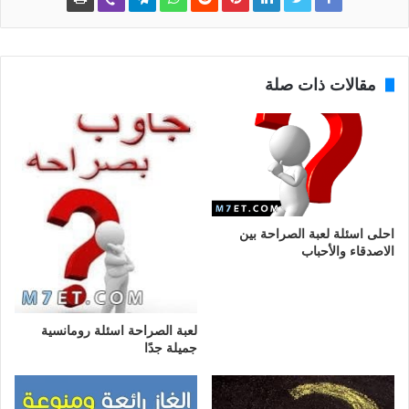
مقالات ذات صلة
احلى اسئلة لعبة الصراحة بين
الاصدقاء والأحباب
لعبة الصراحة اسئلة رومانسية
جميلة جدًا