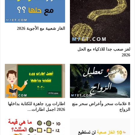
الغاز شعبية مع الأجوبة 2026
لغز صعب جدا للاذكياء مع الحل
2026
8 علامات سحر وأعراض سحر منع
اطارات ورد جاهزة للكتابة بداخلها
الزواج
2026 اجمل اطارات…