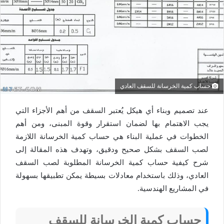
حساب كمية الخرسانة للسقف العادي
عند تصميم وبناء أي هيكل يُعتبر السقف من أهم الأجزاء التي
يجب الاهتمام بها لضمان استقرار وقوة المبنى، ومن أهم
الخطوات في عملية البناء هي حساب كمية الخرسانة اللازمة
لصب السقف بشكل صحيح ودقيق، وتهدف هذه المقالة إلى
شرح كيفية حساب كمية الخرسانة المطلوبة لصب السقف
العادي، وذلك باستخدام معادلات بسيطة يمكن تطبيقها بسهولة
في المشاريع الهندسية.
حساب كمية الخرسانة للسقف