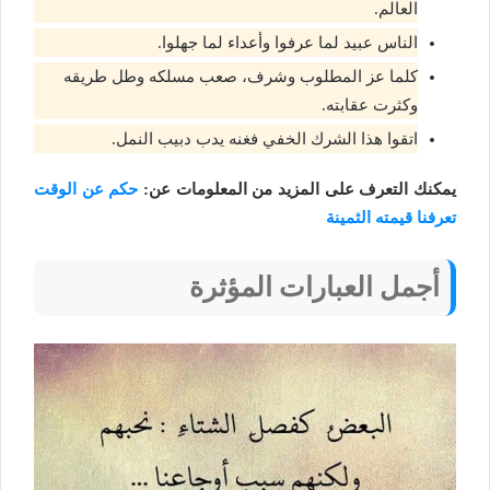
العالم.
الناس عبيد لما عرفوا وأعداء لما جهلوا.
كلما عز المطلوب وشرف، صعب مسلكه وطل طريقه
وكثرت عقابته.
اتقوا هذا الشرك الخفي فغنه يدب دبيب النمل.
يمكنك التعرف على المزيد من المعلومات عن:
حكم عن الوقت
تعرفنا قيمته الثمينة
أجمل العبارات المؤثرة