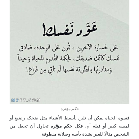
حكم مؤثرة
قسوة الحياة يمكن أن تلين بأبسط الأشياء مثل ضحكة رضيع أو
لمسة كبير أو قبلة أم، فكل
حكم مؤثرة
تحاول أن تجعل من
الشخص مثالًا للغير بشدة بأسه وصلابة منطوقة.