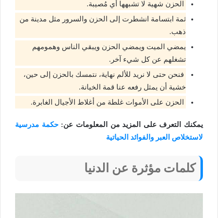
الحزن شهية لا تشبهها أي مُصيبة.
ثمة ابتسامة انشطرت إلى الحزن والسرور مثل مدينة من
ذهب.
يمضي الميت ويمضي الحزن ويبقي الناس وهمومهم
تشغلهم عن كل شيء آخر.
فنحن حتى لا نريد للألم نهاية، نتمسك بالحزن إلى حين،
خشية أن يمثل رفعه عنا قمة الخيانة.
الحزن على الأموات غلطة من أغلاط الأجيال الغابرة.
يمكنك التعرف على المزيد من المعلومات عن:
حكمة مدرسية
لاستخلاص العبر والفوائد الحياتية
كلمات مؤثرة عن الدنيا