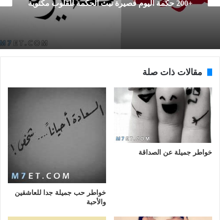
أقوي جمل عميقة هادفة
مقالات ذات صلة
خواطر جميلة عن الصداقة
خواطر حب جميلة جدا للعاشقين
والأحبة