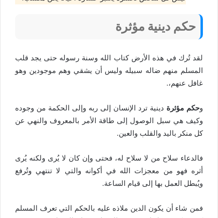
حكم دينية مؤثرة
لقد تُرك في هذه الأرض كتاب الله وسنة رسوله حتى يجد قلب
المسلم منهم ضاله سبيله وليس أن يشقي وهم موجودين وهو
غافل عنهم،.
و
حكم مؤثرة
دينية ترد الإنسان إلى ربه وإلى الحكمة من وجوده
وكيف هي سبل الوصول إلى طاقة الأمر بالمعروف والنهي عن
كل منكر باليد والقلب والعين.
فالدعاء سلاح من لا سلاح له، فحتى وإن كان لا يُرى ولكنه يُرى
أثره فهو من معجزات الله في أكوانه والتي لا تنتهي وتُرفع
ويُبطل العمل بها إلى قيام الساعة.
فمن شاء أن يكون الدين ملاذه عليه بالحكم التي تعرف المسلم