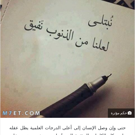
حكم مؤثرة
حتى وإن وصل الإنسان إلى أعلى الدرجات العلمية يظل عقله