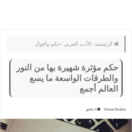
الرئيسية
/
الأدب العربي
/
حكم وأقوال
حكم مؤثرة شهيرة بها من النور
والطرقات الواسعة ما يسع
العالم أجمع
Shimaa Ibrahim
6 دقائق