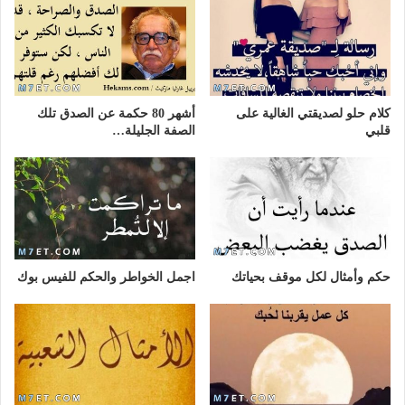
كلام حلو لصديقتي الغالية على
أشهر 80 حكمة عن الصدق تلك
قلبي
الصفة الجليلة…
حكم وأمثال لكل موقف بحياتك
اجمل الخواطر والحكم للفيس بوك