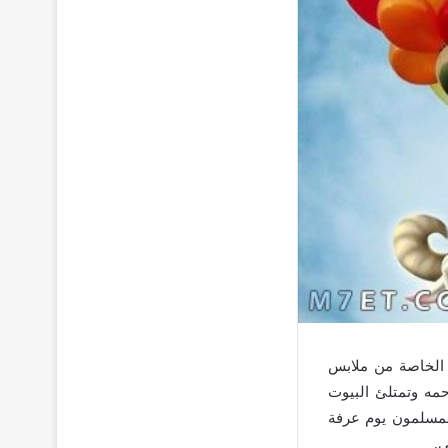
 الخاصة من ملابس
حمه وتمتلئ البيوت
المسلمون يوم عرفة
.