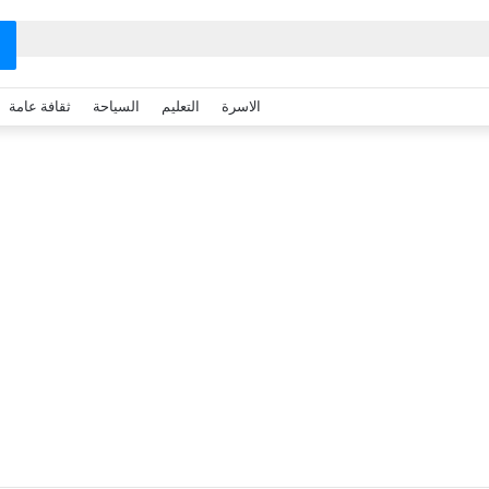
الاسرة
التعليم
السياحة
ثقافة عامة