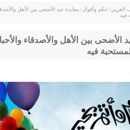
ب العربي
/
حكم وأقوال
/
معايدة عيد الأضحى بين الأهل والأصدقا
 فيه
د الأضحى بين الأهل والأصدقاء والأحب
مستحبة فيه