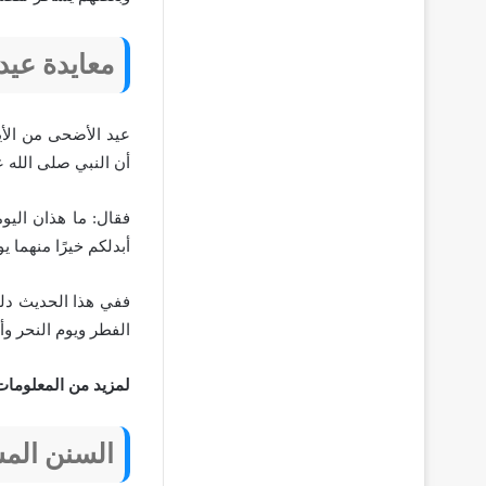
معايدة عيد
عيد الأضحى من الأي
أن النبي صلى الله ع
فقال: ما هذان اليو
أبدلكم خيرًا منهما 
ففي هذا الحديث دلي
الفطر ويوم النحر وأ
لمزيد من المعلومات
السنن المس