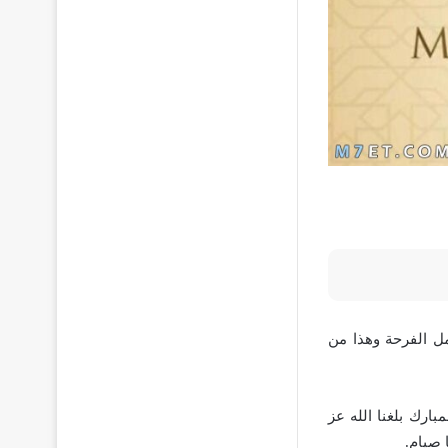
مل الفرحة وهذا من
ارك بلغنا الله عز
 صيام.