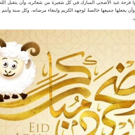
وا فرحة عيد الأضحى المبارك في كل شعيرة من شعائره، وأن يتقبل الله
وأن يجعلها جميعها خالصةً لوجهه الكريم وابتغاء مرضاته، وكل سنة وأنتم
.