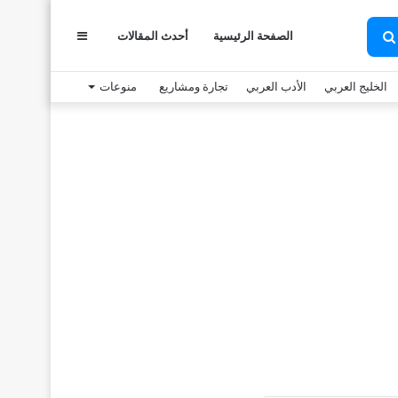
الصفحة الرئيسية
أحدث المقالات
عمود
بحث
عن
الخليج العربي
الأدب العربي
تجارة ومشاريع
منوعات
جانبي