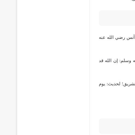
 أنس رضي الله عنه
 وسلم: إن الله قد
تشريق؛ لحديث: يوم