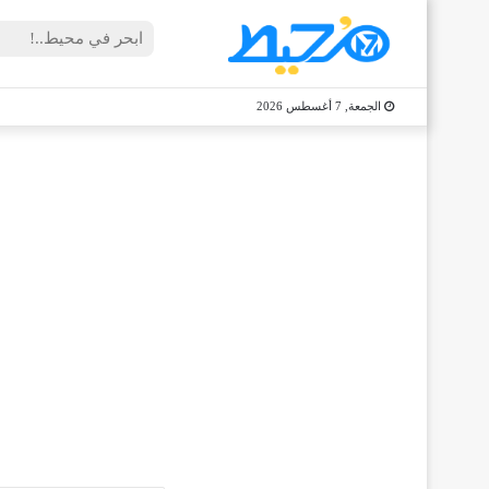
الجمعة, 7 أغسطس 2026