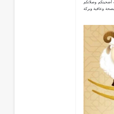
 أضحيتكم وصلاتكم
 بصحة وعافية وبركة