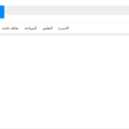
الاسرة
التعليم
السياحة
ثقافة عامة