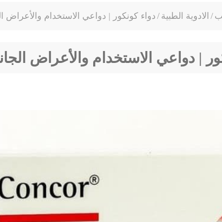
ب
/
الادوية الطبية
/
دواء كونكور | دواعي الاستخدام والأعراض الج
ور | دواعي الاستخدام والأعراض الجانب