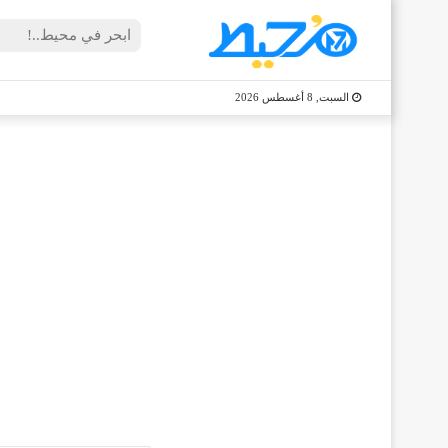
السبت, 8 أغسطس 2026