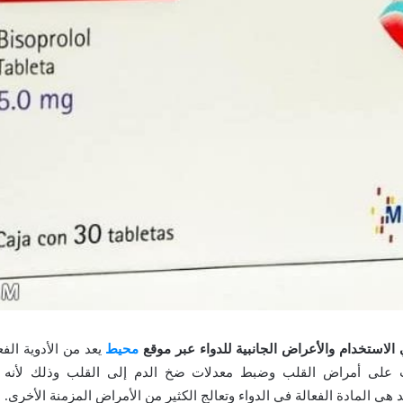
 الاستخدام والأعراض الجانبية للدواء عبر موقع
محيط
يعد من الأدوية الفع
 على أمراض القلب وضبط معدلات ضخ الدم إلى القلب وذلك لأنه
 هي المادة الفعالة في الدواء وتعالج الكثير من الأمراض المزمنة الأخرى.