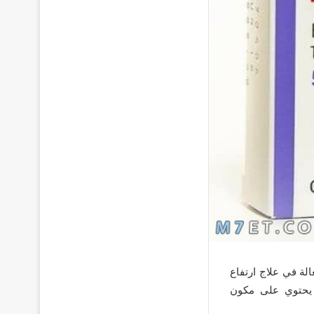
الة في علاج ارتفاع
 يحتوي على مكون