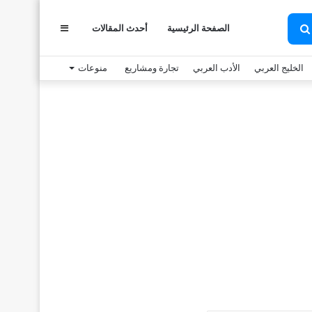
الصفحة الرئيسية
أحدث المقالات
عمود
بحث
عن
الخليج العربي
الأدب العربي
تجارة ومشاريع
منوعات
جانبي