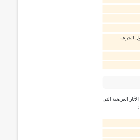
ل الجرعة
لآثار العرضية التي