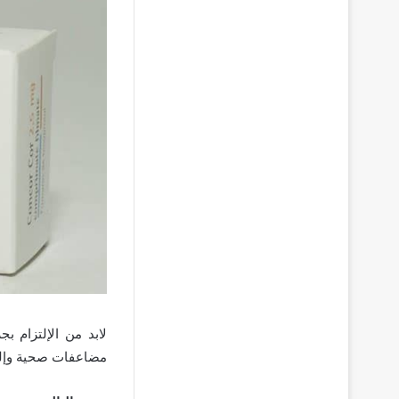
لابد من الإلتزام 
مضاعفات صحية وإلي