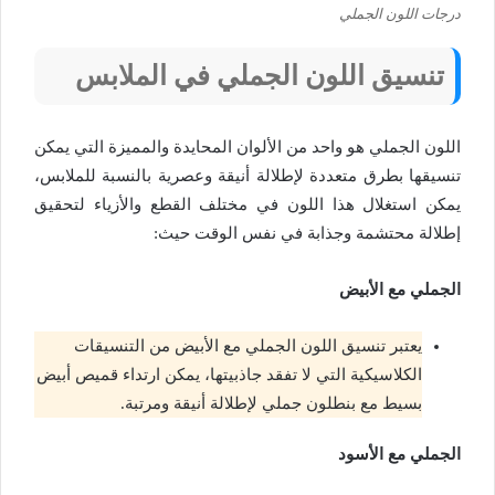
درجات اللون الجملي
تنسيق اللون الجملي في الملابس
اللون الجملي هو واحد من الألوان المحايدة والمميزة التي يمكن
تنسيقها بطرق متعددة لإطلالة أنيقة وعصرية بالنسبة للملابس،
يمكن استغلال هذا اللون في مختلف القطع والأزياء لتحقيق
إطلالة محتشمة وجذابة في نفس الوقت حيث:
الجملي مع الأبيض
يعتبر تنسيق اللون الجملي مع الأبيض من التنسيقات
الكلاسيكية التي لا تفقد جاذبيتها، يمكن ارتداء قميص أبيض
بسيط مع بنطلون جملي لإطلالة أنيقة ومرتبة.
الجملي مع الأسود