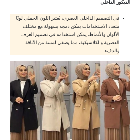
الديكور الداخلي
في التصميم الداخلي العصري، يُعتبر اللون الجملي لونًا
متعدد الاستخدامات يمكن دمجه بسهولة مع مختلف
الألوان والأنماط. يمكن استخدامه في تصميم الغرف
العصرية والكلاسيكية، مما يضفي لمسة من الأناقة
والدفء.