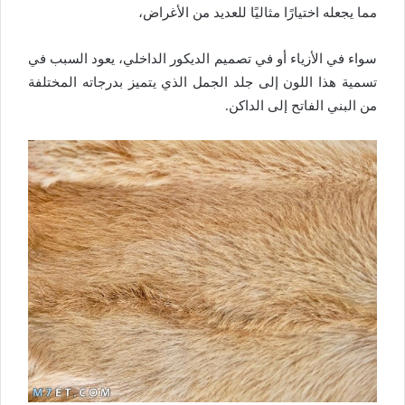
مما يجعله اختيارًا مثاليًا للعديد من الأغراض،
سواء في الأزياء أو في تصميم الديكور الداخلي، يعود السبب في
تسمية هذا اللون إلى جلد الجمل الذي يتميز بدرجاته المختلفة
من البني الفاتح إلى الداكن.