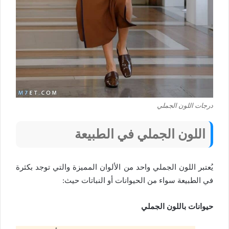
درجات اللون الجملي
اللون الجملي في الطبيعة
يُعتبر اللون الجملي واحد من الألوان المميزة والتي توجد بكثرة
في الطبيعة سواء من الحيوانات أو النباتات حيث:
حيوانات
باللون الجملي