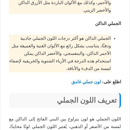
والأحمر، وكذلك مع الألوان الباردة مثل الأزرق الداكن
والأخضر الزيتي.
الجملي الداكن
الجملي الداكن هو أكثر درجات اللون الجملي جاذبية
ودفئًا، يتناسب بشكل رائع مع الألوان الغنية والعميقة مثل
الأحمر الداكن، والبنفسجي، والأخضر الداكن يمكن
استخدام هذه الدرجة في الأزياء الشتوية والخريفية لإضفاء
لمسة من الدفء والأناقة.
اطلع على:
لون جملي غامق
تعريف اللون الجملي
اللون الجملي هو لون يتراوح بين البني الفاتح إلى الداكن مع
لمسة من الأصفر أو الذهبي، يُعتبر اللون الجملي لونًا محايدًا،