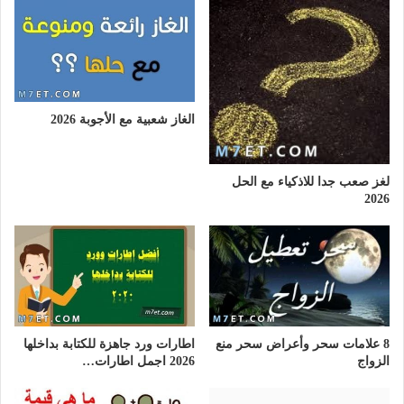
الغاز شعبية مع الأجوبة 2026
لغز صعب جدا للاذكياء مع الحل
2026
8 علامات سحر وأعراض سحر منع
اطارات ورد جاهزة للكتابة بداخلها
الزواج
2026 اجمل اطارات…