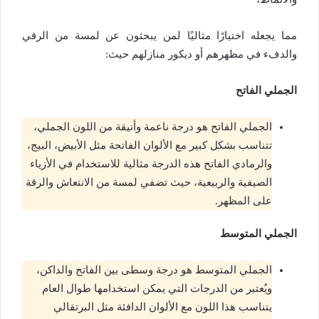
مما يجعله اختيارًا مثاليًا لمن يبحثون عن لمسة من الرقي
والدفء في مظهرهم أو ديكور منازلهم حيث:
الجملي الفاتح
الجملي الفاتح هو درجة ناعمة وأنيقة من اللون الجملي،
تتناسب بشكل كبير مع الألوان الفاتحة مثل الأبيض، البيج،
والرمادي الفاتح هذه الدرجة مثالية للاستخدام في الأزياء
الصيفية والربيعية، حيث تضفي لمسة من الانتعاش والرقة
على المظهر.
الجملي المتوسط
الجملي المتوسط هو درجة وسطى بين الفاتح والداكن،
ويُعتبر من الدرجات التي يمكن استخدامها طوال العام
يتناسب هذا اللون مع الألوان الدافئة مثل البرتقالي