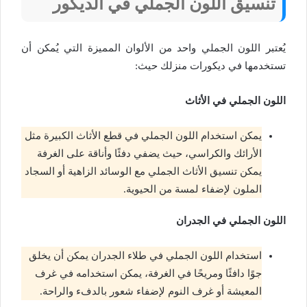
ت
نسيق اللون الجملي في الديكور
يُعتبر اللون الجملي واحد من الألوان المميزة التي يُمكن أن
تستخدمها في ديكورات منزلك حيث:
اللون الجملي في الأثاث
يمكن استخدام اللون الجملي في قطع الأثاث الكبيرة مثل
الأرائك والكراسي، حيث يضفي دفئًا وأناقة على الغرفة
يمكن تنسيق الأثاث الجملي مع الوسائد الزاهية أو السجاد
الملون لإضفاء لمسة من الحيوية.
اللون الجملي في الجدران
استخدام اللون الجملي في طلاء الجدران يمكن أن يخلق
جوًا دافئًا ومريحًا في الغرفة، يمكن استخدامه في غرف
المعيشة أو غرف النوم لإضفاء شعور بالدفء والراحة.