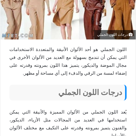
درجات اللون الجملي
اللون الجملي هو أحد الألوان الأنيقة والمتعددة الاستخدامات
التي يمكن أن تندمج بسهولة مع العديد من الألوان الأخرى في
مجال الموضة والديكور، يتميز هذا اللون بمرونته وقدرته على
إضفاء لمسة من الرقي والدفء إلى أي مساحة أو مظهر.
درجات اللون الجملي
يُعد اللون الجملي من الألوان المميزة والأنيقة التي يمكن
استخدامها في العديد من المجالات مثل الأزياء، الديكور،
والفنون يتميز بمرونته وقدرته على التكيف مع مختلف الألوان
والأنماط،