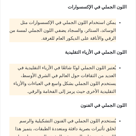
اللون الجملي في الإكسسوارات
يمكن استخدام اللون الجملي في الإكسسوارات مثل
الوسائد، الستائر، والسجاد يضفي اللون الجملي لمسة من
الرقي والأناقة على الديكور العام للغرفة.
اللون الجملي في الأزياء التقليدية
يُعتبر اللون الجملي لونًا شائعًا في الأزياء التقليدية في
العديد من الثقافات حول العالم في الشرق الأوسط،
يستخدم اللون الجملي بشكل واسع في العباءات والأزياء
التقليدية الأخرى حيث يرمز إلى الفخامة والرقي.
اللون الجملي في الفنون
يُستخدم اللون الجملي في الفنون التشكيلية والرسم
لخلق تأثيرات بصرية دافئة ومتعددة الطبقات، يتميز هذا