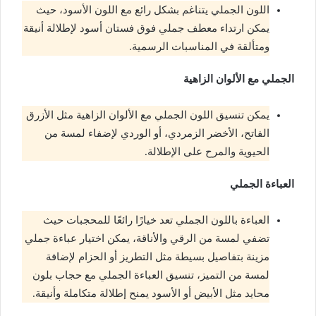
اللون الجملي يتناغم بشكل رائع مع اللون الأسود، حيث
يمكن ارتداء معطف جملي فوق فستان أسود لإطلالة أنيقة
ومتألقة في المناسبات الرسمية.
الجملي مع الألوان الزاهية
يمكن تنسيق اللون الجملي مع الألوان الزاهية مثل الأزرق
الفاتح، الأخضر الزمردي، أو الوردي لإضفاء لمسة من
الحيوية والمرح على الإطلالة.
العباءة الجملي
العباءة باللون الجملي تعد خيارًا رائعًا للمحجبات حيث
تضفي لمسة من الرقي والأناقة، يمكن اختيار عباءة جملي
مزينة بتفاصيل بسيطة مثل التطريز أو الحزام لإضافة
لمسة من التميز، تنسيق العباءة الجملي مع حجاب بلون
محايد مثل الأبيض أو الأسود يمنح إطلالة متكاملة وأنيقة.