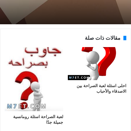
مقالات ذات صلة
احلى اسئلة لعبة الصراحة بين
الاصدقاء والأحباب
لعبة الصراحة اسئلة رومانسية
جميلة جدًا