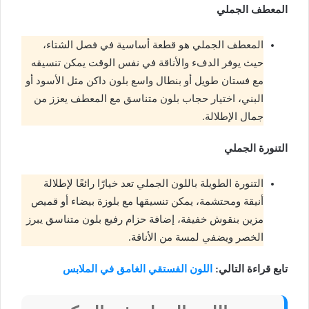
المعطف الجملي
المعطف الجملي هو قطعة أساسية في فصل الشتاء،
حيث يوفر الدفء والأناقة في نفس الوقت يمكن تنسيقه
مع فستان طويل أو بنطال واسع بلون داكن مثل الأسود أو
البني، اختيار حجاب بلون متناسق مع المعطف يعزز من
جمال الإطلالة.
التنورة الجملي
التنورة الطويلة باللون الجملي تعد خيارًا رائعًا لإطلالة
أنيقة ومحتشمة، يمكن تنسيقها مع بلوزة بيضاء أو قميص
مزين بنقوش خفيفة، إضافة حزام رفيع بلون متناسق يبرز
الخصر ويضفي لمسة من الأناقة.
تابع قراءة التالي:
اللون الفستقي الغامق في الملابس