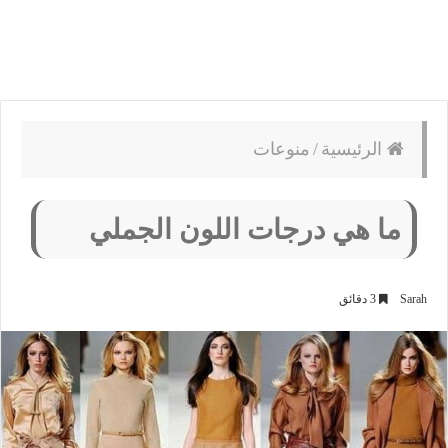
الرئيسية
/
منوعات
ما هي درجات اللون الجملي
Sarah
3 دقائق