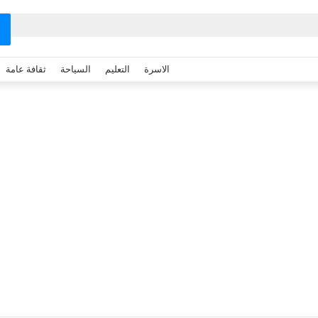
الاسرة
التعليم
السياحة
ثقافة عامة