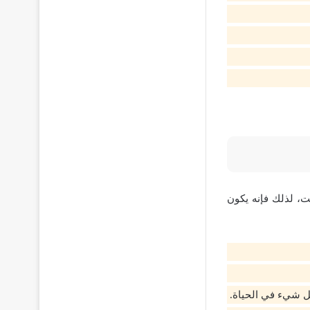
ت، لذلك فإنه يكون
كل شيء في الحياة.