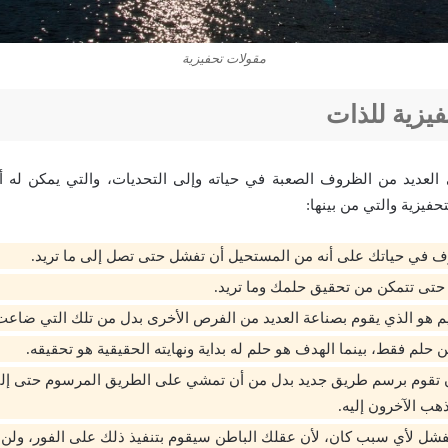
مقولات تحفيزية
يزية للذات
العديد من الظروف الصعبة في حياته وإلى التحديات، والتي يمكن له أ
فيزية والتي من بينها:
 في حياتك على أنه من المستحيل أن تفشل حتى تصل إلى ما تريد.
حتى تتمكن من تحقيق حلمك وما تريد.
هو الذي يقوم بصناعة العديد من الفرص الأخرى بدل من تلك التي ضاعت 
 حلم فقط، بينما الهدف هو حلم له بداية ونهايته الحقيقية هو تحقيقه.
تقوم برسم طريق جديد بدل من أن تمشي على الطريق المرسوم حتى إل
هب الآخرون إليه.
فشل لأي سبب كان، لأن عقلك الباطن سيقوم بتنفيذ ذلك على الفور، ولن