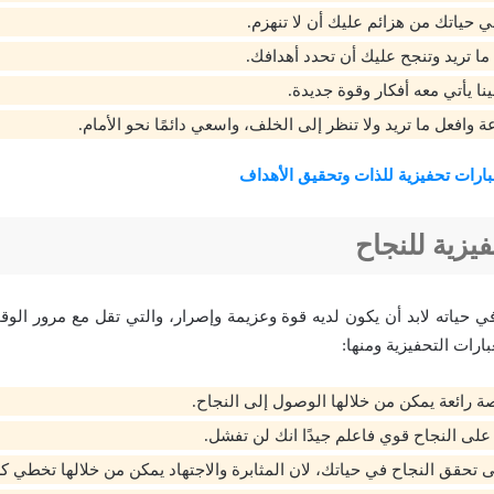
 حياتك من هزائم عليك أن لا تنهزم.
ا تريد وتنجح عليك أن تحدد أهدافك.
نا يأتي معه أفكار وقوة جديدة.
ة وافعل ما تريد ولا تنظر إلى الخلف، واسعي دائمًا نحو الأمام.
ارات تحفيزية للذات وتحقيق الأهداف
يزية للنجاح
ي حياته لابد أن يكون لديه قوة وعزيمة وإصرار، والتي تقل مع مرور الوق
ارات التحفيزية ومنها:
 رائعة يمكن من خلالها الوصول إلى النجاح.
على النجاح قوي فاعلم جيدًا انك لن تفشل.
تى تحقق النجاح في حياتك، لان المثابرة والاجتهاد يمكن من خلالها تخطي 