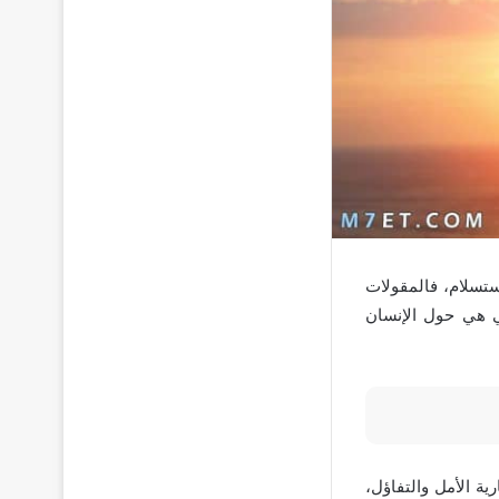
ستسلام، فالمقولات
تي هي حول الإنسان
ة الأمل والتفاؤل،