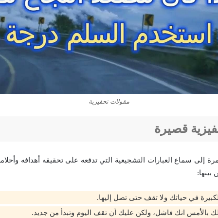
مقولات تحفيزية
فيزية قصيرة
رة إلى سماع العبارات التشجيعية التي تدفعه على تحقيقه أهدافه وأحلام
بينها:
كبيرة في حياتك ولا تقف حتى تصل إليها.
 بالأمس انك فاشل، ولكن عليك أن تقف اليوم وتبدأ من جديد.