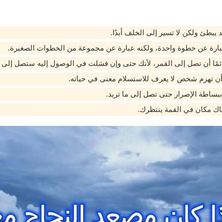
 يبطئ ولكن لا تسير إلى الخلف أبدًا.
بارة عن خطوة واحدة، ولكنه عبارة عن مجموعة من الخطوات الصغيرة.
مًا أن تصل إلى القمر، لأنك حتى وإن فشلت في الوصول إليه ستصل إلى ا
ن تهزم شخص لا يعرف للاستسلام معنى في حياته.
ببساطة الإصرار حتى تصل إلى ما تريد.
هناك مكان في القمة ينتظرك.