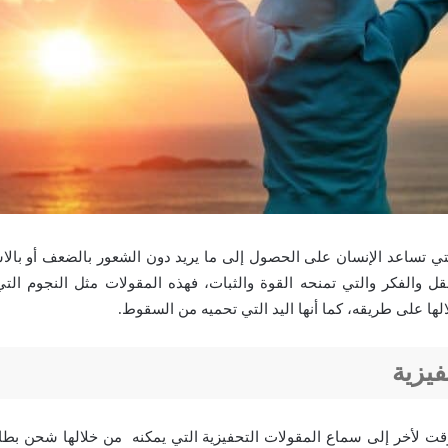
تي تساعد الإنسان على الحصول إلى ما يريد دون الشعور بالضعف أو بالا
قل والفكر والتي تمنحه القوة والثبات، فهذه المقولات مثل النجوم ال
ها على طريقه، كما أنها اليد التي تحميه من السقوط.
يزية
قت لأخر إلى سماع المقولات التحفيزية التي يمكنه من خلالها شحن بطاري