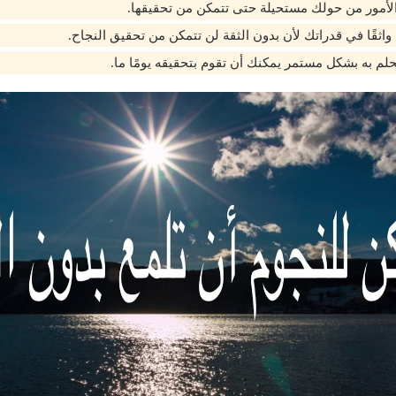
الأمور من حولك مستحيلة حتى تتمكن من تحقيقها.
اثقًا في قدراتك لأن بدون الثقة لن تتمكن من تحقيق النجاح.
لم به بشكل مستمر يمكنك أن تقوم بتحقيقه يومًا ما.