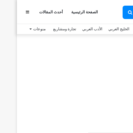
عمود
الصفحة الرئيسية
أحدث المقالات
بحث
عن
الخليج العربي
الأدب العربي
تجارة ومشاريع
منوعات
جانبي