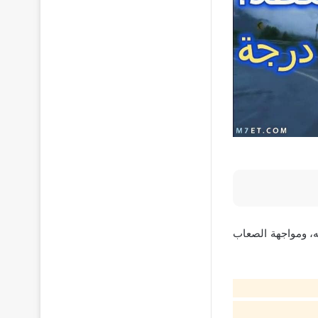
ه، ومواجهة الصعاب