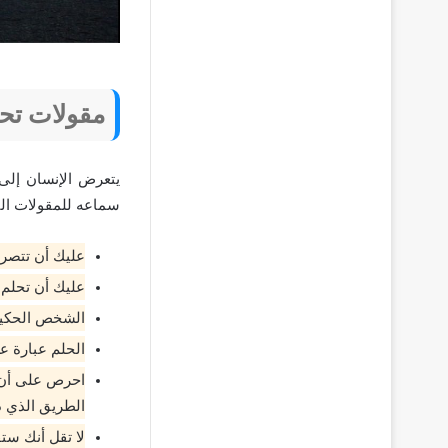
مقولات تحف
يتعرض الإنسان إلى 
سماعه للمقولات التح
عليك أن تتصرف
عليك أن تحلم 
الشخص الحكيم 
الحلم عبارة عن
احرص على أن 
الطريق الذي ذ
لا تقل أنك ست