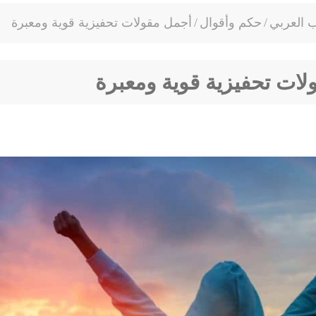
ب العربي
/
حكم وأقوال
/
أجمل مقولات تحفيزية قوية ومعبرة
ات تحفيزية قوية ومعبرة