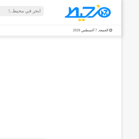
الجمعة, 7 أغسطس 2026