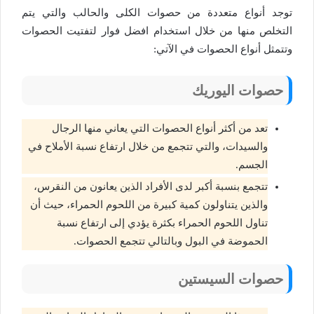
توجد أنواع متعددة من حصوات الكلى والحالب والتي يتم
التخلص منها من خلال استخدام افضل فوار لتفتيت الحصوات
وتتمثل أنواع الحصوات في الآتي:
حصوات اليوريك
تعد من أكثر أنواع الحصوات التي يعاني منها الرجال
والسيدات، والتي تتجمع من خلال ارتفاع نسبة الأملاح في
الجسم.
تتجمع بنسبة أكبر لدى الأفراد الذين يعانون من النقرس،
والذين يتناولون كمية كبيرة من اللحوم الحمراء، حيث أن
تناول اللحوم الحمراء بكثرة يؤدي إلى ارتفاع نسبة
الحموضة في البول وبالتالي تتجمع الحصوات.
حصوات السيستين