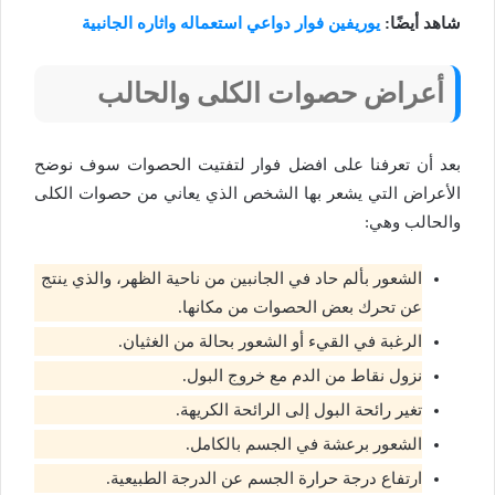
شاهد أيضًا:
يوريفين فوار دواعي استعماله واثاره الجانبية
أعراض حصوات الكلى والحالب
بعد أن تعرفنا على افضل فوار لتفتيت الحصوات سوف نوضح
الأعراض التي يشعر بها الشخص الذي يعاني من حصوات الكلى
والحالب وهي:
الشعور بألم حاد في الجانبين من ناحية الظهر، والذي ينتج
عن تحرك بعض الحصوات من مكانها.
الرغبة في القيء أو الشعور بحالة من الغثيان.
نزول نقاط من الدم مع خروج البول.
تغير رائحة البول إلى الرائحة الكريهة.
الشعور برعشة في الجسم بالكامل.
ارتفاع درجة حرارة الجسم عن الدرجة الطبيعية.