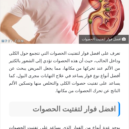
افضل فوار لتفتيت الحصوات
تعرف على افضل فوار لتفتيت الحصوات التي تتجمع حول الكلى
وداخل الحالب، حيث أن هذه الحصوات تؤدي إلى الشعور بالكثير
من الألم عند تحركها من مكانها، مما يجعل المريض يبحث عن
أفضل أنواع نوع فوار يساعد في علاج التهابات مجرى البول، كما
يساعد على تفتيت حصوات الكلى والتخلص منها وتسكين الألم
الناتج عن تحرك الحصوات من مكانها.
افضل فوار لتفتيت الحصوات
يوجد عدة أنواع من الفوار الذي يساعد على تفتيت الحصوات