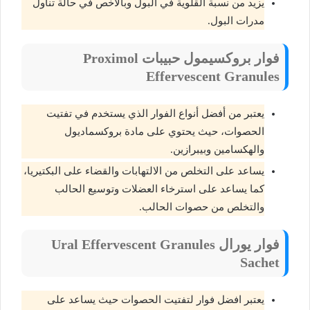
يزيد من نسبة القلوية في البول وبالأخص في حالة تناول
مدرات البول.
فوار بروكسيمول حبيبات Proximol
Effervescent Granules
يعتبر من أفضل أنواع الفوار الذي يستخدم في تفتيت
الحصوات، حيث يحتوي على مادة بروكسماديول
والهكسامين وبيبرازين.
يساعد على التخلص من الالتهابات والقضاء على البكتيريا،
كما يساعد على استرخاء العضلات وتوسيع الحالب
والتخلص من حصوات الحالب.
فوار يورال Ural Effervescent Granules
Sachet
يعتبر افضل فوار لتفتيت الحصوات حيث يساعد على