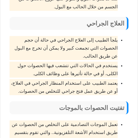
الجسم من خلال الحالب مع البول.
العلاج الجراحي
يلجأ الطبيب إلى العلاج الجراحي في حالة أن حجم
الحصوات التي تجمعت كبير ولا يمكن أن تخرج مع البول
عن طريق الحالب.
يستخدم في الحالات التي تتشعب فيها الحصوات حول
الكلى، أو في حالة تأثيرها على وظائف الكلى.
يعتمد الطبيب على استخدام المنظار الجراحي في العلاج،
أو عن طريق عمل فتح جراحي للتخلص من الحصوات.
تفتيت الحصوات بالموجات
تعمل الموجات التصادمية على التخلص من الحصوات عن
طريق استخدام الأشعة التلفزيونية.. والتي تقوم بتقسيم