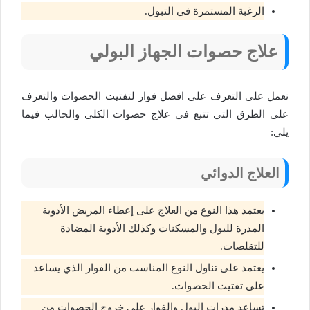
الرغبة المستمرة في التبول.
علاج حصوات الجهاز البولي
نعمل على التعرف على افضل فوار لتفتيت الحصوات والتعرف
على الطرق التي تتبع في علاج حصوات الكلى والحالب فيما
يلي:
العلاج الدوائي
يعتمد هذا النوع من العلاج على إعطاء المريض الأدوية
المدرة للبول والمسكنات وكذلك الأدوية المضادة
للتقلصات.
يعتمد على تناول النوع المناسب من الفوار الذي يساعد
على تفتيت الحصوات.
تساعد مدرات البول والفوار على خروج الحصوات من