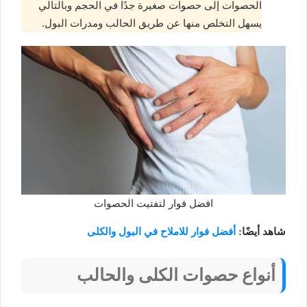
الحصوات إلى حصوات صغيرة جدًا في الحجم وبالتالي
يسهل التخلص منها عن طريق الحالب ومدرات البول.
افضل فوار لتفتيت الحصوات
شاهد أيضًا:
أفضل فوار للاملاح في البول والكلى
أنواع حصوات الكلى والحالب