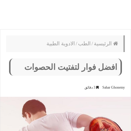
الرئيسية
/
الطب
/
الادوية الطبية
افضل فوار لتفتيت الحصوات
Sahar Ghonemy
3 دقائق