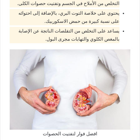
التخلص من الأملاح في الجسم وتفتيت حصوات الكلى.
يحتوي على خلاصة التوت البري، بالإضافة إلى احتوائه
على نسبة كبيرة من حمض الاسكوربيك.
يساعد على التخلص من التقلصات الناتجة عن الإصابة
بالمغص الكلوي والتهابات مجرى البول.
افضل فوار لتفتيت الحصوات