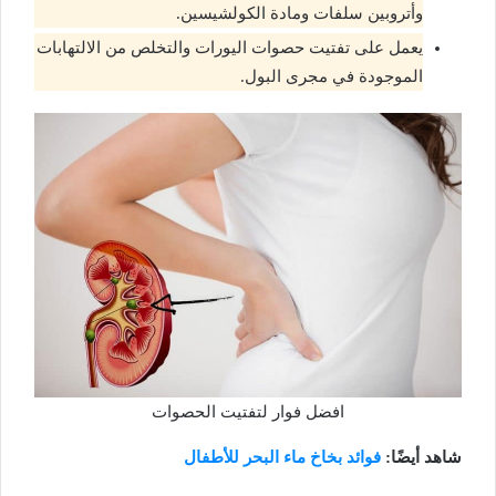
وأتروبين سلفات ومادة الكولشيسين.
يعمل على تفتيت حصوات اليورات والتخلص من الالتهابات
الموجودة في مجرى البول.
افضل فوار لتفتيت الحصوات
شاهد أيضًا:
فوائد بخاخ ماء البحر للأطفال