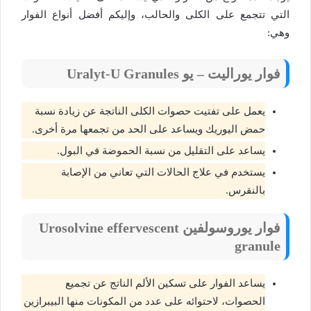
التي تتجمع على الكلى والحالب، وإليكم أفضل أنواع الفوار
وهي:
فوار يوراليت – يو Uralyt-U Granules
يعمل على تفتيت حصوات الكلى الناتجة عن زيادة نسبة
حمض اليوريك ويساعد على الحد من تجمعها مرة أخرى.
يساعد على التقليل من نسبة الحموضة في البول.
يستخدم في علاج الحالات التي تعاني من الإصابة
بالنقرس.
فوار يوروسولفين Urosolvine effervescent
granule
يساعد الفوار على تسكين الألم الناتج عن تجميع
الحصوات، لاحتوائه على عدد من المكونات منها البيبرازين