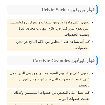
فوار يوريفين Urivin Sachet
يحتوي على مادة الأتروبين سلفات والببرازين وكولشيسين
التي تقوم بدور كبير في علاج التهابات مجرى البول
وتفتيت الحصوات.
كما أنه يساعد على التخلص من الألم الناتج عن تحرك
الحصوات.
فوار كيرلاين Carelyte Granules
يحتوي على بوتاسيوم الصوديوم الهيدروجيني الذي يعمل
على تفتيت الحصوات التي تنتج عن حمض اليوريك
بالجسم.
كما يعمل على التخلص من حصوات السيستين وكذلك
تفتيت حصوات البول.