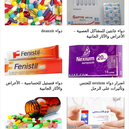
دواء جابتين للمشاكل العصبية –
دواء deanxit
الأعراض والأثار الجانبية
اضرار دواء nexium للجنس
دواء فنستيل للحساسية – الأعراض
وتأثيرات على الرجل
والأثار الجانبية