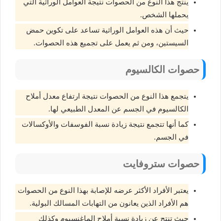
ينتج هذا النوع من الحصوات نتيجة العوامل الوراثية التي
يحملها الشخص.
حيث أن هذه العوامل الوراثية تساعد على تكوين حمض
السيستين، ومن ثم يعمل على تجميع هذه الحصوات.
حصوات الكالسيوم
يتجمع هذا النوع من الحصوات نتيجة ارتفاع معدل أملاح
الكالسيوم في الجسم عن المعدل الطبيعي لها.
كما أنها تتجمع نتيجة زيادة نسبة الفوسفات والأوكسالات
في الجسم.
حصوات ستروفايت
يعتبر الأفراد الأكثر عرضه للإصابة بهذا النوع من الحصوات
هم الأفراد الذين يعانون من التهابات المسالك البولية.
حيث تنتج عن زيادة نسبة أملاح الماغنسيوم وكذلك