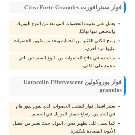
فوار سيترافورت Citra Forte Granules
يعمل على تفتيت الحصوات التي تعد من النوع اليوريك
والتخلص منها نهائيًا.
يمنح للكلى الكثير من الحماية ويحد من تكوين الحصوات
عليها مرة أخرى.
يستخدم في علاج الحصوات من النوع السيستين التي
تتجمع على الكلى.
فوار يوروكولين Uorocolin Effervescent
granules
يعتبر افضل فوار لتفتيت الحصوات الذي يقوم بدور هام
في الحد من ارتفاع حمض اليوريك في الجسم.
كما يعمل على تطهير مجرى البول، حيث يعتبر من أفضل
الأدوية المضادة للبكتيريا.