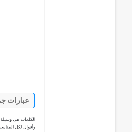
عبارات جم
الكلمات هي وسيلة ا
وأقوال لكل المناسبات 2026 التالية الأفضل بلا 