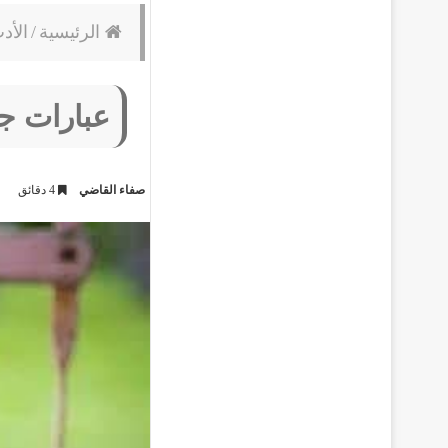
الرئيسية
/
الأد
عبارات جمي
صفاء القاضي
4 دقائق