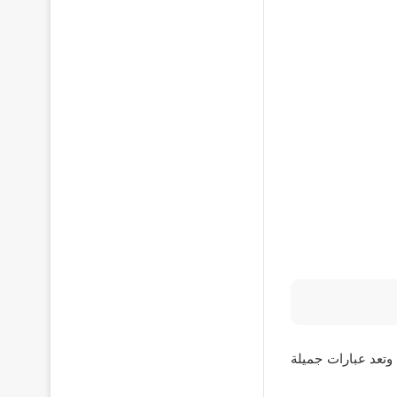
وتعد عبارات جميلة