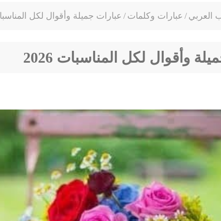
ب العربي
/
عبارات وكلمات
/
عبارات جميلة وأقوال لكل المناسبات 6
لة وأقوال لكل المناسبات 2026