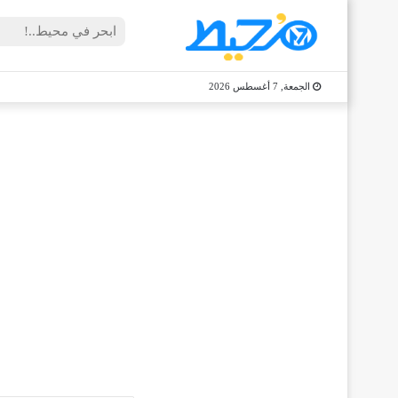
الجمعة, 7 أغسطس 2026