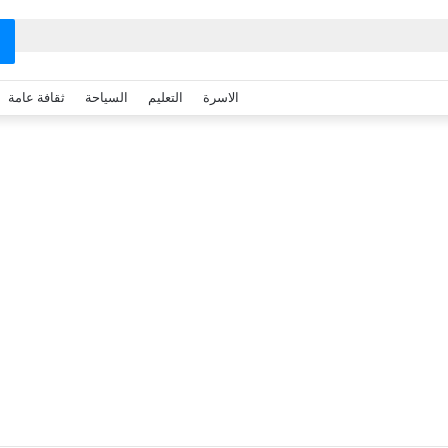
الاسرة
التعليم
السياحة
ثقافة عامة