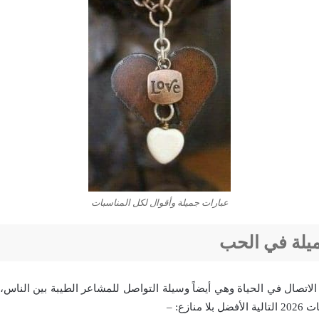
عبارات جميلة وأقوال لكل المناسبات
يلة في الحب
لاتصال في الحياة وهي أيضاً وسيلة التواصل للمشاعر الطيبة بين الناس، 
منازع: –