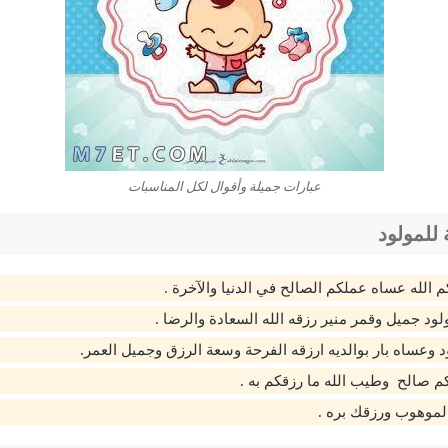
عبارات جميلة وأقوال لكل المناسبات
للمولود
 الله عساه عملكم الصالح في الدنيا والآخرة .
ود جميل وقمر منير رزقه الله السعادة والرضا .
 وعساه بار بوالديه ارزقه الفرحة وسعة الرزق وجميل العمر.
 صالح وطيب الله ما رزقكم به .
الموهوب ورزقك بره .