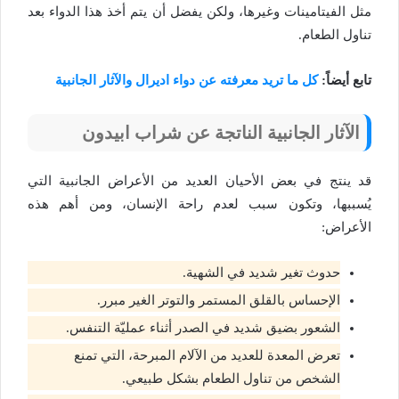
مثل الفيتامينات وغيرها، ولكن يفضل أن يتم أخذ هذا الدواء بعد
تناول الطعام.
تابع أيضاً:
كل ما تريد معرفته عن دواء اديرال والآثار الجانبية
الآثار الجانبية الناتجة عن شراب ابيدون
قد ينتج في بعض الأحيان العديد من الأعراض الجانبية التي
يُسببها، وتكون سبب لعدم راحة الإنسان، ومن أهم هذه
الأعراض:
حدوث تغير شديد في الشهية.
الإحساس بالقلق المستمر والتوتر الغير مبرر.
الشعور بضيق شديد في الصدر أثناء عمليّة التنفس.
تعرض المعدة للعديد من الآلام المبرحة، التي تمنع
الشخص من تناول الطعام بشكل طبيعي.