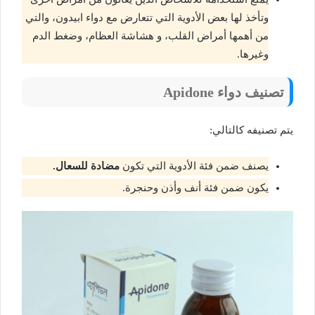
وتأخذ لها بعض الأدوية التي تتعارض مع دواء ابيدون، والتي
من أهمها أمراض القلب، و هشاشة العظام، وضغط الدم
وغيرها.
تصنيف دواء Apidone
يتم تصنيفه كالتالي:
يصنف ضمن فئة الأدوية التي تكون
مضادة للسعال.
يكون ضمن فئة أنف وأذن وحنجرة.