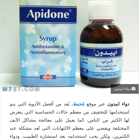
دواء ابيدون
دواء ابيدون
عبر موقع
مُحيط
، يُعد من أفضل الأدوية التي يتم
استخدامها للتخفيف من معظم حالات الحساسية التي يتعرض
لها الكثير من الناس، كما يعمل على معالجة مشاكل الأنف
المختلفة ويقضي على معظم الالتهابات التي تُعد مشكلة عند
الكثيرين، ولكن يجب استخدامه بعد استشارة الطبيب، ودواء