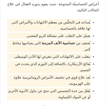
أعراض الحساسيّة المتنوعة، حيث يقوم بدوره الفعال في علاج
الحالات التالية:
يُساعد في التخلّص من معظم الالتهابات والأمراض التي
لها علاقة بالحساسية.
يعمل على التغلب على مشكلة الربو الشعبي.
يُخفف من
حساسية الأنف المزمنة
التي يصاحبها مخاط
كثير.
يتغلب على الالتهابات التي تتعرض لها الأذن الوسطى.
يُعالج الأرتيكاريا، بالإضافة إلى التورم الذي يحدث في
الجسم.
يُعد علاج قوي في تخفيف الأمراض الروماتيزمية علاوة
على الهرمونية.
يُقلل من حدة التحسس التي تنتج عن تناول الأدوية الأخرى
أو عن المواد الكيماوية.