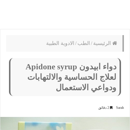
الرئيسية
/
الطب
/
الادوية الطبية
دواء ابيدون Apidone syrup
لعلاج الحساسية والالتهابات
ودواعي الاستعمال
Sarah
2 دقائق