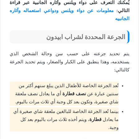
يُمكنك التعرف على دواء ويلنس وآثاره الجانبية عبر قراءة
التالي:
معلومات عن دواء ويلنس ودواعي استعماله وآثاره
الجانبيه
الجرعة المحددة لشراب ابيدون
يتم تحديد جرعته على حسب سن وحالة الشخص الذي
يستخدمه، وهذا ينطبق على الكبار والصغار، ويتم تحديد الجرعة
كالتالي:
تُعد الجرعة الخاصة للأطفال الذين يبلغ سنهم أكثر من
سنتين عبارة عن
نصف قطارة
أي ما يعادل نصف ملعقة
شاي صغيرة، وتكون بعد كل وجبة أي ثلاث مرات باليوم.
بينما تُعد الجرعة الخاصة للبالغين ملعقة شاي صغيرة أي
ما يعادل
قطارة
، ويتم أخذه ثلاث مرات باليوم بعد كل
وجبة.