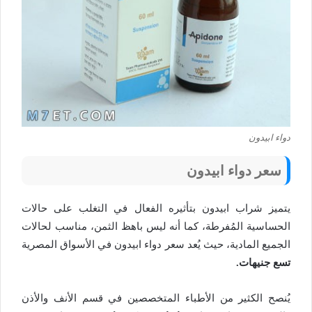
دواء ابيدون
سعر دواء ابيدون
يتميز شراب ابيدون بتأثيره الفعال في التغلب على حالات
الحساسية المُفرطة، كما أنه ليس باهظ الثمن، مناسب لحالات
الجميع المادية، حيث يُعد سعر دواء ابيدون في الأسواق المصرية
تسع جنيهات.
يُنصح الكثير من الأطباء المتخصصين في قسم الأنف والأذن