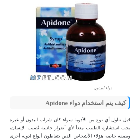
دواء ابيدون
كيف يتم استخدام دواء Apidone
قبل تناول أي نوع من الأدوية سواء كان شراب ابيدون أو غيره
يجب استشارة الطبيب منعاً لأي أضرار جانبية تُصيب الإنسان،
وبصفة خاصة هؤلاء الأشخاص الذين يتعاطون أنواع ادوية أخرى