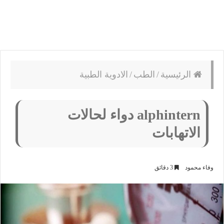
الرئيسية
/
الطب
/
الادوية الطبية
alphintern دواء لحالات
الاتهابات
وفاء محمود
3 دقائق