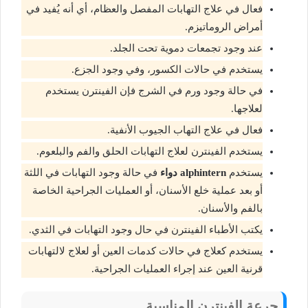
فعال في علاج التهابات المفصل والعظام، أي أنه يُفيد في
أمراض الروماتيزم.
عند وجود تجمعات دموية تحت الجلد.
يستخدم في حالات الكسور، وفي وجود الجزع.
في حالة وجود ورم في الشرج فإن الفينترن يستخدم
لعلاجها.
فعال في علاج التهاب الجيوب الأنفية.
يستخدم الفينترن لعلاج التهابات الحلق والفم والبلعوم.
يستخدم
alphintern
دواء
في حالة وجود التهابات في اللثة
أو بعد عملية خلع الأسنان، أو العمليات الجراحية الخاصة
بالفم والأسنان.
يكتب الأطباء الفينترن في حال وجود التهابات في الثدي.
يستخدم كعلاج في حالات كدمات العين أو لعلاج لالتهابات
قرنية العين عند إجراء العمليات الجراحية.
جرعة الفينترن المناسبة