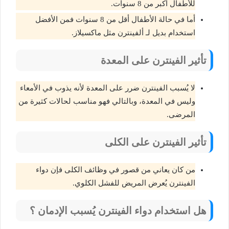
للأطفال أكبر من 8 سنوات.
أما في حالة الأطفال أقل من 8 سنوات فمن الأفضل
استخدام بديل لـ ألفينترن مثل ماكسيلاز.
تأثير الفينترن على المعدة
لا يُسبب الفينترن ضرر على المعدة لأنه يذوب في الأمعاء
وليس في المعدة، وبالتالي فهو مناسب لحالات كثيرة من
المرضى.
تأثير الفينترن على الكلى
من كان يعاني من قصور في وظائف الكلى فإن دواء
الفينترن يُعرض المريض للفشل الكلوي.
هل استخدام دواء الفينترن يُسبب الإدمان ؟