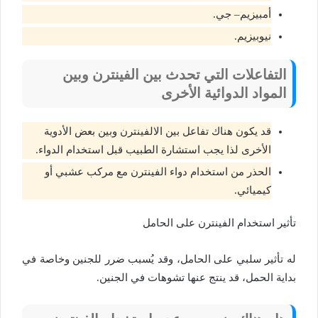
أمبيزيم– جي.
نيوبيزيم.
التفاعلات التي تحدث بين الفينترن وبين
المواد الدوائية الأخرى
قد يكون هناك تفاعل بين الالفينترن وبين بعض الأدوية
الأخرى لذا يجب استشارة الطبيب قبل استخدام الدواء.
الحذر من استخدام دواء الفينترن مع مركب عشبي أو
كيميائي.
تأثير استخدام الفينترن على الحامل
له تأثير سلبي على الحامل، وقد يُسبب ضرر للجنين وخاصة في
بداية الحمل، قد ينتج عنها تشوهات في الجنين.