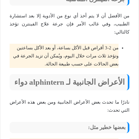
من الأفضل أن لا يتم أخذ أي نوع من الأدوية إلا بعد استشارة
الطبيب، وفي غالب الأمر فإن جرعة علاج الفينترن تؤخذ
كالتالي:
من 2-3 أقراص قبل الأكل بساعة، أو بعد الأكل بساعتين
وتؤخذ ثلاث مرات خلال اليوم، ويُمكن أن تزيد الجرعة في
بعض الحالات على حسب طبيعة الحالة.
الأعراض الجانبية لـ alphintern دواء
نادرًا ما تحدث بعض الأعراض الجانبية ومن بعض هذه الأعراض
التي تحدث:
بعضها خطير مثل: