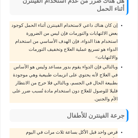
هل هناك ضرر من عدم استخدام الفينترن
أثناء الحمل
إن كان هناك داعي لاستخدام الفينترن أثناء الحمل كوجود
بعض الالتهابات والتورمات فإن ليس من الضرورة
استخدام هذا الدواء، فإن الهدف الأساسي من استخدام
الدواء هو تسريع عملية العلاج وتخفيف التورمات
والالتهابات>
وبالتالي فإن الدواء يقوم بدور مساعد وليس هو الأساس
في العلاج لأنه يحتوي على انزيمات طبيعية وهي موجودة
بطبيعة الحال في الجسم، وبالتالي فلا حرج من الانتظار
قليلا للوصول للعلاج دون استخدام مادة تُسبب ضرر على
الأم والجنين.
جرعة الفينترن للأطفال
قرص واحد قبل الأكل بساعة ثلاث مرات في اليوم