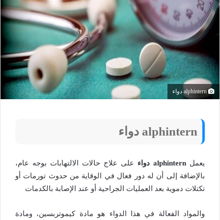
alphintern دواء
alphintern دواء
يعمل
alphintern
دواء
على علاج حالات الالتهابات بوجه عام،
بالإضافة إلى أن له دور فعال في الوقاية من حدوث تورمات أو
تكتلات دموية بعد العمليات الجراحية أو عند الإصابة بالكدمات
والمواد الفعالة في هذا الدواء هو مادة كيموتربسين، ومادة