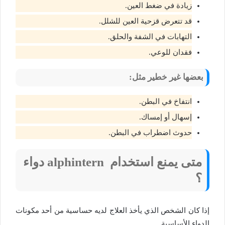
زيادة في ضغط العين.
قد تتعرض قزحية العين للشلل.
التهابات في الشفة والحلق.
فقدان للوعي.
بعضها غير خطير مثل:
انتفاخ في البطن.
إسهال أو إمساك.
حدوث اضطراب في البطن.
متى يمنع استخدام alphintern دواء
؟
إذا كان الشخص الذي يأخذ العلاج لديه حساسية من أحد مكونات
الدواء الأساسية.