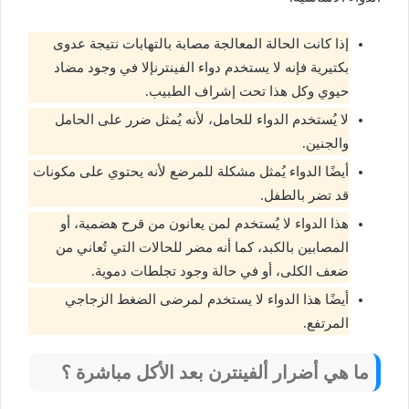
إذا كانت الحالة المعالجة مصابة بالتهابات نتيجة عدوى
بكتيرية فإنه لا يستخدم دواء الفينترنإلا في وجود مضاد
حيوي وكل هذا تحت إشراف الطبيب.
لا يُستخدم الدواء للحامل، لأنه يُمثل ضرر على الحامل
والجنين.
أيضًا الدواء يُمثل مشكلة للمرضع لأنه يحتوي على مكونات
قد تضر بالطفل.
هذا الدواء لا يُستخدم لمن يعانون من قرح هضمية، أو
المصابين بالكبد، كما أنه مضر للحالات التي تُعاني من
ضعف الكلى، أو في حالة وجود تجلطات دموية.
أيضًا هذا الدواء لا يستخدم لمرضى الضغط الزجاجي
المرتفع.
ما هي أضرار ألفينترن بعد الأكل مباشرة ؟