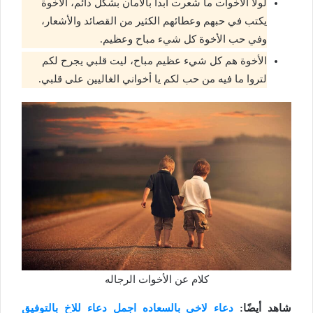
لولا الأخوات ما شعرت أبدا بالأمان بشكل دائم، الأخوة
يكتب في حبهم وعطائهم الكثير من القصائد والأشعار،
وفي حب الأخوة كل شيء مباح وعظيم.
الأخوة هم كل شيء عظيم مباح، ليت قلبي يجرح لكم
لتروا ما فيه من حب لكم يا أخواني الغاليين على قلبي.
كلام عن الأخوات الرجاله
شاهد أيضًا:
دعاء لاخي بالسعاده اجمل دعاء للاخ بالتوفيق