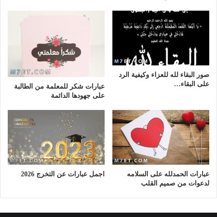
صور البقاء لله للعزاء وكيفية الرد
على البقاء…
عبارات شكر للمعلمة من الطالبة
على جهودها الدائمة
عبارات الحمدلله على السلامه
اجمل عبارات عن التخرج 2026
لدعوات من صميم القلب