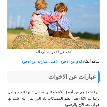
كلام عن الأخوات الرجاله
شاهد أيضًا:
كلام عن الاخوة – اجمل عبارات عن الاخوة
عبارات عن الاخوات
أن الأخوة هم من أفضل الأشياء التي يحصل عليها الفرد والذي
يرثها لك الإباء هم أعظم الممتلكات لك التي يمن الله عليك بها
هو أن تجد الأخ والرفيق: