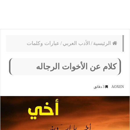
الرئيسية
/
الأدب العربي
/
عبارات وكلمات
كلام عن الأخوات الرجاله
AOXEN
3 دقائق