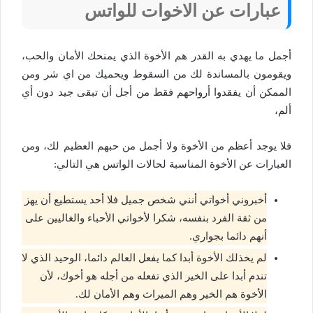
عبارات عن الاخوات للواتس
أجمل ما يهدي به القدر هم الأخوة الذي يمنحك الأمان والحب،
ويقومون بالمساندة لك من السقوط ويحميك من اي شر ومن
الممكن أن يفقدوا أرواحهم فقط من أجل أن تبقى جيد دون أي
ألم،
فلا يوجد أعظم من الأخوة ولا أجمل من حبهم العظيم لك، ومن
العبارات عن الأخوة المناسبة لحالات الواتس هي التالي:
أخبروني أخواتي أنني شخص جميل فلا أحد يستطيع أن يهز
من ثقة الفرد بنفسه، شكرا لأخواتي الأحباء والغاليين على
أنهم دائما بجواري.
لم يخذلك الأخوة أبدا كما يفعل العالم دائما، الوحيد الذي لا
تندم أبدا على الخير الذي تفعله من أجله هو أخوك، لأن
الأخوة هم الخير وهم الميراث وهم الأمان لك.