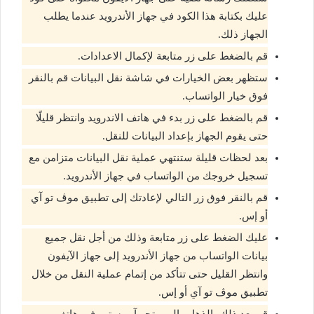
عليك بكتابة هذا الكود في جهاز الأندرويد عندما يطلب
الجهاز ذلك.
قم بالضغط على زر متابعة لإكمال الاعدادات.
ستظهر بعض الخيارات في شاشة نقل البيانات قم بالنقر
فوق خيار الواتساب.
قم بالضغط على زر بدء في هاتف الاندرويد وانتظر قليلًا
حتى يقوم الجهاز بإعداد البيانات للنقل.
بعد لحظات قليلة ستنتهي عملية نقل البيانات متزامن مع
تسجيل خروجك من الواتساب في جهاز الأندرويد.
قم بالنقر فوق زر التالي لإعادتك إلى تطبيق موڤ تو آي
أو إس.
عليك الضغط على زر متابعة وذلك من أجل نقل جميع
بيانات الواتساب من جهاز الأندرويد إلى جهاز الآيفون
وانتظر القليل حتى تتأكد من إتمام عملية النقل من خلال
تطبيق موڤ تو آي أو إس.
قم بعد ذلك بالذهاب إلى متجر آب ستور في هاتف