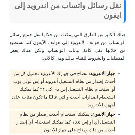
نقل رسائل واتساب من اندرويد إلى
ايفون
هناك الكثير من الطرق التي يمكنك من خلالها نقل جميع رسائل
الواتساب من هواتف الأندرويد إلى هواتف الآيفون كما تستطيع
من خلالها نقل كافة بيانات الواتساب ولكن هناك بعض
المتطلبات والشروط للقيام بذلك وهي كالآتي:
جهاز الاندرويد:
تحتاج في جهازك الأندرويد تحميل كل من
أحدث إصدار من نظام التشغيل أندرويد أو إس لولي بوب
أو استخدام نظام التشغيل إس دي كي ٢١ كما يمكنك
استخدام اصدارات أحدث والتي غالبًا ما تكون متاحة على
أجهزة الأندرويد.
جهاز الآيفون:
يمكنك استخدام أحدث إصدار من نظام
التشغيل آي أو إس ١٥.٥ كما يمكنك استخدام أي إصدار
أحدث من ذلك ومتاح على جهاز الآيفون.