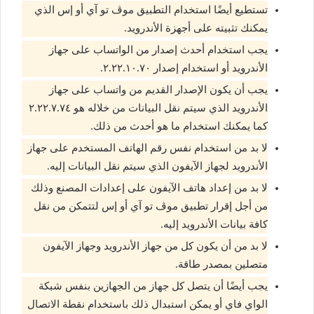
تستطيع أيضًا استخدام التطبيق موڤ تو آي أو إس الذي
يمكنك تثبيته على أجهزة الأندرويد.
يجب استخدام أحدث إصدار من الواتساب على جهاز
الأندرويد أو استخدام إصدار ٢.٢٢.١٠.٧٠.
يجب أن يكون الإصدار القديم من واتساب على جهاز
الأندرويد الذي سيتم نقل البيانات من خلاله هو ٢.٢٢.٧.٧٤
كما يمكنك استخدام ما هو أحدث من ذلك.
لا بد من استخدام نفس رقم الهاتف المستخدم على جهاز
الأندرويد لجهاز الآيفون الذي سيتم نقل البيانات إليه.
لا بد من إعداد هاتف الآيفون على إعدادات المصنع وذلك
من أجل إقرار تطبيق موڤ تو آي أو إس لتتمكن من نقل
كافة بيانات الأندرويد إليه.
لا بد من أن يكون كل من جهاز الأندرويد وجهاز الآيفون
متصلين بمصدر طاقة.
يجب أيضًا أن يتصل كل جهاز من الجهازين بنفس شبكة
الواي فاي أو يمكن استبدال ذلك باستخدام نقطة الاتصال