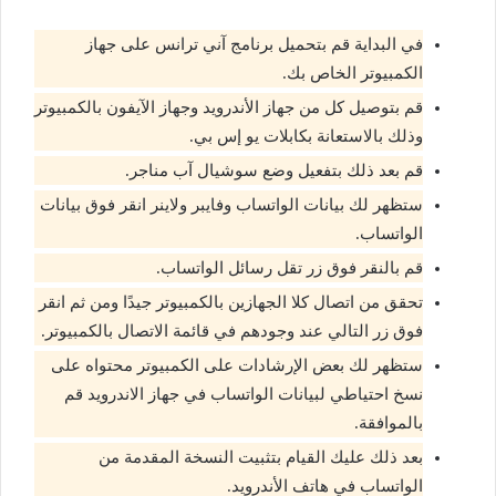
في البداية قم بتحميل برنامج آني ترانس على جهاز
الكمبيوتر الخاص بك.
قم بتوصيل كل من جهاز الأندرويد وجهاز الآيفون بالكمبيوتر
وذلك بالاستعانة بكابلات يو إس بي.
قم بعد ذلك بتفعيل وضع سوشيال آب مناجر.
ستظهر لك بيانات الواتساب وفايبر ولاينر انقر فوق بيانات
الواتساب.
قم بالنقر فوق زر تقل رسائل الواتساب.
تحقق من اتصال كلا الجهازين بالكمبيوتر جيدًا ومن ثم انقر
فوق زر التالي عند وجودهم في قائمة الاتصال بالكمبيوتر.
ستظهر لك بعض الإرشادات على الكمبيوتر محتواه على
نسخ احتياطي لبيانات الواتساب في جهاز الاندرويد قم
بالموافقة.
بعد ذلك عليك القيام بتثبيت النسخة المقدمة من
الواتساب في هاتف الأندرويد.