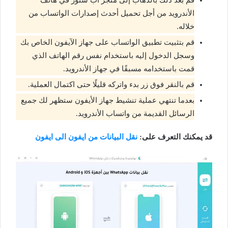
الأندرويد من أجل تحميل أحدث إصدارات الواتساب من
خلاله.
قم بتثبيت تطبيق الواتساب على جهاز الآيفون الخاص بك
وسجل الدخول إليه باستخدام نفس رقم الهاتف الذي
قمت باستخدامه مسبقًا في جهاز الأندرويد.
قم بالنقر فوق زر بدء واتركه قليلًا حتى اكتمال العملية.
بعدما تنتهي عملية تنشيط جهاز الأيفون ستظهر لك جميع
الرسائل القديمة من واتساب الأندرويد.
قد يمكنك التعرف على:
نقل البيانات من ايفون الى ايفون