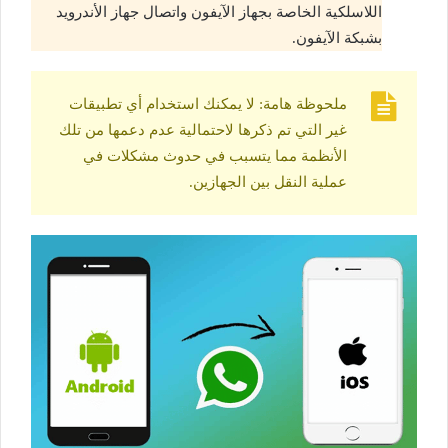
اللاسلكية الخاصة بجهاز الآيفون واتصال جهاز الأندرويد
بشبكة الآيفون.
ملحوظة هامة: لا يمكنك استخدام أي تطبيقات
غير التي تم ذكرها لاحتمالية عدم دعمها من تلك
الأنظمة مما يتسبب في حدوث مشكلات في
عملية النقل بين الجهازين.