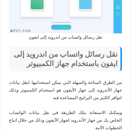
نقل رسائل واتساب من اندرويد إلى ايفون
نقل رسائل واتساب من اندرويد إلى
ايفون باستخدام جهاز الكمبيوتر
من الطرق المتاحة والسهلة التي يمكن استخدامها لنقل بيانات
جهاز الأندرويد إلى جهاز الآيفون هو استخدام الكمبيوتر وذلك
لتوافر الكثير من البرامج المساعدة فيه
ويمكنك الاستعانة بتلك الطريقة في نقل بيانات الواتساب
الخاص بك من جهاز الأندرويد لجهاز الآيفون وذلك من خلال اتباع
الخطوات الآتية