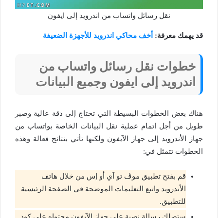
نقل رسائل واتساب من اندرويد إلى ايفون
قد يهمك معرفة:
أخف محاكي اندرويد للأجهزة الضعيفة
خطوات نقل رسائل واتساب من
اندرويد إلى ايفون وجميع البيانات
هناك بعض الخطوات البسيطة التي تحتاج إلى دقة عالية وصبر
طويل من أجل اتمام عملية نقل البيانات الخاصة بواتساب من
جهاز الأندرويد إلى جهاز الآيفون ولكنها تأتي بنتائج فعالة وهذه
الخطوات تتمثل في:
قم بفتح تطبيق موڤ تو آي أو إس من خلال هاتف
الأندرويد واتبع التعليمات الموضحة في الصفحة الرئيسية
للتطبيق.
ستصلك رسالة نصية على جهاز الآيفون محتواه على كود