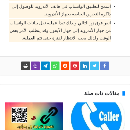
اسمح لتطبيق الواتساب في هاتف الأندرويد للوصول إلى
ذاكرة التخزين الخاصة بجهاز الأندرويد.
انقر فوق زر التالي وبذلك تبدأ عملية نقل بيانات الواتساب
من جهاز الأندرويد إلى جهاز الآيفون وقد يتطلب الأمر بعض
الوقت ولذلك يجب الانتظار لفترة حتى تتم العملية.
مقالات ذات صلة